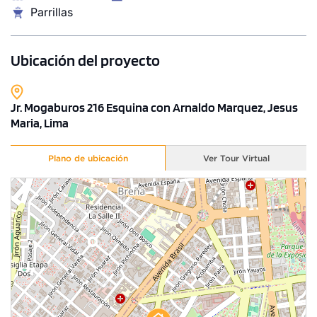
Parrillas
Ubicación del proyecto
Jr. Mogaburos 216 Esquina con Arnaldo Marquez, Jesus
Maria, Lima
Plano de ubicación
Ver Tour Virtual