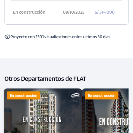
En construcción
09/10/2025
S/ 314,000
Proyecto con 2301 visualizaciones en los ultimos 30 días
Otros Departamentos de FLAT
En construcción
En construcción