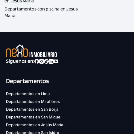
en Jesus Maria
Departamentos con piscina en Jesus
Maria
Síguenos en:
Departamentos
Departamentos en Lima
Departamentos en Miraflores
Departamentos en San Borja
Departamentos en San Miguel
Departamentos en Jesús María
Departamentos en San Isidro