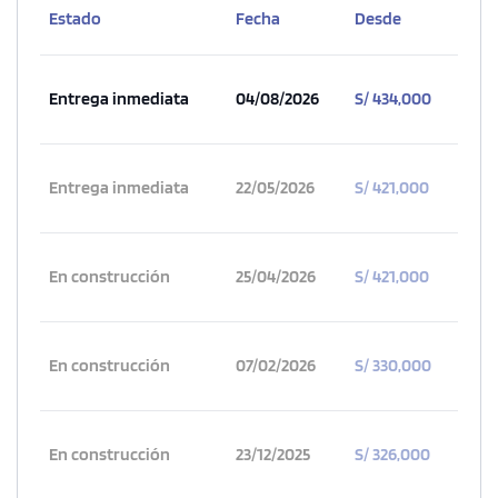
Estado
Fecha
Desde
Entrega inmediata
04/08/2026
S/ 434,000
Entrega inmediata
22/05/2026
S/ 421,000
En construcción
25/04/2026
S/ 421,000
En construcción
07/02/2026
S/ 330,000
En construcción
23/12/2025
S/ 326,000