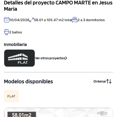
Detalles del proyecto CAMPO MARTE en Jesus
Maria
10/04/2026
58.01 a 105.47 m2 total
2 a 3 dormitorios
2 baños
Inmobiliaria
Ver otros proyectos
Modelos disponibles
Ordenar
FLAT