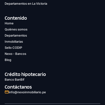
Departamentos en La Victoria
Contenido
Home
Quiénes somos
Departamentos
Inmobiliarias
Sello CODIP
Nexo - Bancos
Blog
Crédito hipotecario
Banco BanBif
Contáctanos
info@nexoinmobiliario.pe