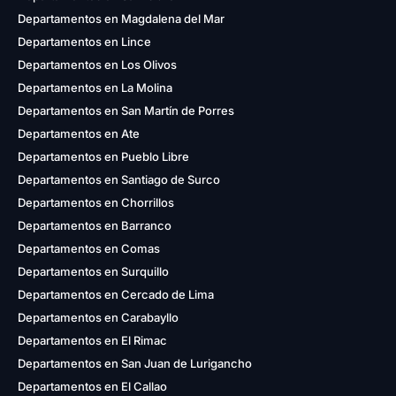
Departamentos en Magdalena del Mar
Departamentos en Lince
Departamentos en Los Olivos
Departamentos en La Molina
Departamentos en San Martín de Porres
Departamentos en Ate
Departamentos en Pueblo Libre
Departamentos en Santiago de Surco
Departamentos en Chorrillos
Departamentos en Barranco
Departamentos en Comas
Departamentos en Surquillo
Departamentos en Cercado de Lima
Departamentos en Carabayllo
Departamentos en El Rimac
Departamentos en San Juan de Lurigancho
Departamentos en El Callao