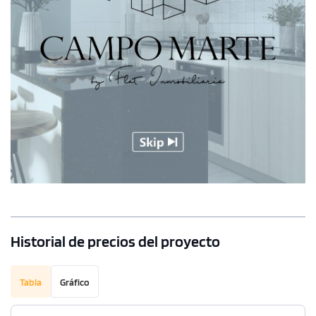
Historial de precios del proyecto
Tabla
Gráfico