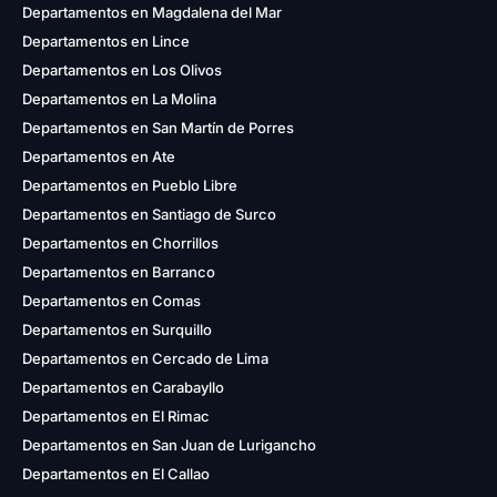
Departamentos en Magdalena del Mar
Departamentos en Lince
Departamentos en Los Olivos
Departamentos en La Molina
Departamentos en San Martín de Porres
Departamentos en Ate
Departamentos en Pueblo Libre
Departamentos en Santiago de Surco
Departamentos en Chorrillos
Departamentos en Barranco
Departamentos en Comas
Departamentos en Surquillo
Departamentos en Cercado de Lima
Departamentos en Carabayllo
Departamentos en El Rimac
Departamentos en San Juan de Lurigancho
Departamentos en El Callao