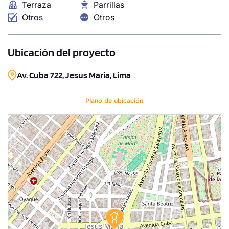
Terraza
Parrillas
Otros
Otros
Ubicación del proyecto
Av. Cuba 722, Jesus Maria, Lima
Plano de ubicación