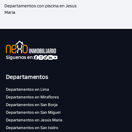
Departamentos con piscina en Jesus
Maria
Síguenos en:
Departamentos
Departamentos en Lima
Departamentos en Miraflores
Departamentos en San Borja
Departamentos en San Miguel
Departamentos en Jesús María
Departamentos en San Isidro