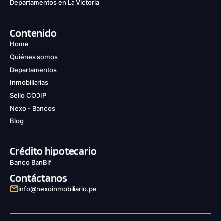
Departamentos en La Victoria
Contenido
Home
Quiénes somos
Departamentos
Inmobiliarias
Sello CODIP
Nexo - Bancos
Blog
Crédito hipotecario
Banco BanBif
Contáctanos
info@nexoinmobiliario.pe