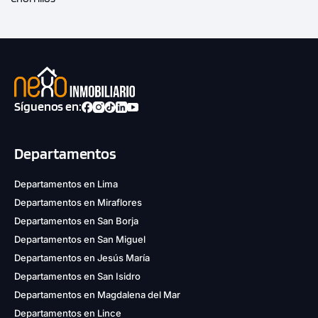
Síguenos en:
Departamentos
Departamentos en Lima
Departamentos en Miraflores
Departamentos en San Borja
Departamentos en San Miguel
Departamentos en Jesús María
Departamentos en San Isidro
Departamentos en Magdalena del Mar
Departamentos en Lince