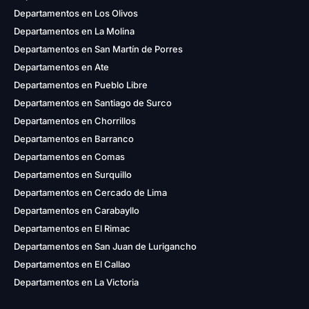
Departamentos en Los Olivos
Departamentos en La Molina
Departamentos en San Martín de Porres
Departamentos en Ate
Departamentos en Pueblo Libre
Departamentos en Santiago de Surco
Departamentos en Chorrillos
Departamentos en Barranco
Departamentos en Comas
Departamentos en Surquillo
Departamentos en Cercado de Lima
Departamentos en Carabayllo
Departamentos en El Rimac
Departamentos en San Juan de Lurigancho
Departamentos en El Callao
Departamentos en La Victoria