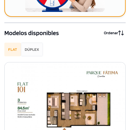
Modelos disponibles
Ordenar
FLAT
DÚPLEX