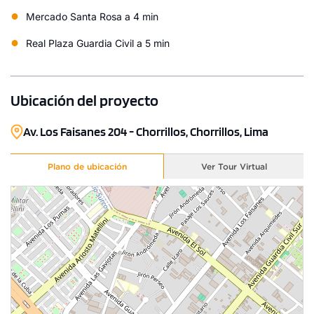
●
Mercado Santa Rosa a 4 min
●
Real Plaza Guardia Civil a 5 min
Ubicación del proyecto
Av. Los Faisanes 204 - Chorrillos, Chorrillos, Lima
Plano de ubicación
Ver Tour Virtual