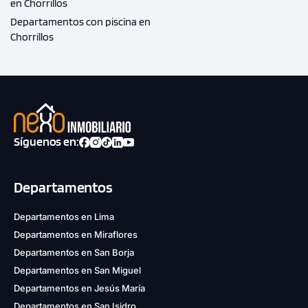
en Chorrillos
Departamentos con piscina en
Chorrillos
Síguenos en:
Departamentos
Departamentos en Lima
Departamentos en Miraflores
Departamentos en San Borja
Departamentos en San Miguel
Departamentos en Jesús María
Departamentos en San Isidro