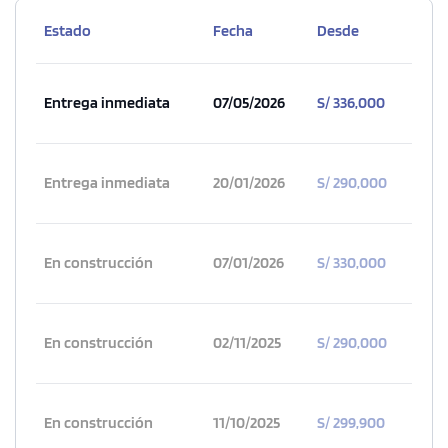
Estado
Fecha
Desde
Entrega inmediata
07/05/2026
S/ 336,000
Entrega inmediata
20/01/2026
S/ 290,000
En construcción
07/01/2026
S/ 330,000
En construcción
02/11/2025
S/ 290,000
En construcción
11/10/2025
S/ 299,900