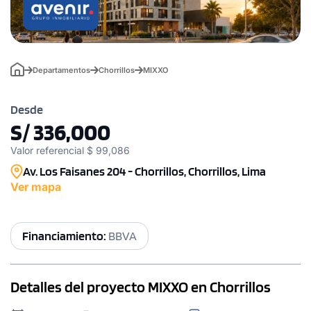
Departamentos
Chorrillos
MIXXO
Desde
S/ 336,000
Valor referencial $ 99,086
Av. Los Faisanes 204 - Chorrillos, Chorrillos, Lima
Ver mapa
Financiamiento:
BBVA
Detalles del proyecto MIXXO en Chorrillos