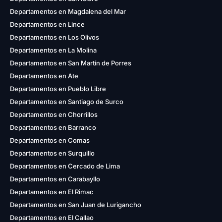
Departamentos en Magdalena del Mar
Departamentos en Lince
Departamentos en Los Olivos
Departamentos en La Molina
Departamentos en San Martín de Porres
Departamentos en Ate
Departamentos en Pueblo Libre
Departamentos en Santiago de Surco
Departamentos en Chorrillos
Departamentos en Barranco
Departamentos en Comas
Departamentos en Surquillo
Departamentos en Cercado de Lima
Departamentos en Carabayllo
Departamentos en El Rimac
Departamentos en San Juan de Lurigancho
Departamentos en El Callao