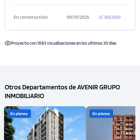
En construcción
09/10/2025
S/ 350,000
Proyecto con 1063 visualizaciones en los ultimos 30 días
Otros Departamentos de AVENIR GRUPO
INMOBILIARIO
En planos
En planos