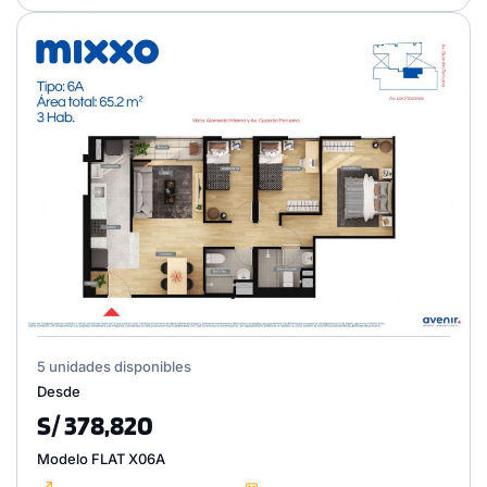
5 unidades disponibles
Desde
S/ 378,820
Modelo FLAT X06A