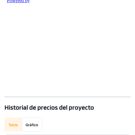
Historial de precios del proyecto
Tabla
Gráfico