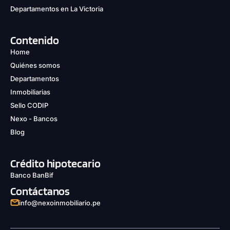
Departamentos en La Victoria
Contenido
Home
Quiénes somos
Departamentos
Inmobiliarias
Sello CODIP
Nexo - Bancos
Blog
Crédito hipotecario
Banco BanBif
Contáctanos
info@nexoinmobiliario.pe