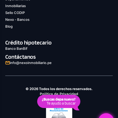
Inmobiliarias
Sello CODIP
Nexo - Bancos
Blog
Crédito hipotecario
Banco BanBif
Contáctanos
info@nexoinmobiliario.pe
© 2026 Todos los derechos reservados.
Política de Privacidad
¿Buscas depa nuevo?
Derechos ARCO
Te ayudo a buscar
Política de Cookies