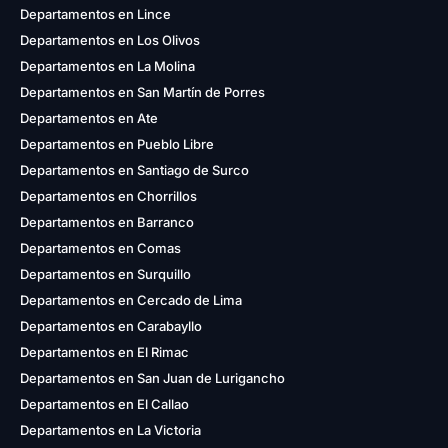
Departamentos en Lince
Departamentos en Los Olivos
Departamentos en La Molina
Departamentos en San Martín de Porres
Departamentos en Ate
Departamentos en Pueblo Libre
Departamentos en Santiago de Surco
Departamentos en Chorrillos
Departamentos en Barranco
Departamentos en Comas
Departamentos en Surquillo
Departamentos en Cercado de Lima
Departamentos en Carabayllo
Departamentos en El Rimac
Departamentos en San Juan de Lurigancho
Departamentos en El Callao
Departamentos en La Victoria