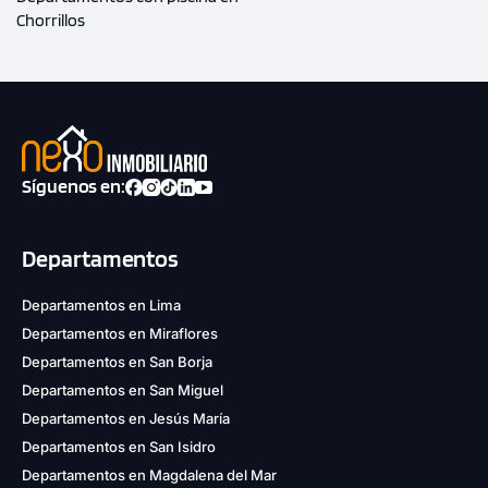
Chorrillos
Síguenos en:
Departamentos
Departamentos en Lima
Departamentos en Miraflores
Departamentos en San Borja
Departamentos en San Miguel
Departamentos en Jesús María
Departamentos en San Isidro
Departamentos en Magdalena del Mar