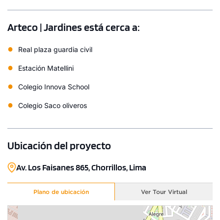
Arteco | Jardines está cerca a:
●
Real plaza guardia civil
●
Estación Matellini
●
Colegio Innova School
●
Colegio Saco oliveros
Ubicación del proyecto
Av. Los Faisanes 865, Chorrillos, Lima
Plano de ubicación
Ver Tour Virtual