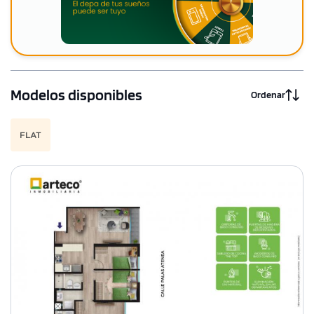
Modelos disponibles
Ordenar
FLAT