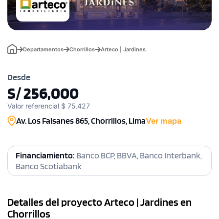
Departamentos
Chorrillos
Arteco | Jardines
Desde
S/ 256,000
Valor referencial $ 75,427
Av. Los Faisanes 865, Chorrillos, Lima
Ver mapa
Financiamiento:
Banco BCP, BBVA, Banco Interbank,
Banco Scotiabank
Detalles del proyecto Arteco | Jardines en
Chorrillos