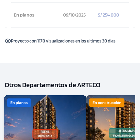
En planos
09/10/2025
S/ 254,000
Proyecto con 1170 visualizaciones en los ultimos 30 días
Otros Departamentos de ARTECO
En planos
En construcción