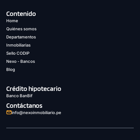
Contenido
Home
Quiénes somos
Departamentos
Inmobiliarias
Sello CODIP
Nexo - Bancos
Blog
Crédito hipotecario
Banco BanBif
Contáctanos
info@nexoinmobiliario.pe