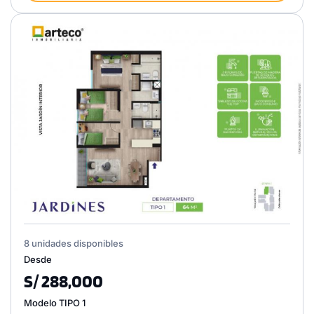
8 unidades disponibles
Desde
S/ 288,000
Modelo TIPO 1