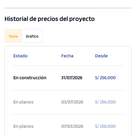
Historial de precios del proyecto
Tabla
Gráfico
Estado
Fecha
Desde
En construcción
31/07/2026
S/ 256,000
En planos
03/07/2026
S/ 256,000
En planos
07/03/2026
S/ 258,000