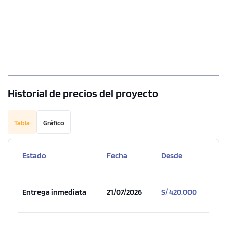
Historial de precios del proyecto
Tabla
Gráfico
Estado
Fecha
Desde
Entrega inmediata
21/07/2026
S/ 420,000