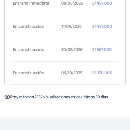
Entrega inmediata
09/06/2026
S/ 487,000
En construcción
11/04/2026
S/ 487,000
En construcción
20/02/2026
S/ 367,000
En construcción
09/10/2025
S/ 370,000
Proyecto con 2332 visualizaciones en los ultimos 30 días