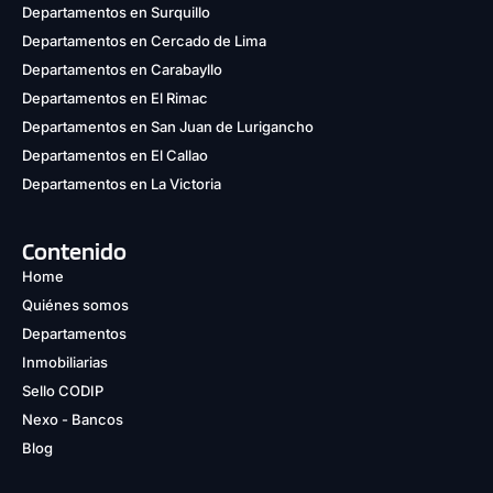
Departamentos en Surquillo
Departamentos en Cercado de Lima
Departamentos en Carabayllo
Departamentos en El Rimac
Departamentos en San Juan de Lurigancho
Departamentos en El Callao
Departamentos en La Victoria
Contenido
Home
Quiénes somos
Departamentos
Inmobiliarias
Sello CODIP
Nexo - Bancos
Blog