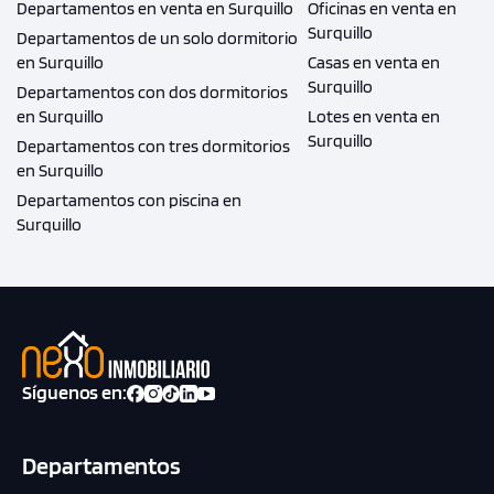
Departamentos en venta en Surquillo
Oficinas en venta en
Surquillo
Departamentos de un solo dormitorio
en Surquillo
Casas en venta en
Surquillo
Departamentos con dos dormitorios
en Surquillo
Lotes en venta en
Surquillo
Departamentos con tres dormitorios
en Surquillo
Departamentos con piscina en
Surquillo
Síguenos en:
Departamentos