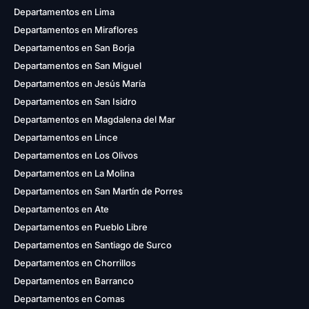
Departamentos en Lima
Departamentos en Miraflores
Departamentos en San Borja
Departamentos en San Miguel
Departamentos en Jesús María
Departamentos en San Isidro
Departamentos en Magdalena del Mar
Departamentos en Lince
Departamentos en Los Olivos
Departamentos en La Molina
Departamentos en San Martín de Porres
Departamentos en Ate
Departamentos en Pueblo Libre
Departamentos en Santiago de Surco
Departamentos en Chorrillos
Departamentos en Barranco
Departamentos en Comas