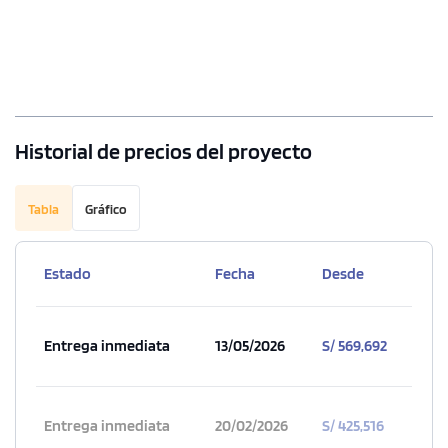
Historial de precios del proyecto
Tabla
Gráfico
Estado
Fecha
Desde
Entrega inmediata
13/05/2026
S/ 569,692
Entrega inmediata
20/02/2026
S/ 425,516