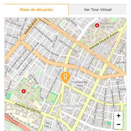
Plano de ubicación
Ver Tour Virtual
+
−