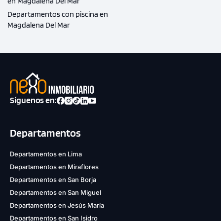
en Magdalena Del Mar
Departamentos con piscina en
Magdalena Del Mar
Síguenos en:
Departamentos
Departamentos en Lima
Departamentos en Miraflores
Departamentos en San Borja
Departamentos en San Miguel
Departamentos en Jesús María
Departamentos en San Isidro