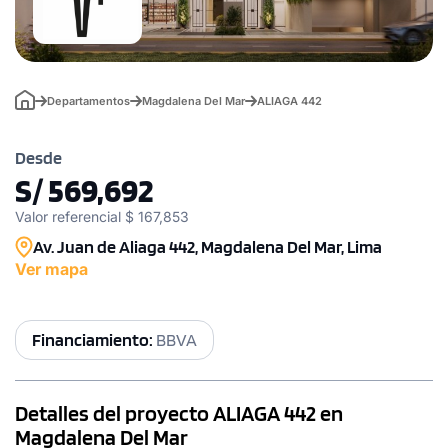
Departamentos
Magdalena Del Mar
ALIAGA 442
Desde
S/ 569,692
Valor referencial $ 167,853
Av. Juan de Aliaga 442, Magdalena Del Mar, Lima
Ver mapa
Financiamiento:
BBVA
Detalles del proyecto ALIAGA 442 en
Magdalena Del Mar