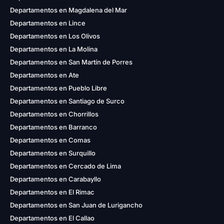
Departamentos en Magdalena del Mar
Departamentos en Lince
Departamentos en Los Olivos
Departamentos en La Molina
Departamentos en San Martín de Porres
Departamentos en Ate
Departamentos en Pueblo Libre
Departamentos en Santiago de Surco
Departamentos en Chorrillos
Departamentos en Barranco
Departamentos en Comas
Departamentos en Surquillo
Departamentos en Cercado de Lima
Departamentos en Carabayllo
Departamentos en El Rimac
Departamentos en San Juan de Lurigancho
Departamentos en El Callao