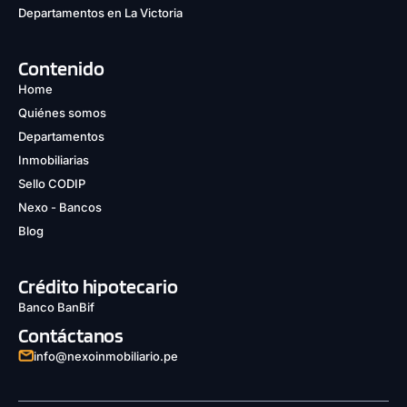
Departamentos en La Victoria
Contenido
Home
Quiénes somos
Departamentos
Inmobiliarias
Sello CODIP
Nexo - Bancos
Blog
Crédito hipotecario
Banco BanBif
Contáctanos
info@nexoinmobiliario.pe