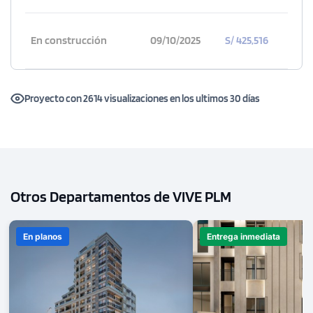
En construcción
09/10/2025
S/ 425,516
Proyecto con 2614 visualizaciones en los ultimos 30 días
Otros Departamentos de VIVE PLM
En planos
Entrega inmediata