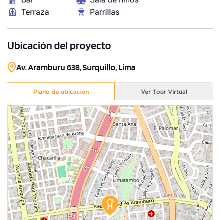
Terraza
Parrillas
Ubicación del proyecto
Av. Aramburu 638, Surquillo, Lima
Plano de ubicación
Ver Tour Virtual