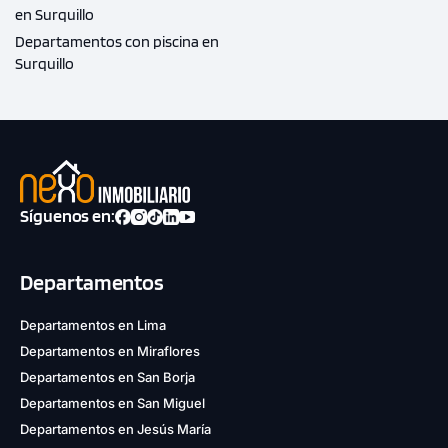
en Surquillo
Departamentos con piscina en
Surquillo
Síguenos en:
Departamentos
Departamentos en Lima
Departamentos en Miraflores
Departamentos en San Borja
Departamentos en San Miguel
Departamentos en Jesús María