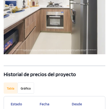
Historial de precios del proyecto
Tabla
Gráfico
Estado
Fecha
Desde