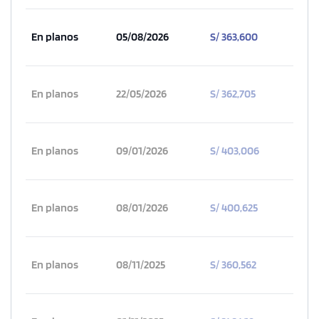
En planos
05/08/2026
S/ 363,600
En planos
22/05/2026
S/ 362,705
En planos
09/01/2026
S/ 403,006
En planos
08/01/2026
S/ 400,625
En planos
08/11/2025
S/ 360,562