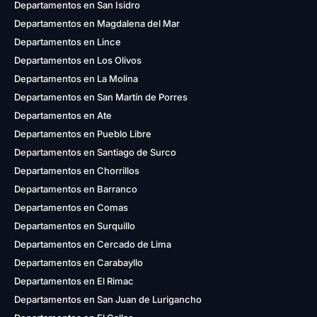
Departamentos en San Isidro
Departamentos en Magdalena del Mar
Departamentos en Lince
Departamentos en Los Olivos
Departamentos en La Molina
Departamentos en San Martín de Porres
Departamentos en Ate
Departamentos en Pueblo Libre
Departamentos en Santiago de Surco
Departamentos en Chorrillos
Departamentos en Barranco
Departamentos en Comas
Departamentos en Surquillo
Departamentos en Cercado de Lima
Departamentos en Carabayllo
Departamentos en El Rimac
Departamentos en San Juan de Lurigancho