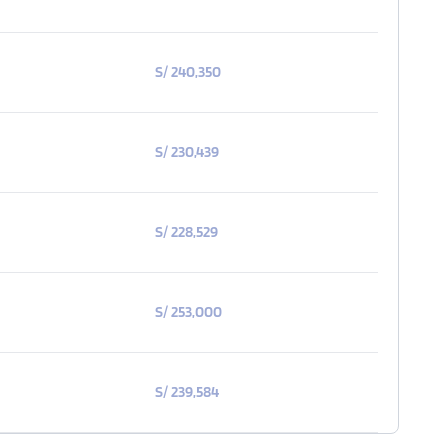
S/ 240,350
S/ 230,439
S/ 228,529
S/ 253,000
S/ 239,584