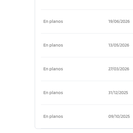
En planos
19/06/2026
En planos
13/05/2026
En planos
27/03/2026
En planos
31/12/2025
En planos
09/10/2025