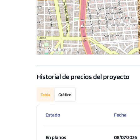
Historial de precios del proyecto
Tabla
Gráfico
Estado
Fecha
En planos
08/07/2026