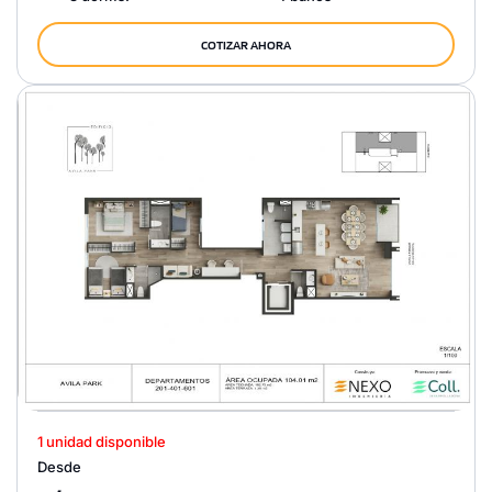
COTIZAR AHORA
1 unidad disponible
Desde