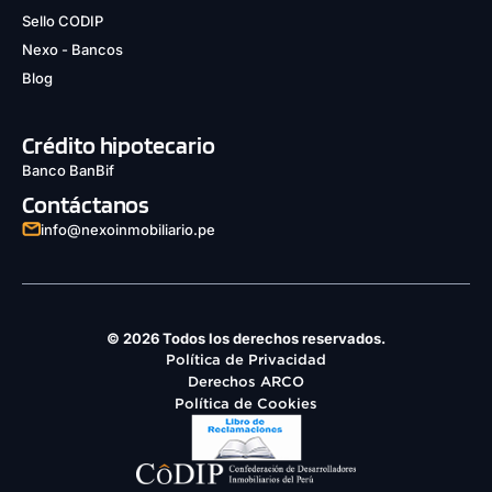
Sello CODIP
Nexo - Bancos
Blog
Crédito hipotecario
Banco BanBif
Contáctanos
info@nexoinmobiliario.pe
© 2026 Todos los derechos reservados.
Política de Privacidad
Derechos ARCO
Política de Cookies