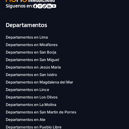
Síguenos en:
Departamentos
Departamentos en Lima
Departamentos en Miraflores
Departamentos en San Borja
Departamentos en San Miguel
Departamentos en Jesús María
Departamentos en San Isidro
Departamentos en Magdalena del Mar
Departamentos en Lince
Departamentos en Los Olivos
Departamentos en La Molina
Departamentos en San Martín de Porres
Departamentos en Ate
Departamentos en Pueblo Libre