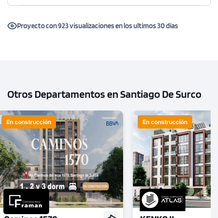
Proyecto con 923 visualizaciones en los ultimos 30 días
Otros Departamentos en Santiago De Surco
En construcción
En construcción