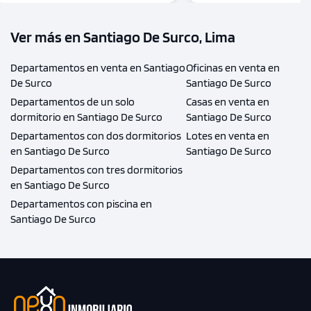
Ver más en Santiago De Surco, Lima
Departamentos en venta en Santiago
Oficinas en venta en
De Surco
Santiago De Surco
Departamentos de un solo
Casas en venta en
dormitorio en Santiago De Surco
Santiago De Surco
Departamentos con dos dormitorios
Lotes en venta en
en Santiago De Surco
Santiago De Surco
Departamentos con tres dormitorios
en Santiago De Surco
Departamentos con piscina en
Santiago De Surco