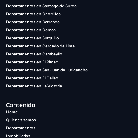
Departamentos en Santiago de Surco
Departamentos en Chorrillos
Departamentos en Barranco
Departamentos en Comas
Departamentos en Surquillo
Departamentos en Cercado de Lima
Departamentos en Carabayllo
Departamentos en El Rimac
Departamentos en San Juan de Lurigancho
Departamentos en El Callao
Departamentos en La Victoria
Contenido
Home
Quiénes somos
Departamentos
Inmobiliarias