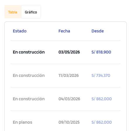
Tabla
Gráfico
Estado
Fecha
Desde
En construcción
03/05/2026
S/ 818,900
En construcción
11/03/2026
S/ 734,370
En construcción
04/03/2026
S/ 862,000
En planos
09/10/2025
S/ 862,000