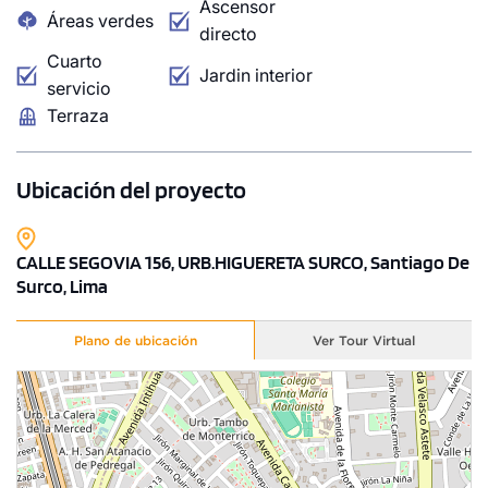
Ascensor
Áreas verdes
directo
Cuarto
Jardin interior
servicio
Terraza
Ubicación del proyecto
CALLE SEGOVIA 156, URB.HIGUERETA SURCO, Santiago De
Surco, Lima
Plano de ubicación
Ver Tour Virtual