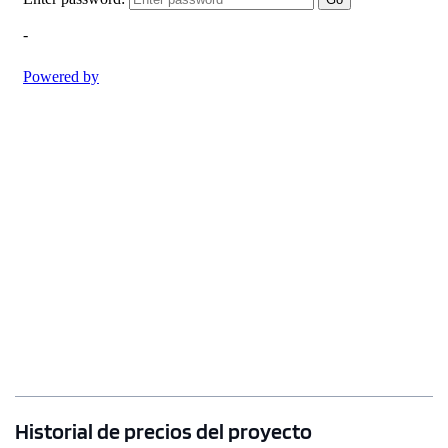
Historial de precios del proyecto