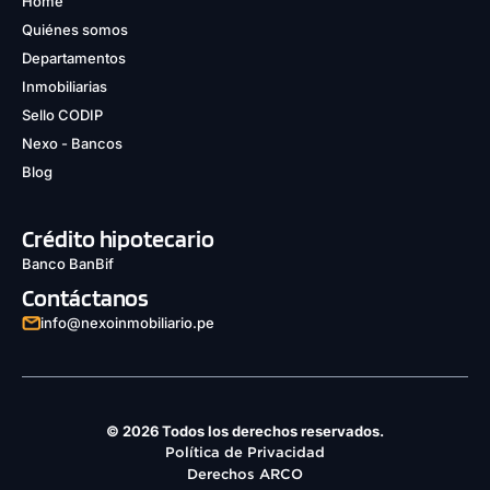
Home
Quiénes somos
Departamentos
Inmobiliarias
Sello CODIP
Nexo - Bancos
Blog
Crédito hipotecario
Banco BanBif
Contáctanos
info@nexoinmobiliario.pe
© 2026 Todos los derechos reservados.
Política de Privacidad
Derechos ARCO