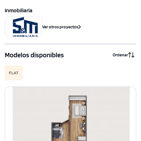
Inmobiliaria
Ver otros proyectos
Modelos disponibles
Ordenar
FLAT