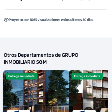
Proyecto con 1065 visualizaciones en los ultimos 30 días
Otros Departamentos de GRUPO
INMOBILIARIO S&M
Entrega inmediata
Entrega inmediata