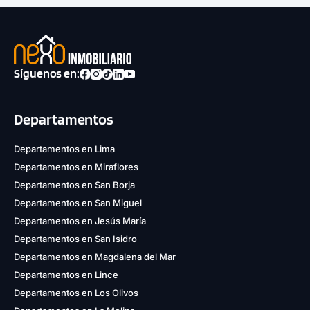
Síguenos en:
Departamentos
Departamentos en Lima
Departamentos en Miraflores
Departamentos en San Borja
Departamentos en San Miguel
Departamentos en Jesús María
Departamentos en San Isidro
Departamentos en Magdalena del Mar
Departamentos en Lince
Departamentos en Los Olivos