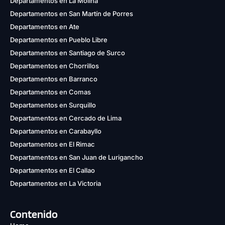
Departamentos en La Molina
Departamentos en San Martín de Porres
Departamentos en Ate
Departamentos en Pueblo Libre
Departamentos en Santiago de Surco
Departamentos en Chorrillos
Departamentos en Barranco
Departamentos en Comas
Departamentos en Surquillo
Departamentos en Cercado de Lima
Departamentos en Carabayllo
Departamentos en El Rimac
Departamentos en San Juan de Lurigancho
Departamentos en El Callao
Departamentos en La Victoria
Contenido