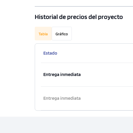
Historial de precios del proyecto
Tabla
Gráfico
Estado
Entrega inmediata
Entrega inmediata