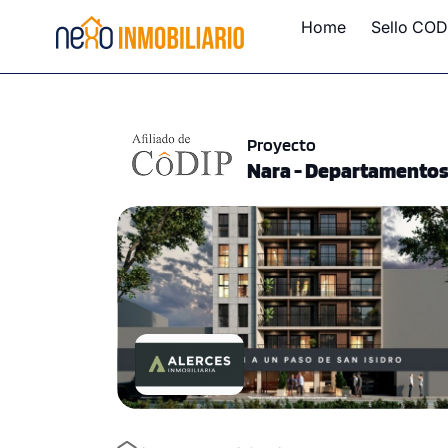
Home
Sello COD
Proyecto
Nara - Departamentos 