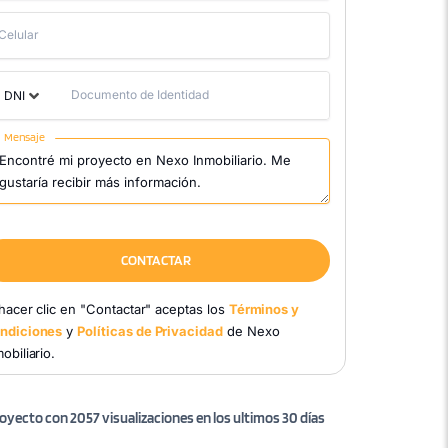
Celular
Documento de Identidad
DNI
Mensaje
CONTACTAR
 hacer clic en "Contactar" aceptas los
Términos y
ndiciones
y
Políticas de Privacidad
de Nexo
obiliario.
oyecto con 2057 visualizaciones en los ultimos 30 días