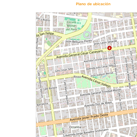
Plano de ubicación