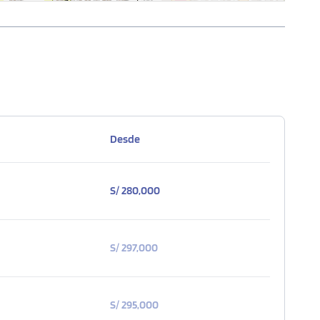
Desde
S/ 280,000
S/ 297,000
S/ 295,000