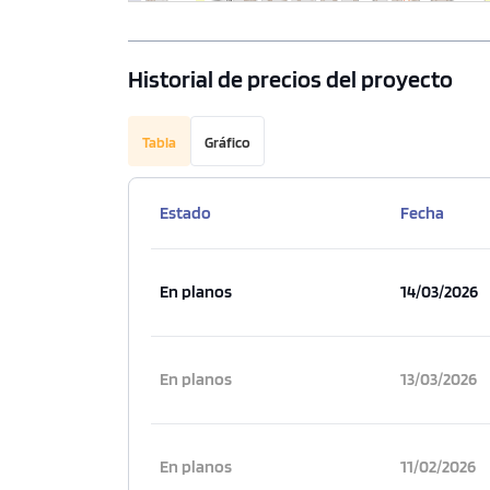
Historial de precios del proyecto
Tabla
Gráfico
Estado
Fecha
En planos
14/03/2026
En planos
13/03/2026
En planos
11/02/2026