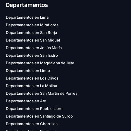
Departamentos
Departamentos en Lima
Departamentos en Miraflores
Departamentos en San Borja
Departamentos en San Miguel
Departamentos en Jesús María
Departamentos en San Isidro
Departamentos en Magdalena del Mar
Departamentos en Lince
Departamentos en Los Olivos
Departamentos en La Molina
Departamentos en San Martín de Porres
Departamentos en Ate
Departamentos en Pueblo Libre
Departamentos en Santiago de Surco
Departamentos en Chorrillos