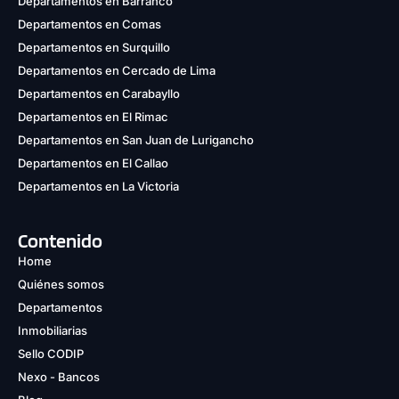
Departamentos en Barranco
Departamentos en Comas
Departamentos en Surquillo
Departamentos en Cercado de Lima
Departamentos en Carabayllo
Departamentos en El Rimac
Departamentos en San Juan de Lurigancho
Departamentos en El Callao
Departamentos en La Victoria
Contenido
Home
Quiénes somos
Departamentos
Inmobiliarias
Sello CODIP
Nexo - Bancos