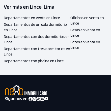
Ver más en Lince, Lima
Departamentos en venta en Lince
Oficinas en venta en
Lince
Departamentos de un solo dormitorio
en Lince
Casas en venta en
Lince
Departamentos con dos dormitorios en
Lince
Lotes en venta en
Lince
Departamentos con tres dormitorios en
Lince
Departamentos con piscina en Lince
Síguenos en: