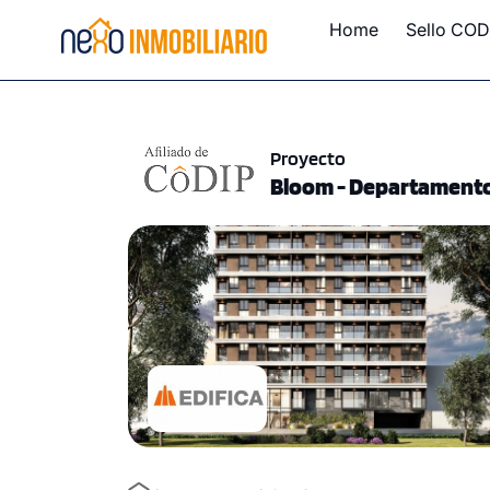
Home
Sello COD
Proyecto
Bloom - Departamento