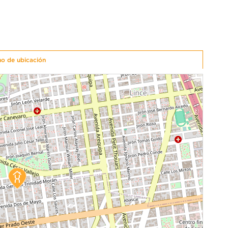
no de ubicación