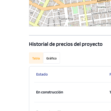
Historial de precios del proyecto
Tabla
Gráfico
Estado
En construcción