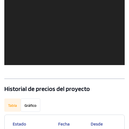
Historial de precios del proyecto
Tabla
Gráfico
Estado
Fecha
Desde