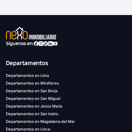
Síguenos en:
Departamentos
Departamentos en Lima
Departamentos en Miraflores
Departamentos en San Borja
Departamentos en San Miguel
Departamentos en Jesús María
Departamentos en San Isidro
Departamentos en Magdalena del Mar
Departamentos en Lince