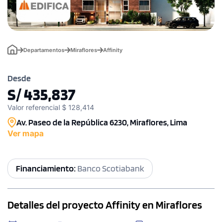
Departamentos
Miraflores
Affinity
Desde
S/ 435,837
Valor referencial $ 128,414
Av. Paseo de la República 6230, Miraflores, Lima
Ver mapa
Financiamiento:
Banco Scotiabank
Detalles del proyecto Affinity en Miraflores