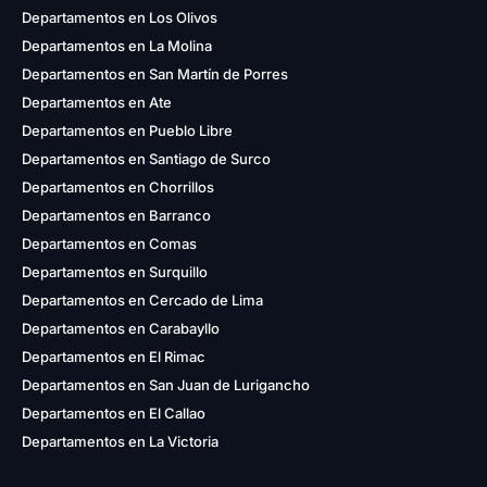
Departamentos en Los Olivos
Departamentos en La Molina
Departamentos en San Martín de Porres
Departamentos en Ate
Departamentos en Pueblo Libre
Departamentos en Santiago de Surco
Departamentos en Chorrillos
Departamentos en Barranco
Departamentos en Comas
Departamentos en Surquillo
Departamentos en Cercado de Lima
Departamentos en Carabayllo
Departamentos en El Rimac
Departamentos en San Juan de Lurigancho
Departamentos en El Callao
Departamentos en La Victoria