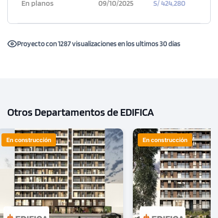
En planos
09/10/2025
S/ 424,280
Proyecto con 1287 visualizaciones en los ultimos 30 días
Otros Departamentos de EDIFICA
En construcción
En construcción