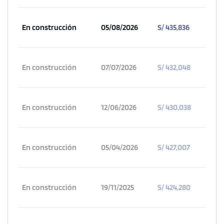
En construcción
05/08/2026
S/ 435,836
En construcción
07/07/2026
S/ 432,048
En construcción
12/06/2026
S/ 430,038
En construcción
05/04/2026
S/ 427,007
En construcción
19/11/2025
S/ 424,280