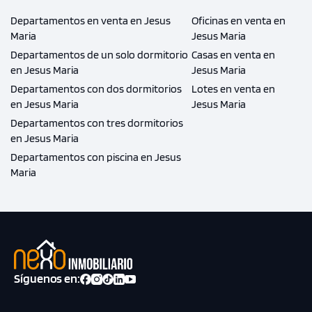
Departamentos en venta en Jesus
Oficinas en venta en
Maria
Jesus Maria
Departamentos de un solo dormitorio
Casas en venta en
en Jesus Maria
Jesus Maria
Departamentos con dos dormitorios
Lotes en venta en
en Jesus Maria
Jesus Maria
Departamentos con tres dormitorios
en Jesus Maria
Departamentos con piscina en Jesus
Maria
Síguenos en: