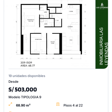
19 unidades disponibles
Desde
S/ 503,000
Modelo TIPOLOGIA 9
68.90 m²
Pisos 4 al 22