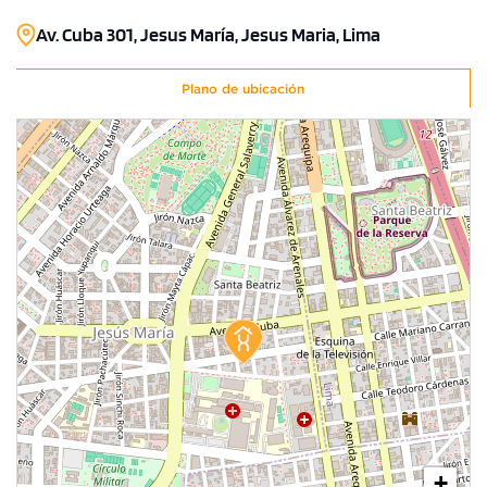
Av. Cuba 301, Jesus María, Jesus Maria, Lima
Plano de ubicación
+