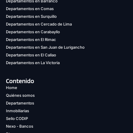
Departamentos en Barranco
Departamentos en Comas
Departamentos en Surquillo
Departamentos en Cercado de Lima
Departamentos en Carabayllo
Departamentos en El Rimac
Departamentos en San Juan de Lurigancho
Departamentos en El Callao
Departamentos en La Victoria
Contenido
Home
Quiénes somos
Departamentos
Inmobiliarias
Sello CODIP
Nexo - Bancos