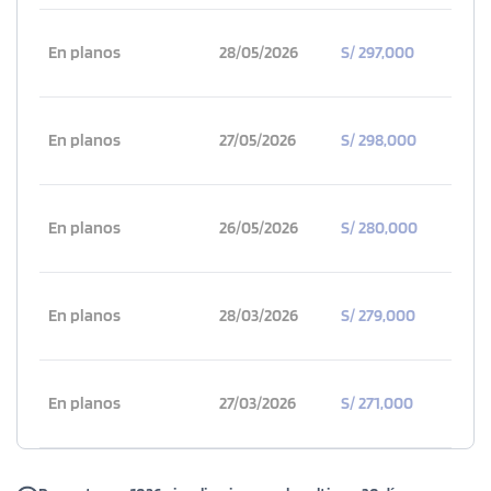
En planos
28/05/2026
S/ 297,000
En planos
27/05/2026
S/ 298,000
En planos
26/05/2026
S/ 280,000
En planos
28/03/2026
S/ 279,000
En planos
27/03/2026
S/ 271,000