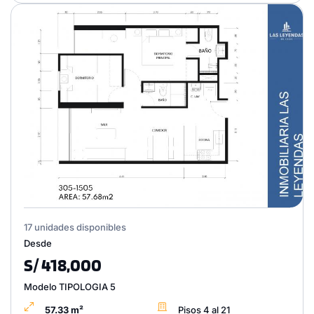
17 unidades disponibles
Desde
S/ 418,000
Modelo TIPOLOGIA 5
57.33 m²
Pisos 4 al 21