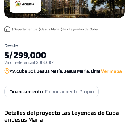
Departamentos
Jesus Maria
Las Leyendas de Cuba
Desde
S/ 299,000
Valor referencial $ 88,097
Av. Cuba 301, Jesus María, Jesus Maria, Lima
Ver mapa
Financiamiento:
Financiamiento Propio
Detalles del proyecto Las Leyendas de Cuba
en Jesus Maria