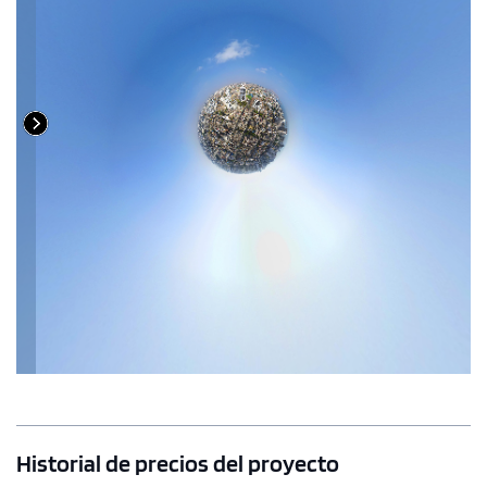
Historial de precios del proyecto