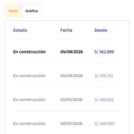
Tabla
Gráfico
Estado
Fecha
Desde
En construcción
04/08/2026
S/ 362,989
En construcción
04/06/2026
S/ 338,733
En construcción
05/03/2026
S/ 293,022
En construcción
06/01/2026
S/ 246,085