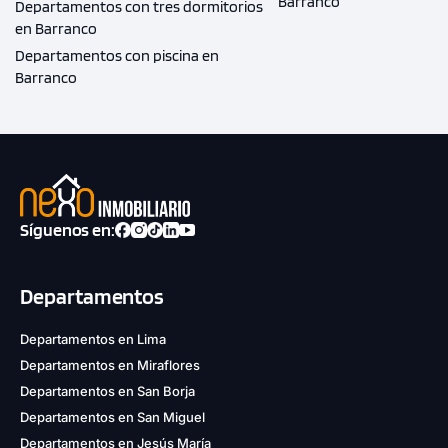
Barranco
Departamentos con tres dormitorios
en Barranco
Departamentos con piscina en
Barranco
Síguenos en:
Departamentos
Departamentos en Lima
Departamentos en Miraflores
Departamentos en San Borja
Departamentos en San Miguel
Departamentos en Jesús María