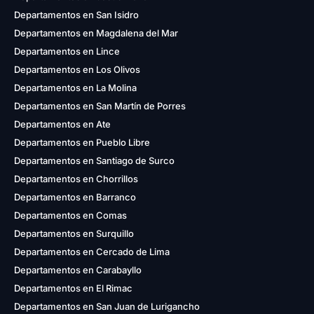
Departamentos en San Isidro
Departamentos en Magdalena del Mar
Departamentos en Lince
Departamentos en Los Olivos
Departamentos en La Molina
Departamentos en San Martín de Porres
Departamentos en Ate
Departamentos en Pueblo Libre
Departamentos en Santiago de Surco
Departamentos en Chorrillos
Departamentos en Barranco
Departamentos en Comas
Departamentos en Surquillo
Departamentos en Cercado de Lima
Departamentos en Carabayllo
Departamentos en El Rimac
Departamentos en San Juan de Lurigancho