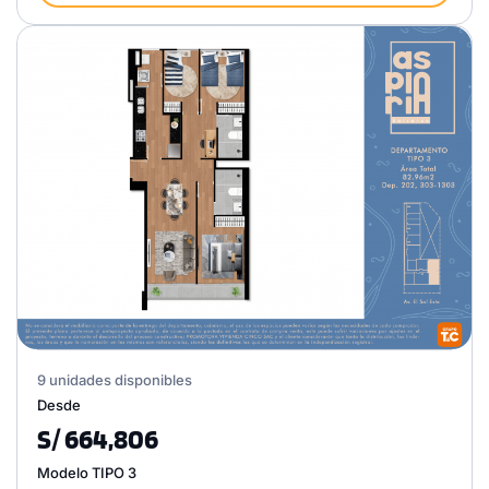
9 unidades disponibles
Desde
S/ 664,806
Modelo TIPO 3