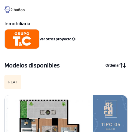
2 baños
Inmobiliaria
Ver otros proyectos
Modelos disponibles
Ordenar
FLAT