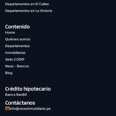
Departamentos en El Callao
Departamentos en La Victoria
Contenido
Home
Quiénes somos
Departamentos
Inmobiliarias
Sello CODIP
Nexo - Bancos
Blog
Crédito hipotecario
Banco BanBif
Contáctanos
info@nexoinmobiliario.pe