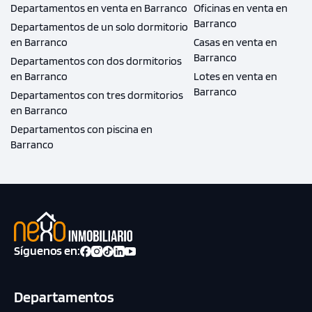
Departamentos en venta en Barranco
Oficinas en venta en
Barranco
Departamentos de un solo dormitorio
en Barranco
Casas en venta en
Barranco
Departamentos con dos dormitorios
en Barranco
Lotes en venta en
Barranco
Departamentos con tres dormitorios
en Barranco
Departamentos con piscina en
Barranco
Síguenos en:
Departamentos