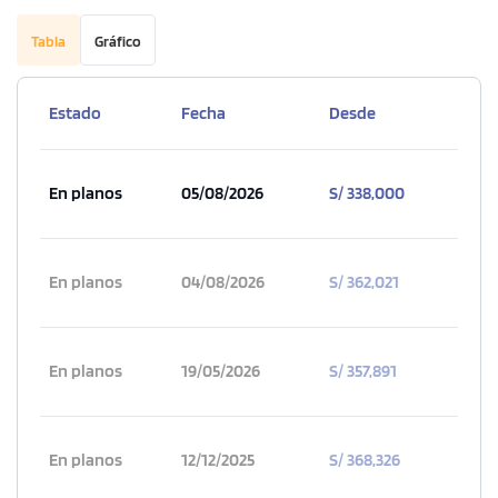
Tabla
Gráfico
Estado
Fecha
Desde
En planos
05/08/2026
S/ 338,000
En planos
04/08/2026
S/ 362,021
En planos
19/05/2026
S/ 357,891
En planos
12/12/2025
S/ 368,326