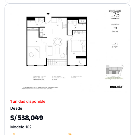
1 unidad disponible
Desde
S/ 538,049
Modelo 102