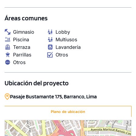
Áreas comunes
Gimnasio
Lobby
Piscina
Multiusos
Terraza
Lavandería
Parrillas
Otros
Otros
Ubicación del proyecto
Pasaje Bustamante 175, Barranco, Lima
Plano de ubicación