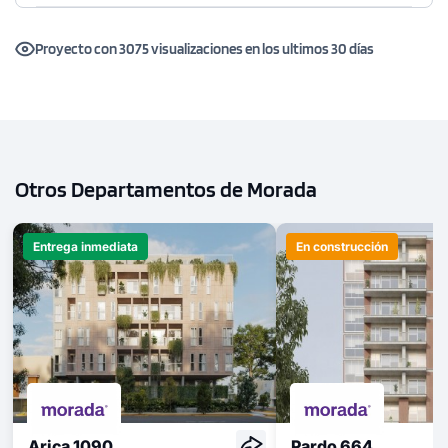
Proyecto con 3075 visualizaciones en los ultimos 30 días
Otros Departamentos de Morada
Entrega inmediata
En construcción
Arica 1090
Pardo 664