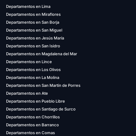
Departamentos en Lima
Departamentos en Miraflores
Departamentos en San Borja
Departamentos en San Miguel
Departamentos en Jesús María
Departamentos en San Isidro
Departamentos en Magdalena del Mar
Departamentos en Lince
Departamentos en Los Olivos
Departamentos en La Molina
Departamentos en San Martín de Porres
Departamentos en Ate
Departamentos en Pueblo Libre
Departamentos en Santiago de Surco
Departamentos en Chorrillos
Departamentos en Barranco
Departamentos en Comas