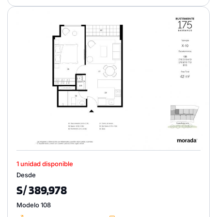
1 unidad disponible
Desde
S/ 389,978
Modelo 108