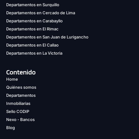
Departamentos en Surquillo
Departamentos en Cercado de Lima
Departamentos en Carabayllo
Departamentos en El Rimac
Departamentos en San Juan de Lurigancho
Departamentos en El Callao
Departamentos en La Victoria
Contenido
Home
Quiénes somos
Departamentos
Inmobiliarias
Sello CODIP
Nexo - Bancos
Blog