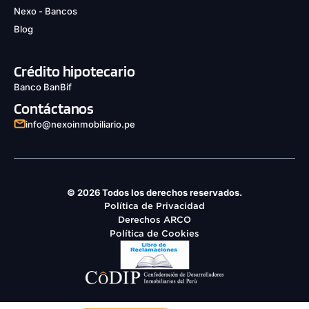
Nexo - Bancos
Blog
Crédito hipotecario
Banco BanBif
Contáctanos
info@nexoinmobiliario.pe
© 2026 Todos los derechos reservados.
Política de Privacidad
Derechos ARCO
Política de Cookies