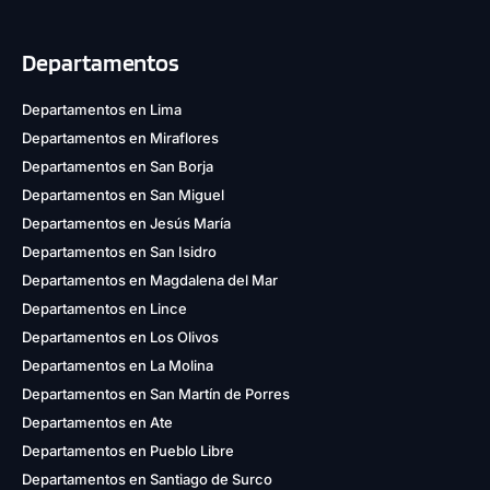
Departamentos
Departamentos en Lima
Departamentos en Miraflores
Departamentos en San Borja
Departamentos en San Miguel
Departamentos en Jesús María
Departamentos en San Isidro
Departamentos en Magdalena del Mar
Departamentos en Lince
Departamentos en Los Olivos
Departamentos en La Molina
Departamentos en San Martín de Porres
Departamentos en Ate
Departamentos en Pueblo Libre
Departamentos en Santiago de Surco