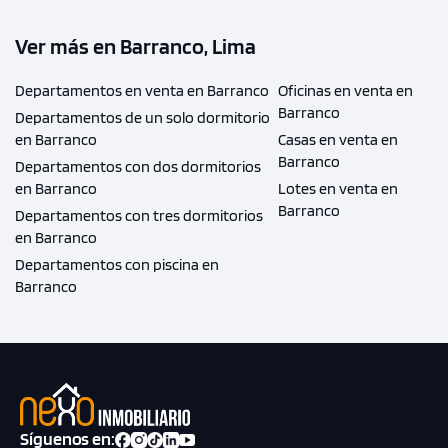
Ver más en Barranco, Lima
Departamentos en venta en Barranco
Oficinas en venta en
Barranco
Departamentos de un solo dormitorio
en Barranco
Casas en venta en
Barranco
Departamentos con dos dormitorios
en Barranco
Lotes en venta en
Barranco
Departamentos con tres dormitorios
en Barranco
Departamentos con piscina en
Barranco
Síguenos en: