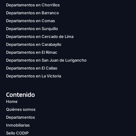
Departamentos en Chorrillos
Departamentos en Barranco
Departamentos en Comas
Departamentos en Surquillo
Departamentos en Cercado de Lima
Departamentos en Carabayllo
Departamentos en El Rimac
Departamentos en San Juan de Lurigancho
Departamentos en El Callao
Departamentos en La Victoria
Contenido
Home
Quiénes somos
Departamentos
Inmobiliarias
Sello CODIP