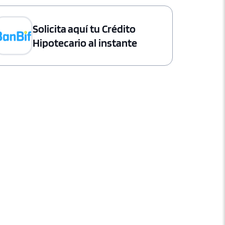
Solicita aquí tu Crédito
Hipotecario al instante