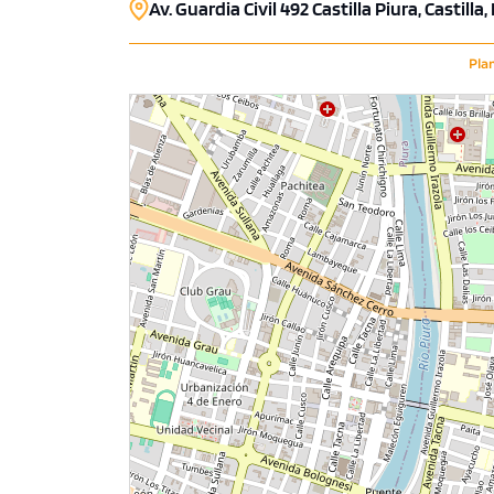
Av. Guardia Civil 492 Castilla Piura, Castilla,
Pla