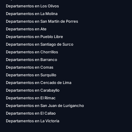
Departamentos en Los Olivos
Departamentos en La Molina
Departamentos en San Martín de Porres
Departamentos en Ate
Departamentos en Pueblo Libre
Departamentos en Santiago de Surco
Departamentos en Chorrillos
Departamentos en Barranco
Departamentos en Comas
Departamentos en Surquillo
Departamentos en Cercado de Lima
Departamentos en Carabayllo
Departamentos en El Rimac
Departamentos en San Juan de Lurigancho
Departamentos en El Callao
Departamentos en La Victoria