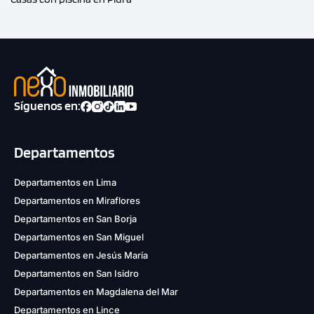
Síguenos en:
Departamentos
Departamentos en Lima
Departamentos en Miraflores
Departamentos en San Borja
Departamentos en San Miguel
Departamentos en Jesús María
Departamentos en San Isidro
Departamentos en Magdalena del Mar
Departamentos en Lince