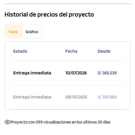
Historial de precios del proyecto
Tabla
Gráfico
Estado
Fecha
Desde
Entrega inmediata
10/07/2026
S/ 365,539
Entrega inmediata
09/10/2025
S/ 337,560
Proyecto con 399 visualizaciones en los ultimos 30 días