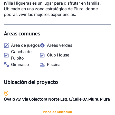
¡Villa Higueras es un lugar para disfrutar en familia!
Ubicado en una zona estratégica de Piura, donde
podrás vivir las mejores experiencias.
Áreas comunes
Área de juegos
Áreas verdes
Cancha de
Club House
Fulbito
Gimnasio
Piscina
Ubicación del proyecto
Óvalo Av. Vía Colectora Norte Esq. C/Calle 07, Piura, Piura
Plano de ubicación