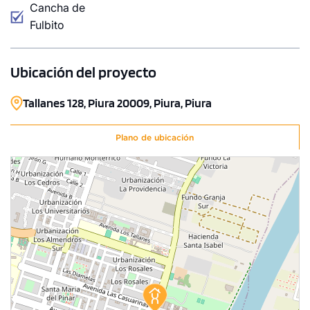
Cancha de
Fulbito
Ubicación del proyecto
Tallanes 128, Piura 20009, Piura, Piura
Plano de ubicación