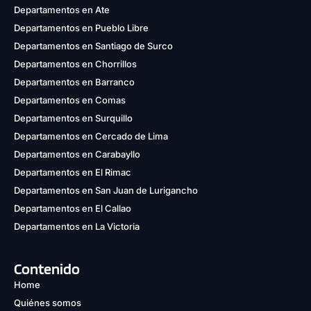
Departamentos en Ate
Departamentos en Pueblo Libre
Departamentos en Santiago de Surco
Departamentos en Chorrillos
Departamentos en Barranco
Departamentos en Comas
Departamentos en Surquillo
Departamentos en Cercado de Lima
Departamentos en Carabayllo
Departamentos en El Rimac
Departamentos en San Juan de Lurigancho
Departamentos en El Callao
Departamentos en La Victoria
Contenido
Home
Quiénes somos