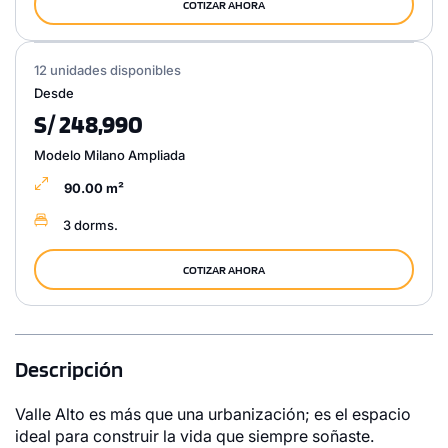
COTIZAR AHORA
12 unidades disponibles
Desde
S/ 248,990
Modelo Milano Ampliada
90.00 m²
3 dorms.
COTIZAR AHORA
Descripción
Valle Alto es más que una urbanización; es el espacio
ideal para construir la vida que siempre soñaste.