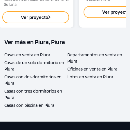
Sullana
Ver proyecto
Ver proyecto
Ver más en Piura, Piura
Casas en venta en Piura
Departamentos en venta en
Piura
Casas de un solo dormitorio en
Piura
Oficinas en venta en Piura
Casas con dos dormitorios en
Lotes en venta en Piura
Piura
Casas con tres dormitorios en
Piura
Casas con piscina en Piura