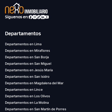
Síguenos en:
Departamentos
Departamentos en Lima
Departamentos en Miraflores
Departamentos en San Borja
Departamentos en San Miguel
Departamentos en Jesús María
Departamentos en San Isidro
Departamentos en Magdalena del Mar
Departamentos en Lince
Departamentos en Los Olivos
Departamentos en La Molina
Departamentos en San Martín de Porres