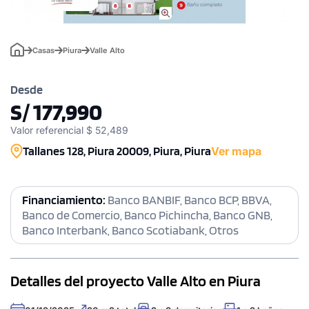
Casas
Piura
Valle Alto
Desde
S/ 177,990
Valor referencial $ 52,489
Tallanes 128, Piura 20009, Piura, Piura
Ver mapa
Financiamiento:
Banco BANBIF, Banco BCP, BBVA,
Banco de Comercio, Banco Pichincha, Banco GNB,
Banco Interbank, Banco Scotiabank, Otros
Detalles del proyecto Valle Alto en Piura