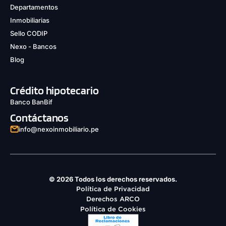
Departamentos
Inmobiliarias
Sello CODIP
Nexo - Bancos
Blog
Crédito hipotecario
Banco BanBif
Contáctanos
info@nexoinmobiliario.pe
© 2026 Todos los derechos reservados.
Política de Privacidad
Derechos ARCO
Política de Cookies