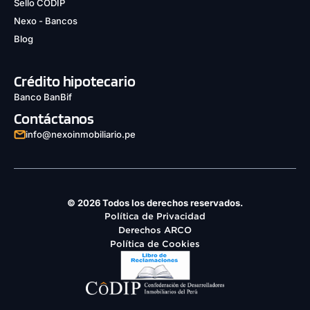
Sello CODIP
Nexo - Bancos
Blog
Crédito hipotecario
Banco BanBif
Contáctanos
info@nexoinmobiliario.pe
© 2026 Todos los derechos reservados.
Política de Privacidad
Derechos ARCO
Política de Cookies