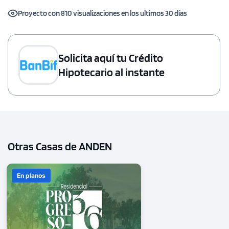
Proyecto con 810 visualizaciones en los ultimos 30 días
Solicita aquí tu Crédito
Hipotecario al instante
Otras Casas de ANDEN
En planos