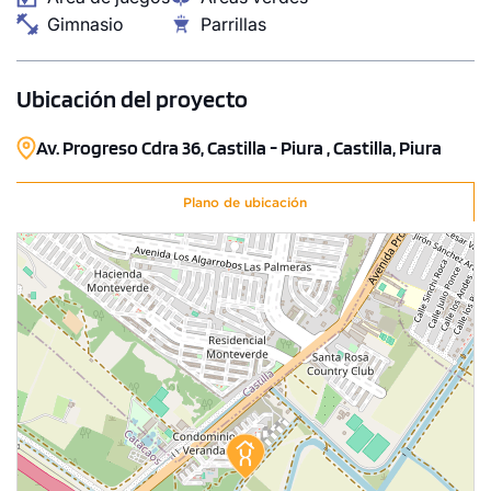
Gimnasio
Parrillas
Ubicación del proyecto
Av. Progreso Cdra 36, Castilla - Piura , Castilla, Piura
Plano de ubicación