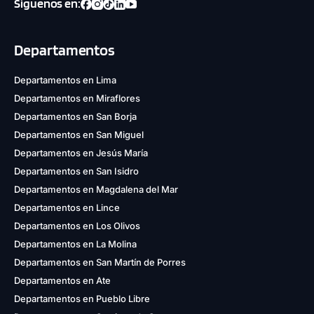
Síguenos en:
Departamentos
Departamentos en Lima
Departamentos en Miraflores
Departamentos en San Borja
Departamentos en San Miguel
Departamentos en Jesús María
Departamentos en San Isidro
Departamentos en Magdalena del Mar
Departamentos en Lince
Departamentos en Los Olivos
Departamentos en La Molina
Departamentos en San Martín de Porres
Departamentos en Ate
Departamentos en Pueblo Libre