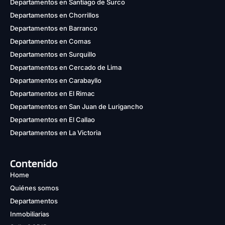
Departamentos en Santiago de Surco
Departamentos en Chorrillos
Departamentos en Barranco
Departamentos en Comas
Departamentos en Surquillo
Departamentos en Cercado de Lima
Departamentos en Carabayllo
Departamentos en El Rimac
Departamentos en San Juan de Lurigancho
Departamentos en El Callao
Departamentos en La Victoria
Contenido
Home
Quiénes somos
Departamentos
Inmobiliarias