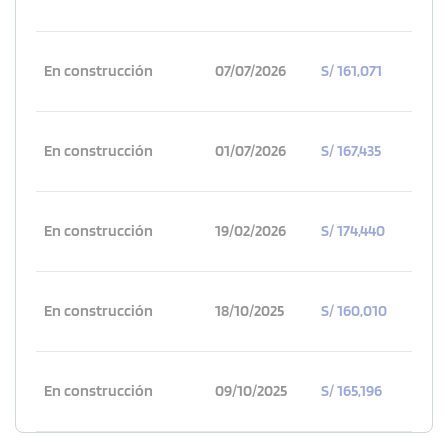
En construcción
07/07/2026
S/ 161,071
En construcción
01/07/2026
S/ 167,435
En construcción
19/02/2026
S/ 174,440
En construcción
18/10/2025
S/ 160,010
En construcción
09/10/2025
S/ 165,196