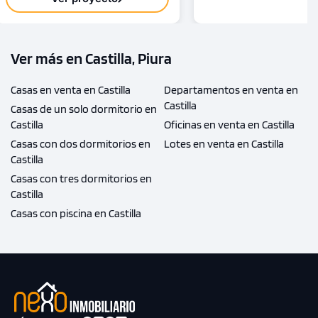
Ver más en Castilla, Piura
Casas en venta en Castilla
Departamentos en venta en
Castilla
Casas de un solo dormitorio en
Castilla
Oficinas en venta en Castilla
Casas con dos dormitorios en
Lotes en venta en Castilla
Castilla
Casas con tres dormitorios en
Castilla
Casas con piscina en Castilla