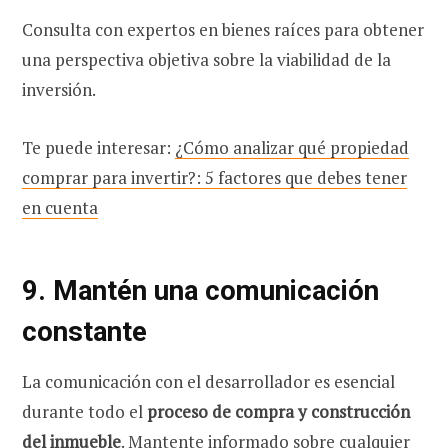
Consulta con expertos en bienes raíces para obtener
una perspectiva objetiva sobre la viabilidad de la
inversión.
Te puede interesar:
¿Cómo analizar qué propiedad
comprar para invertir?: 5 factores que debes tener
en cuenta
9. Mantén una comunicación
constante
La comunicación con el desarrollador es esencial
durante todo el
proceso de compra y construcción
del inmueble
. Mantente informado sobre cualquier