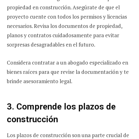
propiedad en construcción. Asegúrate de que el
proyecto cuente con todos los permisos y licencias
necesarios. Revisa los documentos de propiedad,
planos y contratos cuidadosamente para evitar
sorpresas desagradables en el futuro.
Considera contratar a un abogado especializado en
bienes raíces para que revise la documentación y te
brinde asesoramiento legal.
3. Comprende los plazos de
construcción
Los plazos de construcción son una parte crucial de