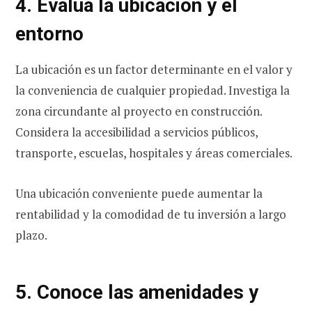
4. Evalúa la ubicación y el
entorno
La ubicación es un factor determinante en el valor y
la conveniencia de cualquier propiedad. Investiga la
zona circundante al proyecto en construcción.
Considera la accesibilidad a servicios públicos,
transporte, escuelas, hospitales y áreas comerciales.
Una ubicación conveniente puede aumentar la
rentabilidad y la comodidad de tu inversión a largo
plazo.
5. Conoce las amenidades y