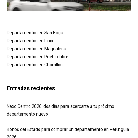
Departamentos en San Borja
Departamentos en Lince
Departamentos en Magdalena
Departamentos en Pueblo Libre
Departamentos en Chorrillos
Entradas recientes
Nexo Centro 2026: dos días para acercarte a tu próximo
departamento nuevo
Bonos del Estado para comprar un departamento en Perú: guía
2026