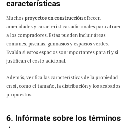
características
Muchos
proyectos en construcción
ofrecen
amenidades y características adicionales para atraer
a los compradores. Estas pueden incluir áreas
comunes, piscinas, gimnasios y espacios verdes.
Evalúa si estos espacios son importantes para ti y si
justifican el costo adicional.
Además, verifica las características de la propiedad
en sí, como el tamaño, la distribución y los acabados
propuestos.
6. Infórmate sobre los términos