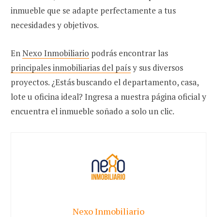
inmueble que se adapte perfectamente a tus
necesidades y objetivos.
En
Nexo Inmobiliario
podrás encontrar las
principales inmobiliarias del país
y sus diversos
proyectos. ¿Estás buscando el departamento, casa,
lote u oficina ideal? Ingresa a nuestra página oficial y
encuentra el inmueble soñado a solo un clic.
Nexo Inmobiliario