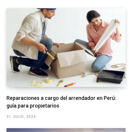
Reparaciones a cargo del arrendador en Perú:
guía para propietarios
31 JULIO, 2026