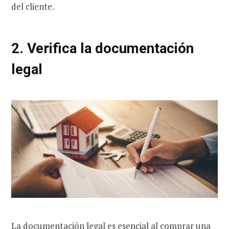
del cliente.
2. Verifica la documentación
legal
La documentación legal es esencial al comprar una