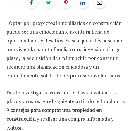
Optar por
proyectos inmobiliarios
en construcción
puede ser una emocionante aventura llena de
oportunidades y desafíos. Ya sea que estés buscando
una vivienda para tu familia o una inversión a largo
plazo, la adquisición de un inmueble por construir
requiere una planificación cuidadosa y un
entendimiento sólido de los procesos involucrados.
Desde investigar al constructor hasta evaluar los
plazos y costos, en el siguiente artículo te brindamos
9
consejos para comprar una propiedad en
construcción
y realizar una compra informada y
exitosa.