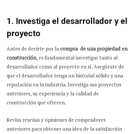
1. Investiga el desarrollador y el
proyecto
Antes de decirte por la
compra de una propiedad en
construcción
, es fundamental investigar tanto al
desarrollador como al proyecto en sí. Asegúrate de
que el desarrollador tenga un historial sólido y una
reputación en la industria. Investiga sus proyectos
anteriores, su experiencia y la calidad de
construcción que ofrecen.
Revisa reseñas y opiniones de compradores
anteriores para obtener una idea de la satisfacción