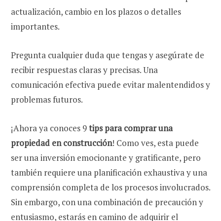
actualización, cambio en los plazos o detalles
importantes.
Pregunta cualquier duda que tengas y asegúrate de
recibir respuestas claras y precisas. Una
comunicación efectiva puede evitar malentendidos y
problemas futuros.
¡Ahora ya conoces 9
tips para comprar una
propiedad en construcción
! Como ves, esta puede
ser una inversión emocionante y gratificante, pero
también requiere una planificación exhaustiva y una
comprensión completa de los procesos involucrados.
Sin embargo, con una combinación de precaución y
entusiasmo, estarás en camino de adquirir el