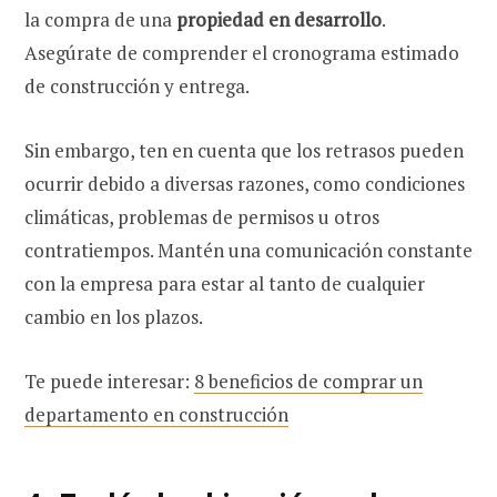
la compra de una
propiedad en desarrollo
.
Asegúrate de comprender el cronograma estimado
de construcción y entrega.
Sin embargo, ten en cuenta que los retrasos pueden
ocurrir debido a diversas razones, como condiciones
climáticas, problemas de permisos u otros
contratiempos. Mantén una comunicación constante
con la empresa para estar al tanto de cualquier
cambio en los plazos.
Te puede interesar:
8 beneficios de comprar un
departamento en construcción