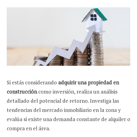
Si estás considerando
adquirir una propiedad en
construcción
como inversión, realiza un análisis
detallado del potencial de retorno. Investiga las
tendencias del mercado inmobiliario en la zona y
evalúa si existe una demanda constante de alquiler o
compra en el área.