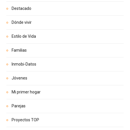
Destacado
Dónde vivir
Estilo de Vida
Familias
Inmobi-Datos
Jóvenes
Mi primer hogar
Parejas
Proyectos TOP