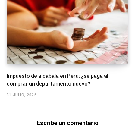
Impuesto de alcabala en Perú: ¿se paga al
comprar un departamento nuevo?
31 JULIO, 2026
Escribe un comentario