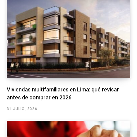
Viviendas multifamiliares en Lima: qué revisar
antes de comprar en 2026
31 JULIO, 2026