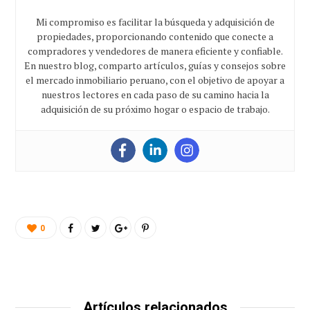
Mi compromiso es facilitar la búsqueda y adquisición de
propiedades, proporcionando contenido que conecte a
compradores y vendedores de manera eficiente y confiable.
En nuestro blog, comparto artículos, guías y consejos sobre
el mercado inmobiliario peruano, con el objetivo de apoyar a
nuestros lectores en cada paso de su camino hacia la
adquisición de su próximo hogar o espacio de trabajo.
0
Artículos relacionados