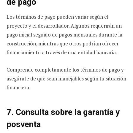
de pago
Los términos de pago pueden variar según el
proyecto y el desarrollador. Algunos requerirán un
pago inicial seguido de pagos mensuales durante la
construcción, mientras que otros podrían ofrecer
financiamiento a través de una entidad bancaria.
Comprende completamente los términos de pago y
asegúrate de que sean manejables según tu situación
financiera.
7. Consulta sobre la garantía y
posventa