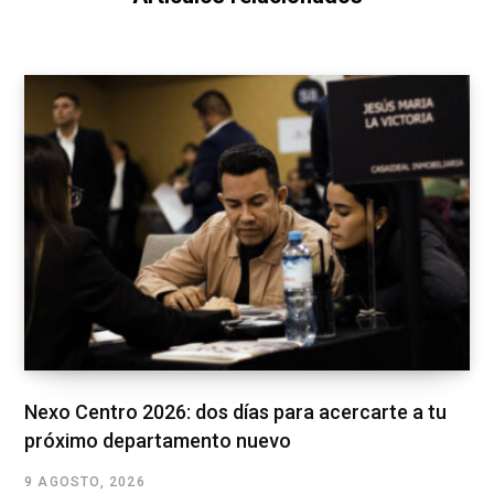
Nexo Centro 2026: dos días para acercarte a tu
próximo departamento nuevo
9 AGOSTO, 2026