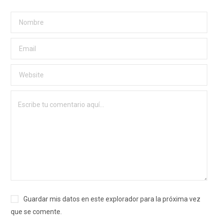
Guardar mis datos en este explorador para la próxima vez
que se comente.