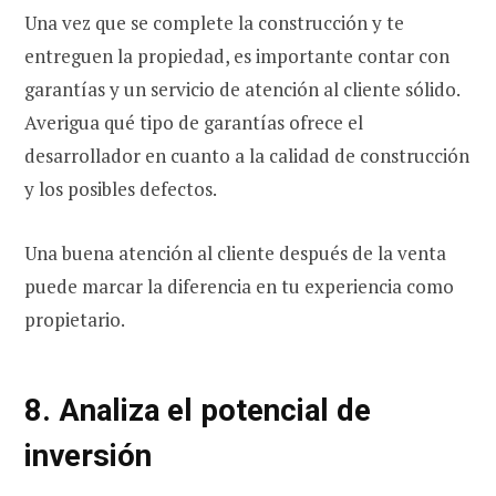
Una vez que se complete la construcción y te
entreguen la propiedad, es importante contar con
garantías y un servicio de atención al cliente sólido.
Averigua qué tipo de garantías ofrece el
desarrollador en cuanto a la calidad de construcción
y los posibles defectos.
Una buena atención al cliente después de la venta
puede marcar la diferencia en tu experiencia como
propietario.
8. Analiza el potencial de
inversión