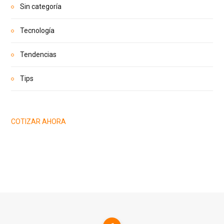
Sin categoría
Tecnología
Tendencias
Tips
COTIZAR AHORA