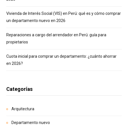
Vivienda de Interés Social (VIS) en Perú: qué es y cómo comprar
un departamento nuevo en 2026
Reparaciones a cargo del arrendador en Perú: guía para
propietarios
Cuota inicial para comprar un departamento: ¿cuánto ahorrar
en 2026?
Categorías
Arquitectura
Departamento nuevo