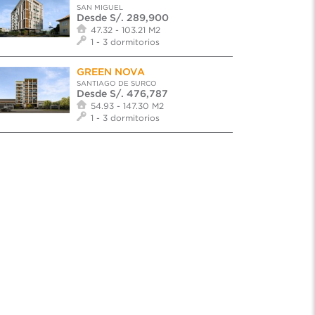
SAN MIGUEL
Desde S/. 289,900
47.32 - 103.21 M2
1 - 3 dormitorios
GREEN NOVA
SANTIAGO DE SURCO
Desde S/. 476,787
54.93 - 147.30 M2
1 - 3 dormitorios