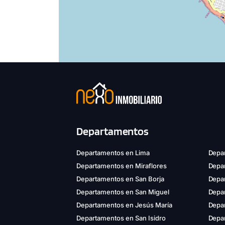
Departamentos
Departamentos en Lima
Depar
Departamentos en Miraflores
Depa
Departamentos en San Borja
Depar
Departamentos en San Miguel
Depa
Departamentos en Jesús María
Depa
Departamentos en San Isidro
Depar