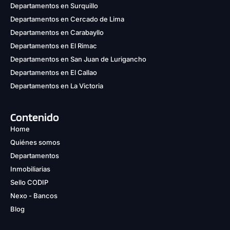
Departamentos en Surquillo
Departamentos en Cercado de Lima
Departamentos en Carabayllo
Departamentos en El Rimac
Departamentos en San Juan de Lurigancho
Departamentos en El Callao
Departamentos en La Victoria
Contenido
Home
Quiénes somos
Departamentos
Inmobiliarias
Sello CODIP
Nexo - Bancos
Blog