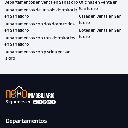
Departamentos en venta en San Isidro
Oficinas en venta en
San Isidro
Departamentos de un solo dormitorio
en San Isidro
Casas en venta en San
Isidro
Departamentos con dos dormitorios
en San Isidro
Lotes en venta en San
Isidro
Departamentos con tres dormitorios
en San Isidro
Departamentos con piscina en San
Isidro
Síguenos en:
Departamentos