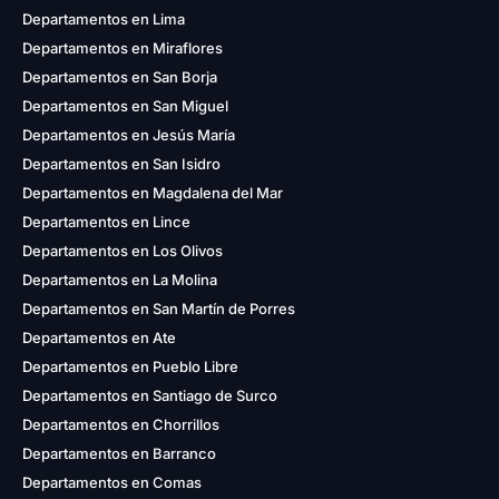
Departamentos en Lima
Departamentos en Miraflores
Departamentos en San Borja
Departamentos en San Miguel
Departamentos en Jesús María
Departamentos en San Isidro
Departamentos en Magdalena del Mar
Departamentos en Lince
Departamentos en Los Olivos
Departamentos en La Molina
Departamentos en San Martín de Porres
Departamentos en Ate
Departamentos en Pueblo Libre
Departamentos en Santiago de Surco
Departamentos en Chorrillos
Departamentos en Barranco
Departamentos en Comas