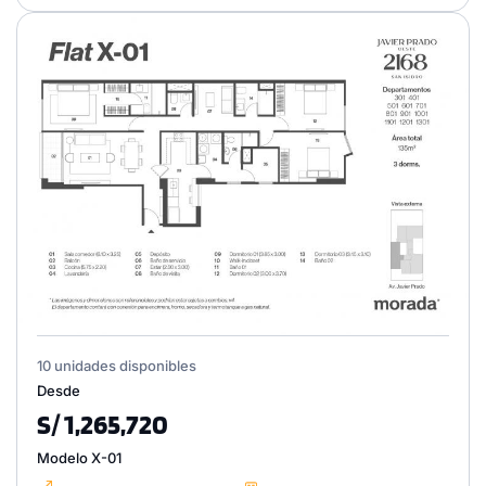
10 unidades disponibles
Desde
S/ 1,265,720
Modelo X-01