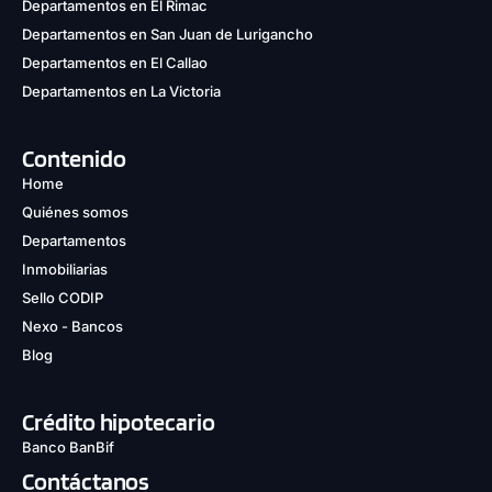
Departamentos en El Rimac
Departamentos en San Juan de Lurigancho
Departamentos en El Callao
Departamentos en La Victoria
Contenido
Home
Quiénes somos
Departamentos
Inmobiliarias
Sello CODIP
Nexo - Bancos
Blog
Crédito hipotecario
Banco BanBif
Contáctanos