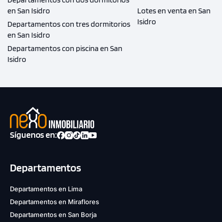
en San Isidro
Lotes en venta en San
Isidro
Departamentos con tres dormitorios
en San Isidro
Departamentos con piscina en San
Isidro
Síguenos en:
Departamentos
Departamentos en Lima
Departamentos en Miraflores
Departamentos en San Borja