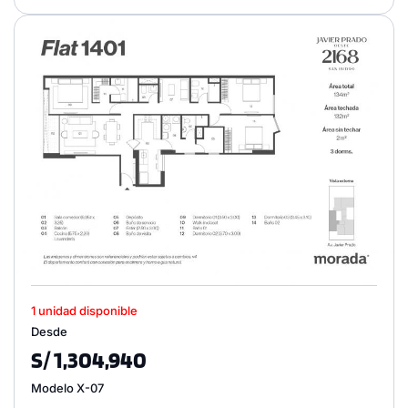
1 unidad disponible
Desde
S/ 1,304,940
Modelo X-07