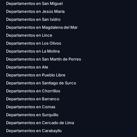
Departamentos en San Miguel
Departamentos en Jesús María
Departamentos en San Isidro
Departamentos en Magdalena del Mar
Departamentos en Lince
Departamentos en Los Olivos
Departamentos en La Molina
Departamentos en San Martín de Porres
Departamentos en Ate
Departamentos en Pueblo Libre
Departamentos en Santiago de Surco
Departamentos en Chorrillos
Departamentos en Barranco
Departamentos en Comas
Departamentos en Surquillo
Departamentos en Cercado de Lima
Departamentos en Carabayllo