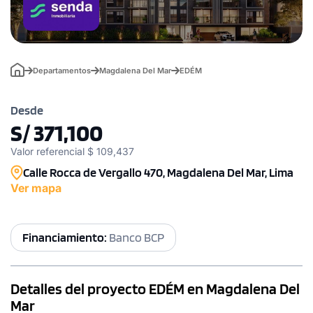
Departamentos
Magdalena Del Mar
EDÉM
Desde
S/ 371,100
Valor referencial $ 109,437
Calle Rocca de Vergallo 470, Magdalena Del Mar, Lima
Ver mapa
Financiamiento:
Banco BCP
Detalles del proyecto EDÉM en Magdalena Del
Mar