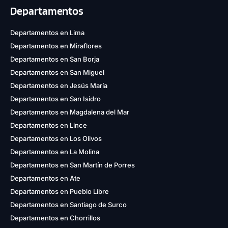
Departamentos
Departamentos en Lima
Departamentos en Miraflores
Departamentos en San Borja
Departamentos en San Miguel
Departamentos en Jesús María
Departamentos en San Isidro
Departamentos en Magdalena del Mar
Departamentos en Lince
Departamentos en Los Olivos
Departamentos en La Molina
Departamentos en San Martín de Porres
Departamentos en Ate
Departamentos en Pueblo Libre
Departamentos en Santiago de Surco
Departamentos en Chorrillos