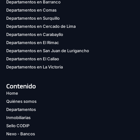
Departamentos en Barranco
Departamentos en Comas
Departamentos en Surquillo
Departamentos en Cercado de Lima
Departamentos en Carabayllo
Departamentos en El Rimac
Departamentos en San Juan de Lurigancho
Departamentos en El Callao
Departamentos en La Victoria
Contenido
Home
Quiénes somos
Departamentos
Inmobiliarias
Sello CODIP
Nexo - Bancos