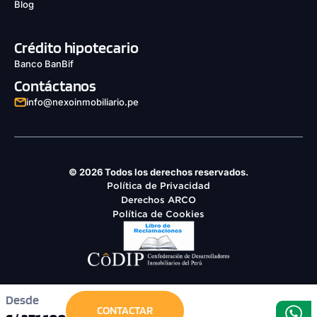
Blog
Crédito hipotecario
Banco BanBif
Contáctanos
info@nexoinmobiliario.pe
© 2026 Todos los derechos reservados.
Política de Privacidad
Derechos ARCO
Política de Cookies
Desde
CONTACTAR