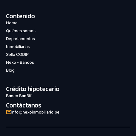
Contenido
Home
Quiénes somos
Departamentos
Inmobiliarias
Sello CODIP
Nexo - Bancos
Blog
Crédito hipotecario
Banco BanBif
Contáctanos
info@nexoinmobiliario.pe