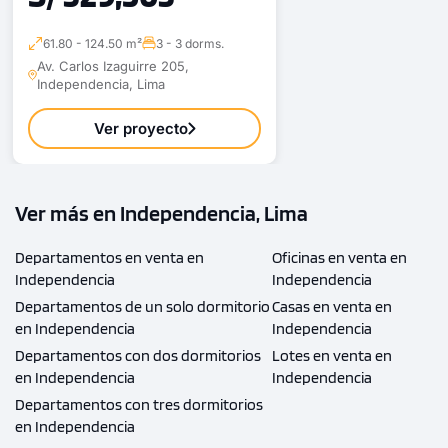
61.80 - 124.50 m²
3 - 3 dorms.
Av. Carlos Izaguirre 205,
Independencia, Lima
Ver proyecto
Ver más en Independencia, Lima
Departamentos en venta en
Oficinas en venta en
Independencia
Independencia
Departamentos de un solo dormitorio
Casas en venta en
en Independencia
Independencia
Departamentos con dos dormitorios
Lotes en venta en
en Independencia
Independencia
Departamentos con tres dormitorios
en Independencia