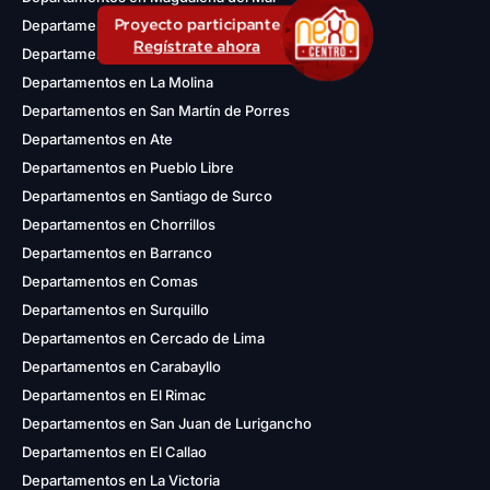
Proyecto participante
Departamentos en Lince
Regístrate ahora
Departamentos en Los Olivos
Departamentos en La Molina
Departamentos en San Martín de Porres
Departamentos en Ate
Departamentos en Pueblo Libre
Departamentos en Santiago de Surco
Departamentos en Chorrillos
Departamentos en Barranco
Departamentos en Comas
Departamentos en Surquillo
Departamentos en Cercado de Lima
Departamentos en Carabayllo
Departamentos en El Rimac
Departamentos en San Juan de Lurigancho
Departamentos en El Callao
Departamentos en La Victoria