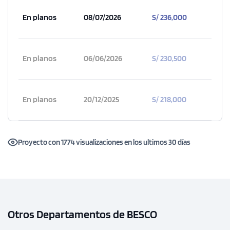
En planos
08/07/2026
S/ 236,000
En planos
06/06/2026
S/ 230,500
En planos
20/12/2025
S/ 218,000
Proyecto con 1774 visualizaciones en los ultimos 30 días
Otros Departamentos de BESCO