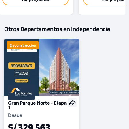
Otros Departamentos en Independencia
En construcción
Gran Parque Norte - Etapa
1
Desde
S/ 329,563