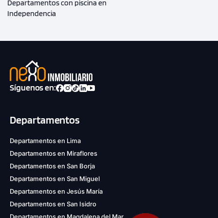
Departamentos con piscina en
Independencia
Síguenos en:
Departamentos
Departamentos en Lima
Departamentos en Miraflores
Departamentos en San Borja
Departamentos en San Miguel
Departamentos en Jesús María
Departamentos en San Isidro
Departamentos en Magdalena del Mar