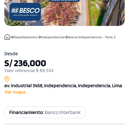
Departamentos
Independencia
Nueva Independencia - Torre 2
Desde
S/ 236,000
Valor referencial $ 69,534
av. Industrial 3458, independencia, Independencia, Lima
Ver mapa
Financiamiento:
Banco Interbank