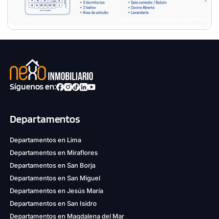
Síguenos en:
Departamentos
Departamentos en Lima
Departamentos en Miraflores
Departamentos en San Borja
Departamentos en San Miguel
Departamentos en Jesús María
Departamentos en San Isidro
Departamentos en Magdalena del Mar