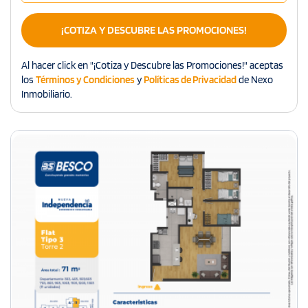
¡COTIZA Y DESCUBRE LAS PROMOCIONES!
Al hacer click en "¡Cotiza y Descubre las Promociones!" aceptas
los
Términos y Condiciones
y
Políticas de Privacidad
de Nexo
Inmobiliario.