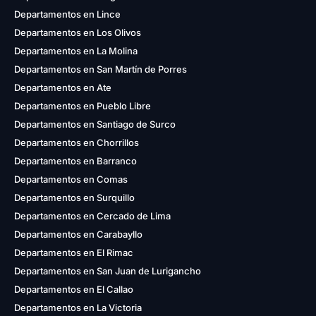
Departamentos en Lince
Departamentos en Los Olivos
Departamentos en La Molina
Departamentos en San Martín de Porres
Departamentos en Ate
Departamentos en Pueblo Libre
Departamentos en Santiago de Surco
Departamentos en Chorrillos
Departamentos en Barranco
Departamentos en Comas
Departamentos en Surquillo
Departamentos en Cercado de Lima
Departamentos en Carabayllo
Departamentos en El Rimac
Departamentos en San Juan de Lurigancho
Departamentos en El Callao
Departamentos en La Victoria