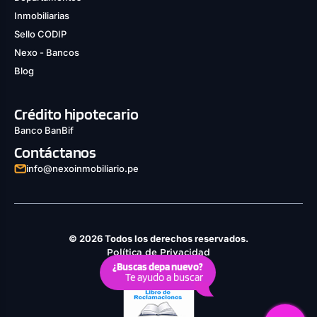
Inmobiliarias
Sello CODIP
Nexo - Bancos
Blog
Crédito hipotecario
Banco BanBif
Contáctanos
info@nexoinmobiliario.pe
© 2026 Todos los derechos reservados.
Política de Privacidad
¿Buscas depa nuevo?
Derechos ARCO
Te ayudo a buscar
Política de Cookies