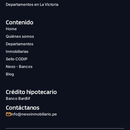
Departamentos en La Victoria
Contenido
Home
Quiénes somos
Departamentos
Inmobiliarias
Sello CODIP
Nexo - Bancos
Blog
Crédito hipotecario
Banco BanBif
Contáctanos
info@nexoinmobiliario.pe