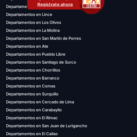
Regístrate ahora
Departamentos en Magdalena del Mar
Departamentos en Lince
Departamentos en Los Olivos
Departamentos en La Molina
Departamentos en San Martín de Porres
Departamentos en Ate
Departamentos en Pueblo Libre
Departamentos en Santiago de Surco
Departamentos en Chorrillos
Departamentos en Barranco
Departamentos en Comas
Departamentos en Surquillo
Departamentos en Cercado de Lima
Departamentos en Carabayllo
Departamentos en El Rimac
Departamentos en San Juan de Lurigancho
Departamentos en El Callao