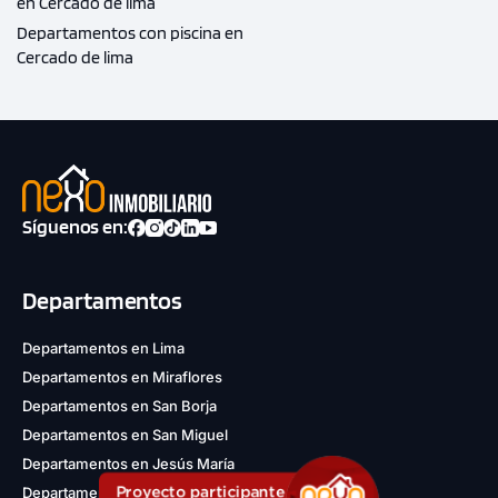
en Cercado de lima
Departamentos con piscina en
Cercado de lima
Síguenos en:
Departamentos
Departamentos en Lima
Departamentos en Miraflores
Departamentos en San Borja
Departamentos en San Miguel
Departamentos en Jesús María
Proyecto participante
Departamentos en San Isidro