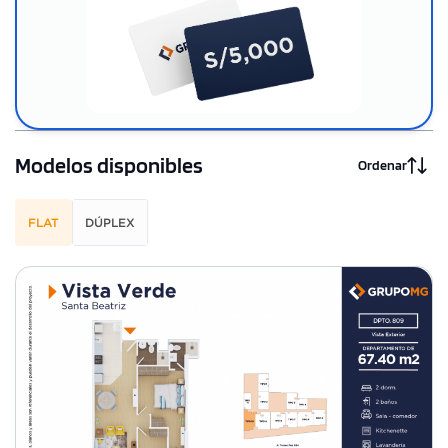
Modelos disponibles
Ordenar
FLAT
DÚPLEX