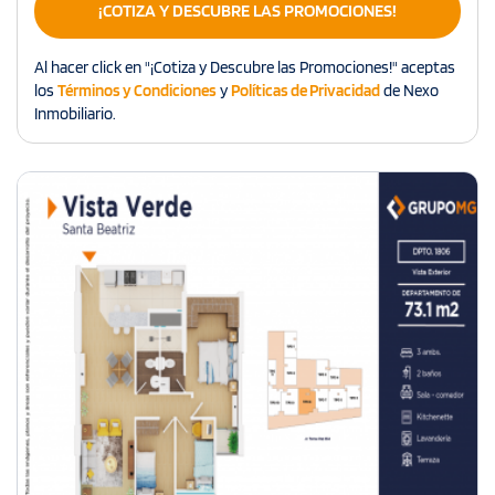
¡COTIZA Y DESCUBRE LAS PROMOCIONES!
Al hacer click en "¡Cotiza y Descubre las Promociones!" aceptas
los
Términos y Condiciones
y
Políticas de Privacidad
de Nexo
Inmobiliario.