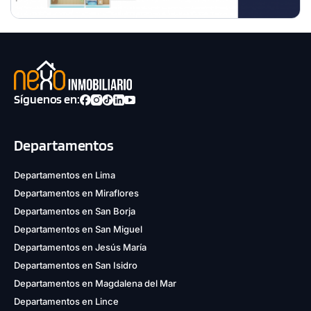
Síguenos en:
Departamentos
Departamentos en Lima
Departamentos en Miraflores
Departamentos en San Borja
Departamentos en San Miguel
Departamentos en Jesús María
Departamentos en San Isidro
Departamentos en Magdalena del Mar
Departamentos en Lince