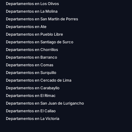
Departamentos en Los Olivos
Departamentos en La Molina
Departamentos en San Martín de Porres
Departamentos en Ate
Departamentos en Pueblo Libre
Departamentos en Santiago de Surco
Departamentos en Chorrillos
Departamentos en Barranco
Departamentos en Comas
Departamentos en Surquillo
Departamentos en Cercado de Lima
Departamentos en Carabayllo
Departamentos en El Rimac
Departamentos en San Juan de Lurigancho
Departamentos en El Callao
Departamentos en La Victoria