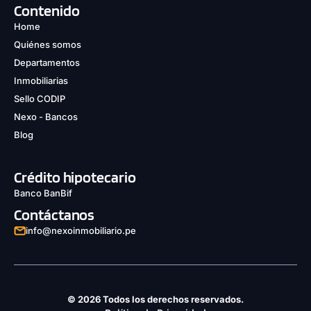
Contenido
Home
Quiénes somos
Departamentos
Inmobiliarias
Sello CODIP
Nexo - Bancos
Blog
Crédito hipotecario
Banco BanBif
Contáctanos
info@nexoinmobiliario.pe
© 2026 Todos los derechos reservados.