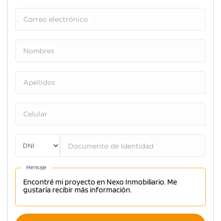
Correo electrónico
Nombres
Apellidos
Celular
Documento de Identidad
Mensaje