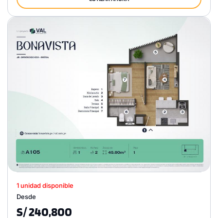
1 unidad disponible
Desde
S/ 240,800