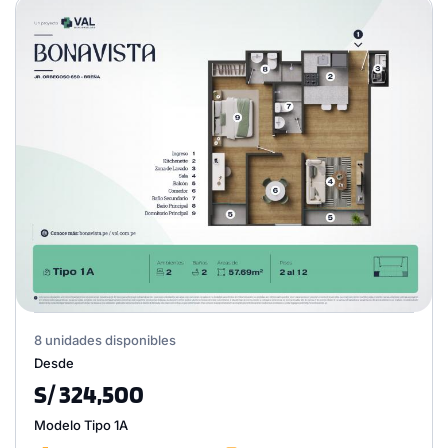
8 unidades disponibles
Desde
S/ 324,500
Modelo Tipo 1A