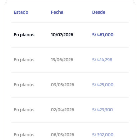
Estado
Fecha
Desde
En planos
10/07/2026
S/ 461,000
En planos
13/06/2026
S/ 414,298
En planos
09/05/2026
S/ 425,000
En planos
02/04/2026
S/ 423,300
En planos
06/03/2026
S/ 392,000