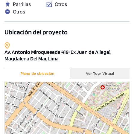
Parrillas
Otros
Otros
Ubicación del proyecto
Av. Antonio Miroquesada 419 (Ex Juan de Aliaga),
Magdalena Del Mar, Lima
Plano de ubicación
Ver Tour Virtual