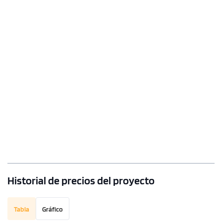
Historial de precios del proyecto
Tabla
Gráfico