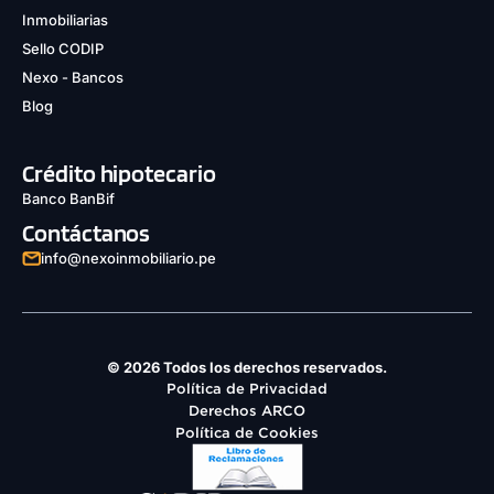
Inmobiliarias
Sello CODIP
Nexo - Bancos
Blog
Crédito hipotecario
Banco BanBif
Contáctanos
info@nexoinmobiliario.pe
© 2026 Todos los derechos reservados.
Política de Privacidad
Derechos ARCO
Política de Cookies