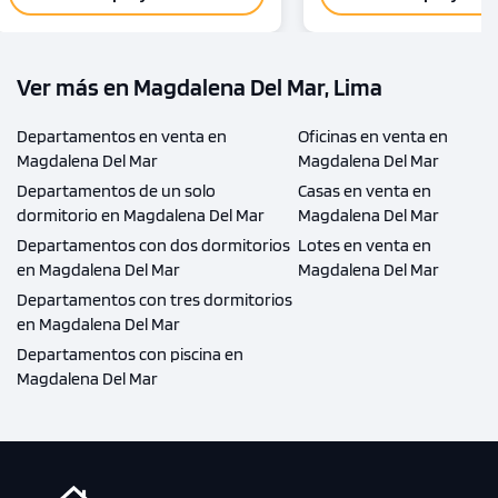
Ver más en Magdalena Del Mar, Lima
Departamentos en venta en
Oficinas en venta en
Magdalena Del Mar
Magdalena Del Mar
Departamentos de un solo
Casas en venta en
dormitorio en Magdalena Del Mar
Magdalena Del Mar
Departamentos con dos dormitorios
Lotes en venta en
en Magdalena Del Mar
Magdalena Del Mar
Departamentos con tres dormitorios
en Magdalena Del Mar
Departamentos con piscina en
Magdalena Del Mar