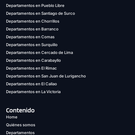
Departamentos en Pueblo Libre
Departamentos en Santiago de Surco
Departamentos en Chorrillos
Departamentos en Barranco
Departamentos en Comas
Departamentos en Surquillo
Departamentos en Cercado de Lima
Departamentos en Carabayllo
Departamentos en El Rimac
Departamentos en San Juan de Lurigancho
Departamentos en El Callao
Departamentos en La Victoria
Contenido
Home
Quiénes somos
Departamentos