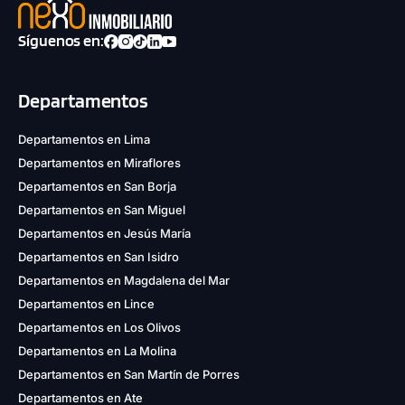
Síguenos en:
Departamentos
Departamentos en Lima
Departamentos en Miraflores
Departamentos en San Borja
Departamentos en San Miguel
Departamentos en Jesús María
Departamentos en San Isidro
Departamentos en Magdalena del Mar
Departamentos en Lince
Departamentos en Los Olivos
Departamentos en La Molina
Departamentos en San Martín de Porres
Departamentos en Ate