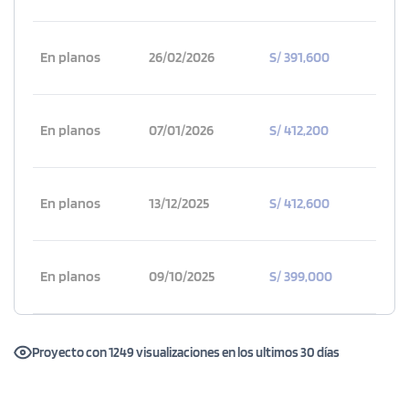
En planos
26/02/2026
S/ 391,600
En planos
07/01/2026
S/ 412,200
En planos
13/12/2025
S/ 412,600
En planos
09/10/2025
S/ 399,000
Proyecto con 1249 visualizaciones en los ultimos 30 días