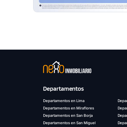
Departamentos
Departamentos en Lima
Depar
Departamentos en Miraflores
Depa
Departamentos en San Borja
Depar
Departamentos en San Miguel
Depa