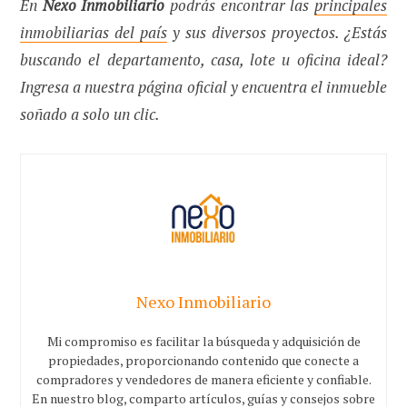
En
Nexo Inmobiliario
podrás encontrar las
principales
inmobiliarias del país
y sus diversos proyectos. ¿Estás
buscando el departamento, casa, lote u oficina ideal?
Ingresa a nuestra página oficial y encuentra el inmueble
soñado a solo un clic.
Nexo Inmobiliario
Mi compromiso es facilitar la búsqueda y adquisición de
propiedades, proporcionando contenido que conecte a
compradores y vendedores de manera eficiente y confiable.
En nuestro blog, comparto artículos, guías y consejos sobre