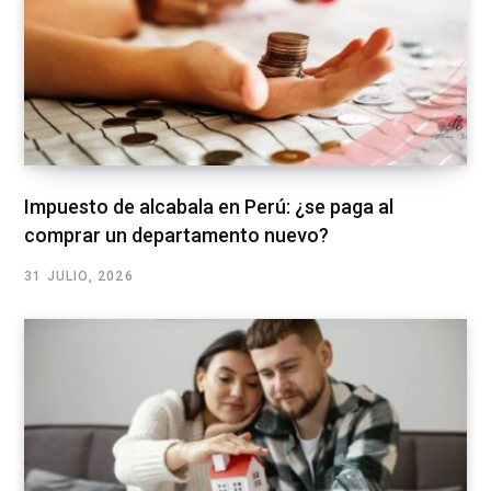
Impuesto de alcabala en Perú: ¿se paga al
comprar un departamento nuevo?
31 JULIO, 2026