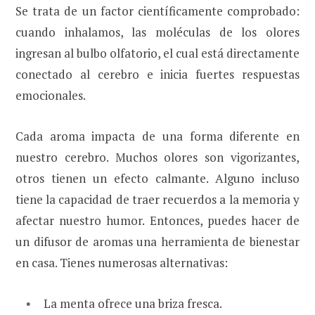
Se trata de un factor científicamente comprobado:
cuando inhalamos, las moléculas de los olores
ingresan al bulbo olfatorio, el cual está directamente
conectado al cerebro e inicia fuertes respuestas
emocionales.
Cada aroma impacta de una forma diferente en
nuestro cerebro. Muchos olores son vigorizantes,
otros tienen un efecto calmante. Alguno incluso
tiene la capacidad de traer recuerdos a la memoria y
afectar nuestro humor. Entonces, puedes hacer de
un difusor de aromas una herramienta de bienestar
en casa. Tienes numerosas alternativas:
La menta ofrece una briza fresca.