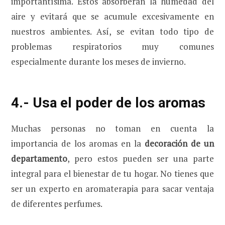
importantísima. Estos absorberán la humedad del
aire y evitará que se acumule excesivamente en
nuestros ambientes. Así, se evitan todo tipo de
problemas respiratorios muy comunes
especialmente durante los meses de invierno.
4.- Usa el poder de los aromas
Muchas personas no toman en cuenta la
importancia de los aromas en la
decoración de un
departamento
, pero estos pueden ser una parte
integral para el bienestar de tu hogar. No tienes que
ser un experto en aromaterapia para sacar ventaja
de diferentes perfumes.