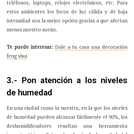
teléfonos, laptops, relojes electrónicos, etc. Para
estos ambientes los focos de luz cálida y de baja
intensidad son la mejor opción gracias a que afectan
menos nuestro sueño.
Te puede interesar:
Dale a tu casa una decoración
feng shui
3.- Pon atención a los niveles
de humedad
En una ciudad como la nuestra, en la que los niveles
de humedad pueden alcanzar fácilmente el 90%, los
deshumidificadores resultan una herramienta