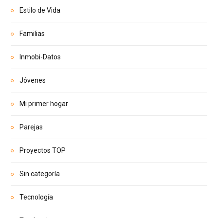
Estilo de Vida
Familias
Inmobi-Datos
Jóvenes
Mi primer hogar
Parejas
Proyectos TOP
Sin categoría
Tecnología