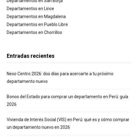
Departamentos en San Borja
Departamentos en Lince
Departamentos en Magdalena
Departamentos en Pueblo Libre
Departamentos en Chorrillos
Entradas recientes
Nexo Centro 2026: dos días para acercarte a tu próximo
departamento nuevo
Bonos del Estado para comprar un departamento en Perú: guía
2026
Vivienda de Interés Social (VIS) en Perú: qué es y cómo comprar
un departamento nuevo en 2026