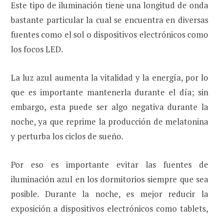
Este tipo de iluminación tiene una longitud de onda
bastante particular la cual se encuentra en diversas
fuentes como el sol o dispositivos electrónicos como
los focos LED.
La luz azul aumenta la vitalidad y la energía, por lo
que es importante mantenerla durante el día; sin
embargo, esta puede ser algo negativa durante la
noche, ya que reprime la producción de melatonina
y perturba los ciclos de sueño.
Por eso es importante evitar las fuentes de
iluminación azul en los dormitorios siempre que sea
posible. Durante la noche, es mejor reducir la
exposición a dispositivos electrónicos como tablets,