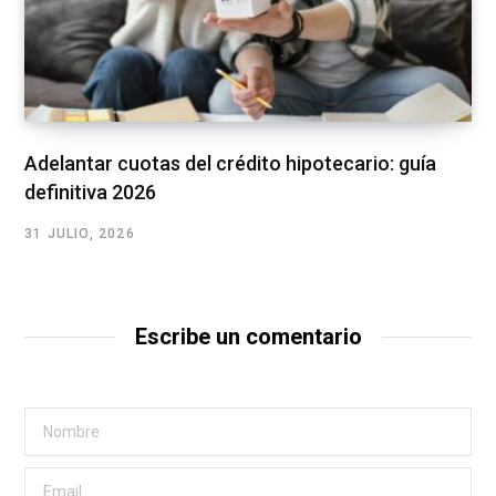
Adelantar cuotas del crédito hipotecario: guía
definitiva 2026
31 JULIO, 2026
Escribe un comentario