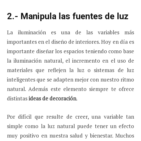
2.- Manipula las fuentes de luz
La iluminación es una de las variables más
importantes en el diseño de interiores. Hoy en día es
importante diseñar los espacios teniendo como base
la iluminación natural, el incremento en el uso de
materiales que reflejen la luz o sistemas de luz
inteligentes que se adapten mejor con nuestro ritmo
natural. Además este elemento siempre te ofrece
distintas
ideas de decoración
.
Por difícil que resulte de creer, una variable tan
simple como la luz natural puede tener un efecto
muy positivo en nuestra salud y bienestar. Muchos