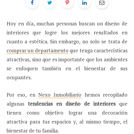
Hoy en día, muchas personas buscan un diseño de
interiores que logre los mejores resultados en
cuanto a estética. Sin embargo, no solo se trata de
comprar un departamento
que tenga características
atractivas, sino que es importante que los ambientes
se enfoquen también en el bienestar de sus
ocupantes.
Por eso, en
Nexo Inmobiliario
hemos recopilado
algunas
tendencias en diseño de interiores
que
tienen como objetivo lograr una decoración
atractiva para tus espacios y, al mismo tiempo, el
bienestar de tu familia.