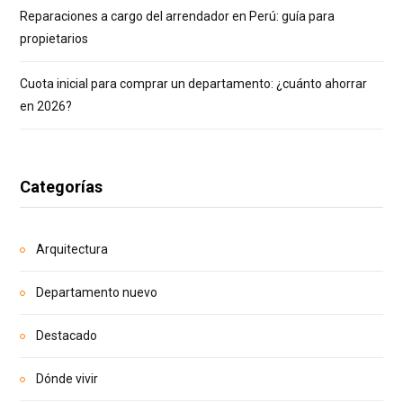
Reparaciones a cargo del arrendador en Perú: guía para
propietarios
Cuota inicial para comprar un departamento: ¿cuánto ahorrar
en 2026?
Categorías
Arquitectura
Departamento nuevo
Destacado
Dónde vivir