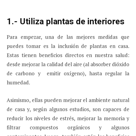
1.- Utiliza plantas de interiores
Para empezar, una de las mejores medidas que
puedes tomar es la inclusión de plantas en casa.
Estas tienen beneficios directos en nuestra salud:
desde mejorar la calidad del aire (al absorber dióxido
de carbono y emitir oxígeno), hasta regular la
humedad.
Asimismo, ellas pueden mejorar el ambiente natural
de casa y, según algunos estudios, son capaces de
reducir los niveles de estrés, mejorar la memoria y
filtrar compuestos orgánicos y algunos