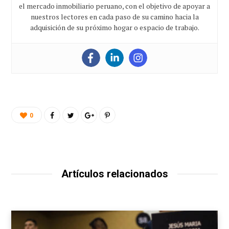
el mercado inmobiliario peruano, con el objetivo de apoyar a
nuestros lectores en cada paso de su camino hacia la
adquisición de su próximo hogar o espacio de trabajo.
0
Artículos relacionados