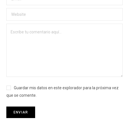
Guardar mis datos en este explorador para la próxima vez
que se comente.