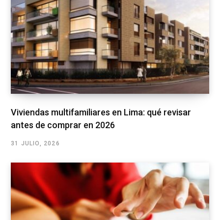
Viviendas multifamiliares en Lima: qué revisar
antes de comprar en 2026
31 JULIO, 2026