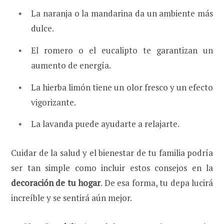
La naranja o la mandarina da un ambiente más
dulce.
El romero o el eucalipto te garantizan un
aumento de energía.
La hierba limón tiene un olor fresco y un efecto
vigorizante.
La lavanda puede ayudarte a relajarte.
Cuidar de la salud y el bienestar de tu familia podría
ser tan simple como incluir estos consejos en la
decoración de tu hogar
. De esa forma, tu depa lucirá
increíble y se sentirá aún mejor.