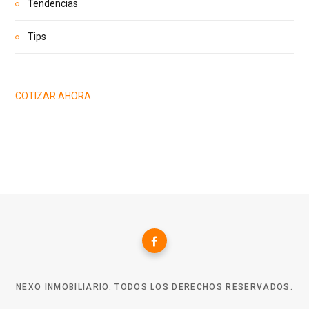
Tendencias
Tips
COTIZAR AHORA
NEXO INMOBILIARIO. TODOS LOS DERECHOS RESERVADOS.