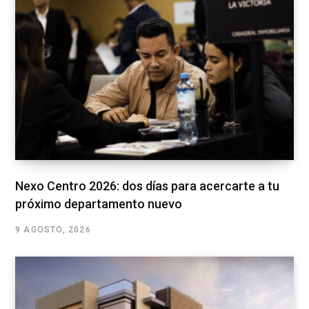
Nexo Centro 2026: dos días para acercarte a tu
próximo departamento nuevo
9 AGOSTO, 2026