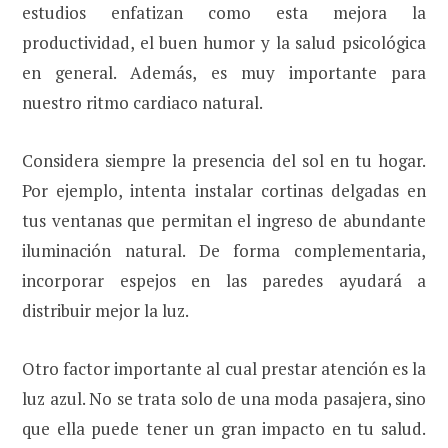
estudios enfatizan como esta mejora la
productividad, el buen humor y la salud psicológica
en general. Además, es muy importante para
nuestro ritmo cardiaco natural.
Considera siempre la presencia del sol en tu hogar.
Por ejemplo, intenta instalar cortinas delgadas en
tus ventanas que permitan el ingreso de abundante
iluminación natural. De forma complementaria,
incorporar espejos en las paredes ayudará a
distribuir mejor la luz.
Otro factor importante al cual prestar atención es la
luz azul. No se trata solo de una moda pasajera, sino
que ella puede tener un gran impacto en tu salud.