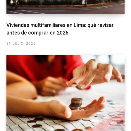
Viviendas multifamiliares en Lima: qué revisar
antes de comprar en 2026
31 JULIO, 2026