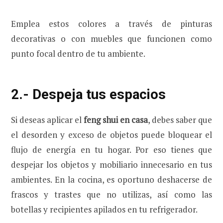
Emplea estos colores a través de pinturas
decorativas o con muebles que funcionen como
punto focal dentro de tu ambiente.
2.- Despeja tus espacios
Si deseas aplicar el
feng shui en casa
, debes saber que
el desorden y exceso de objetos puede bloquear el
flujo de energía en tu hogar. Por eso tienes que
despejar los objetos y mobiliario innecesario en tus
ambientes. En la cocina, es oportuno deshacerse de
frascos y trastes que no utilizas, así como las
botellas y recipientes apilados en tu refrigerador.