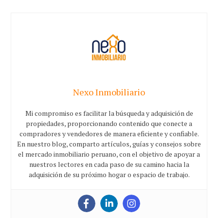
Nexo Inmobiliario
Mi compromiso es facilitar la búsqueda y adquisición de
propiedades, proporcionando contenido que conecte a
compradores y vendedores de manera eficiente y confiable.
En nuestro blog, comparto artículos, guías y consejos sobre
el mercado inmobiliario peruano, con el objetivo de apoyar a
nuestros lectores en cada paso de su camino hacia la
adquisición de su próximo hogar o espacio de trabajo.