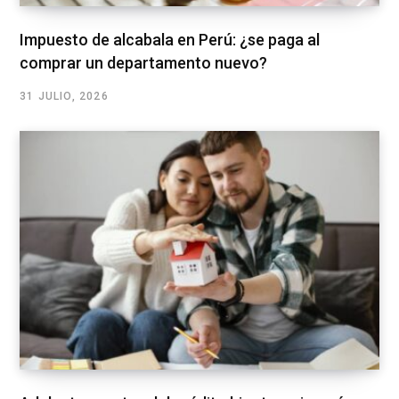
Impuesto de alcabala en Perú: ¿se paga al
comprar un departamento nuevo?
31 JULIO, 2026