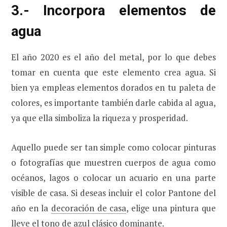
3.- Incorpora elementos de
agua
El año 2020 es el año del metal, por lo que debes
tomar en cuenta que este elemento crea agua. Si
bien ya empleas elementos dorados en tu paleta de
colores, es importante también darle cabida al agua,
ya que ella simboliza la riqueza y prosperidad.
Aquello puede ser tan simple como colocar pinturas
o fotografías que muestren cuerpos de agua como
océanos, lagos o colocar un acuario en una parte
visible de casa. Si deseas incluir el color Pantone del
año en la
decoración de casa
, elige una pintura que
lleve el tono de azul clásico dominante.