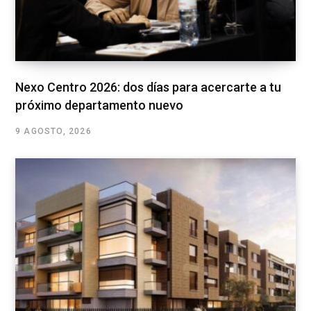
Nexo Centro 2026: dos días para acercarte a tu
próximo departamento nuevo
9 AGOSTO, 2026