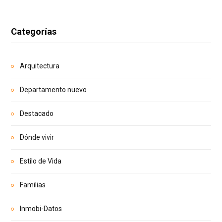
Categorías
Arquitectura
Departamento nuevo
Destacado
Dónde vivir
Estilo de Vida
Familias
Inmobi-Datos