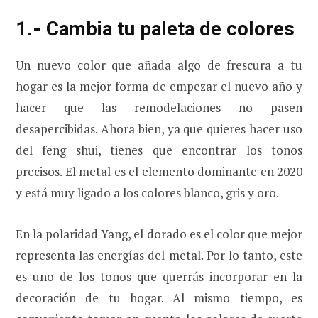
1.- Cambia tu paleta de colores
Un nuevo color que añada algo de frescura a tu
hogar es la mejor forma de empezar el nuevo año y
hacer que las remodelaciones no pasen
desapercibidas. Ahora bien, ya que quieres hacer uso
del feng shui, tienes que encontrar los tonos
precisos. El metal es el elemento dominante en 2020
y está muy ligado a los colores blanco, gris y oro.
En la polaridad Yang, el dorado es el color que mejor
representa las energías del metal. Por lo tanto, este
es uno de los tonos que querrás incorporar en la
decoración de tu hogar. Al mismo tiempo, es