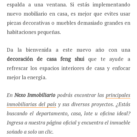
espalda a una ventana. Si estás implementando
nuevo mobiliario en casa, es mejor que evites usar
piezas decorativas o muebles demasiado grandes en
habitaciones pequeñas.
Da la bienvenida a este nuevo año con una
decoración de casa feng shui
que te ayude a
refrescar los espacios interiores de casa y enfocar
mejor la energía.
En
Nexo Inmobiliario
podrás encontrar las
principales
inmobiliarias del país
y sus diversos proyectos. ¿Estás
buscando el departamento, casa, lote u oficina ideal?
Ingresa a nuestra página oficial y encuentra el inmueble
soñado a solo un clic.