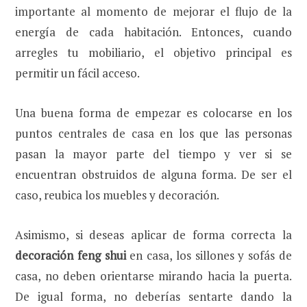
importante al momento de mejorar el flujo de la
energía de cada habitación. Entonces, cuando
arregles tu mobiliario, el objetivo principal es
permitir un fácil acceso.
Una buena forma de empezar es colocarse en los
puntos centrales de casa en los que las personas
pasan la mayor parte del tiempo y ver si se
encuentran obstruidos de alguna forma. De ser el
caso, reubica los muebles y decoración.
Asimismo, si deseas aplicar de forma correcta la
decoración feng shui
en casa, los sillones y sofás de
casa, no deben orientarse mirando hacia la puerta.
De igual forma, no deberías sentarte dando la