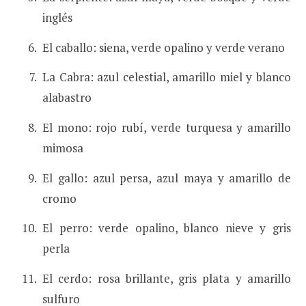
inglés
El caballo: siena, verde opalino y verde verano
La Cabra: azul celestial, amarillo miel y blanco
alabastro
El mono: rojo rubí, verde turquesa y amarillo
mimosa
El gallo: azul persa, azul maya y amarillo de
cromo
El perro: verde opalino, blanco nieve y gris
perla
El cerdo: rosa brillante, gris plata y amarillo
sulfuro