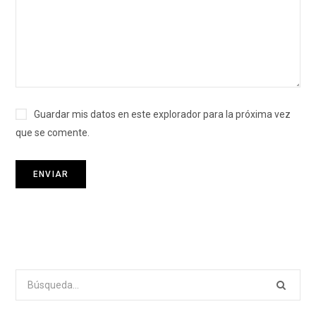
Guardar mis datos en este explorador para la próxima vez
que se comente.
Search
for: