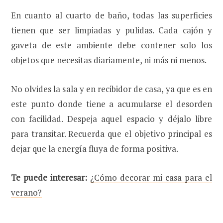
En cuanto al cuarto de baño, todas las superficies
tienen que ser limpiadas y pulidas. Cada cajón y
gaveta de este ambiente debe contener solo los
objetos que necesitas diariamente, ni más ni menos.
No olvides la sala y en recibidor de casa, ya que es en
este punto donde tiene a acumularse el desorden
con facilidad. Despeja aquel espacio y déjalo libre
para transitar. Recuerda que el objetivo principal es
dejar que la energía fluya de forma positiva.
Te puede interesar:
¿Cómo decorar mi casa para el
verano?