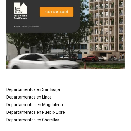
Departamentos en San Borja
Departamentos en Lince
Departamentos en Magdalena
Departamentos en Pueblo Libre
Departamentos en Chorrillos