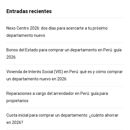
Entradas recientes
Nexo Centro 2026: dos días para acercarte a tu próximo
departamento nuevo
Bonos del Estado para comprar un departamento en Perú: guía
2026
Vivienda de Interés Social (VIS) en Perú: qué es y cómo comprar
un departamento nuevo en 2026
Reparaciones a cargo del arrendador en Perú: guía para
propietarios
Cuota inicial para comprar un departamento: ¿cuánto ahorrar
en 2026?