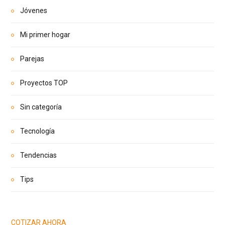
Jóvenes
Mi primer hogar
Parejas
Proyectos TOP
Sin categoría
Tecnología
Tendencias
Tips
COTIZAR AHORA