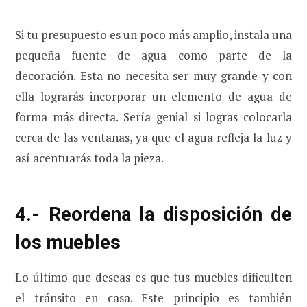
Si tu presupuesto es un poco más amplio, instala una
pequeña fuente de agua como parte de la
decoración. Esta no necesita ser muy grande y con
ella lograrás incorporar un elemento de agua de
forma más directa. Sería genial si logras colocarla
cerca de las ventanas, ya que el agua refleja la luz y
así acentuarás toda la pieza.
4.- Reordena la disposición de
los muebles
Lo último que deseas es que tus muebles dificulten
el tránsito en casa. Este principio es también