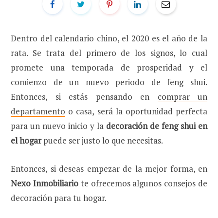
Dentro del calendario chino, el 2020 es el año de la
rata. Se trata del primero de los signos, lo cual
promete una temporada de prosperidad y el
comienzo de un nuevo periodo de feng shui.
Entonces, si estás pensando en
comprar un
departamento
o casa, será la oportunidad perfecta
para un nuevo inicio y la
decoración de feng shui en
el hogar
puede ser justo lo que necesitas.
Entonces, si deseas empezar de la mejor forma, en
Nexo Inmobiliario
te ofrecemos algunos consejos de
decoración para tu hogar.