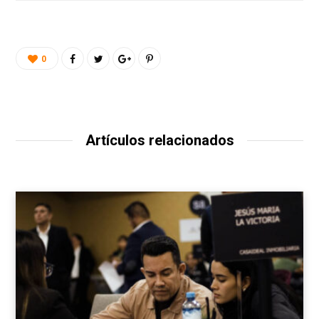
0
Artículos relacionados