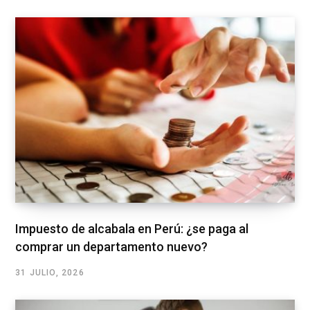
Impuesto de alcabala en Perú: ¿se paga al
comprar un departamento nuevo?
31 JULIO, 2026