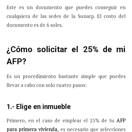
Este es un documento que puedes conseguir en
cualquiera de las sedes de la Sunarp. El costo del
documento es de 6 soles.
¿Cómo solicitar el 25% de mi
AFP?
Es un procedimiento bastante simple que puedes
llevar a cabo con solo cuatro pasos:
1.- Elige en inmueble
Primero, en el caso de emplear el 25% de tu
AFP
para primera vivienda
, es necesario que selecciones