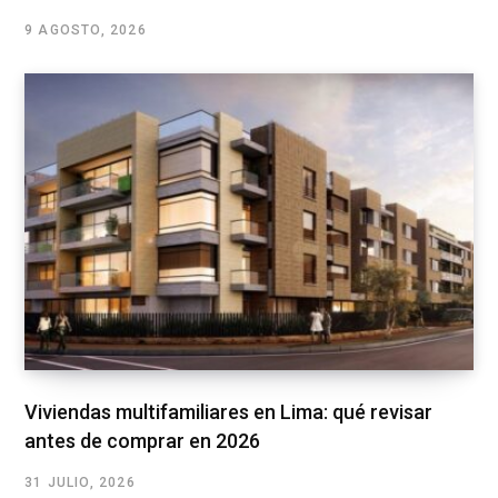
9 AGOSTO, 2026
Viviendas multifamiliares en Lima: qué revisar
antes de comprar en 2026
31 JULIO, 2026