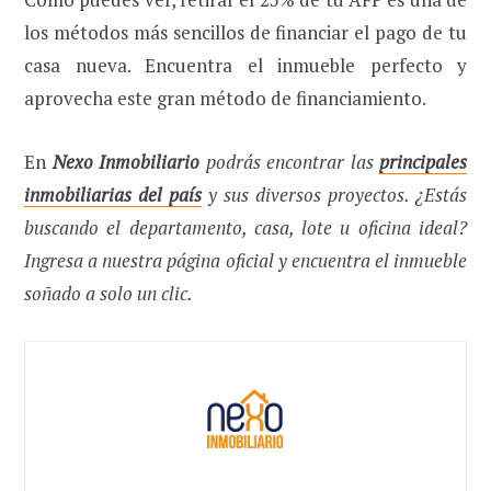
los métodos más sencillos de financiar el pago de tu
casa nueva. Encuentra el inmueble perfecto y
aprovecha este gran método de financiamiento.
En
Nexo Inmobiliario
podrás encontrar las
principales
inmobiliarias del país
y sus diversos proyectos. ¿Estás
buscando el departamento, casa, lote u oficina ideal?
Ingresa a nuestra página oficial y encuentra el inmueble
soñado a solo un clic.