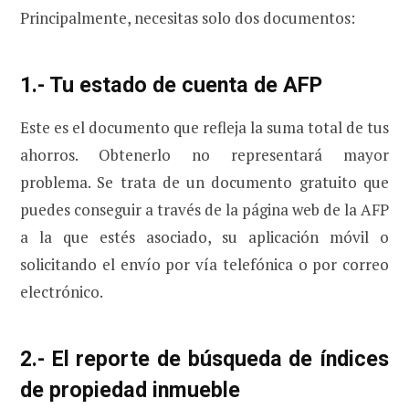
Principalmente, necesitas solo dos documentos:
1.- Tu estado de cuenta de AFP
Este es el documento que refleja la suma total de tus
ahorros. Obtenerlo no representará mayor
problema. Se trata de un documento gratuito que
puedes conseguir a través de la página web de la AFP
a la que estés asociado, su aplicación móvil o
solicitando el envío por vía telefónica o por correo
electrónico.
2.- El reporte de búsqueda de índices
de propiedad inmueble