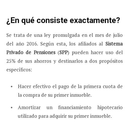
¿En qué consiste exactamente?
Se trata de una ley promulgada en el mes de julio
del año 2016. Según esta, los afiliados al
Sistema
Privado de Pensiones
(
SPP
) pueden hacer uso del
25% de sus ahorros y destinarlos a dos propósitos
específicos:
Hacer efectivo el pago de la primera cuota de
la compra de su primer inmueble.
Amortizar un financiamiento hipotecario
utilizado para adquirir su primer inmueble.