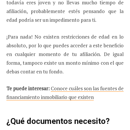
todavía eres joven y no llevas mucho tiempo de
afiliación, probablemente estés pensando que la
edad podría ser un impedimento para ti.
¡Para nada! No existen restricciones de edad en lo
absoluto, por lo que puedes acceder a este beneficio
en cualquier momento de tu afiliación. De igual
forma, tampoco existe un monto mínimo con el que
debas contar en tu fondo.
Te puede interesar:
Conoce cuáles son las fuentes de
financiamiento inmobiliario que existen
¿Qué documentos necesito?