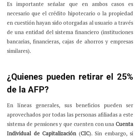
Es importante señalar que en ambos casos es
necesario que el crédito hipotecario o la propiedad
en cuestión hayan sido otorgadas al usuario a través
de una entidad del sistema financiero (instituciones
bancarias, financieras, cajas de ahorros y empresas
similares).
¿Quienes pueden retirar el 25%
de la AFP?
En líneas generales, sus beneficios pueden ser
aprovechados por todas las personas afiliadas a este
sistema de pensiones y que cuenten con una
Cuenta
Individual de Capitalización
(
CIC
). Sin embargo, si