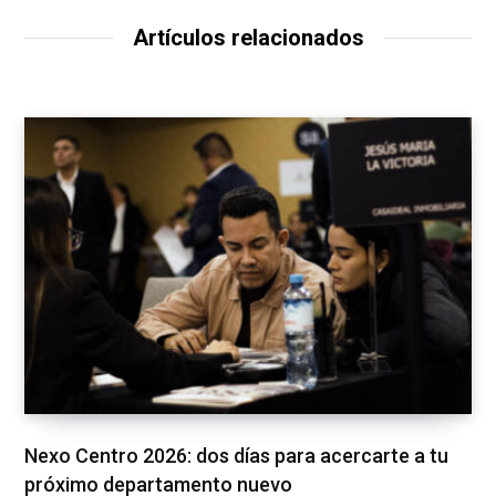
Artículos relacionados
Nexo Centro 2026: dos días para acercarte a tu
próximo departamento nuevo