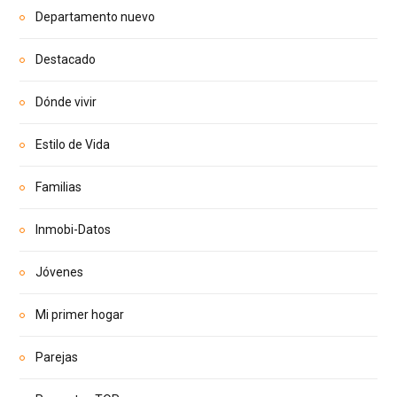
Departamento nuevo
Destacado
Dónde vivir
Estilo de Vida
Familias
Inmobi-Datos
Jóvenes
Mi primer hogar
Parejas