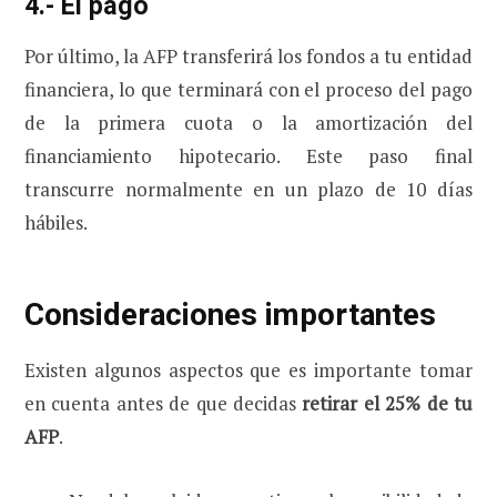
4.- El pago
Por último, la AFP transferirá los fondos a tu entidad
financiera, lo que terminará con el proceso del pago
de la primera cuota o la amortización del
financiamiento hipotecario. Este paso final
transcurre normalmente en un plazo de 10 días
hábiles.
Consideraciones importantes
Existen algunos aspectos que es importante tomar
en cuenta antes de que decidas
retirar el 25% de tu
AFP
.