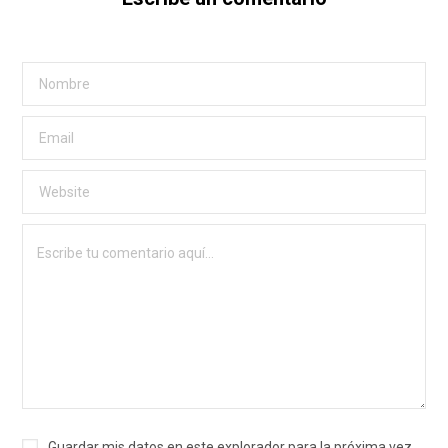
Guardar mis datos en este explorador para la próxima vez