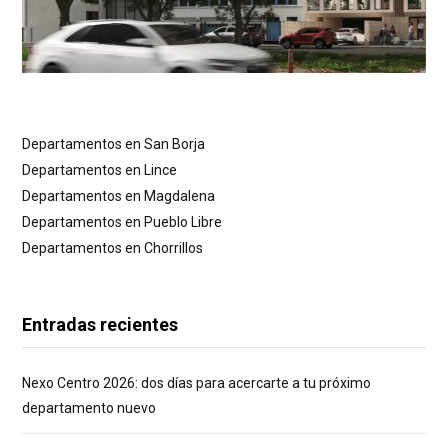
Departamentos en San Borja
Departamentos en Lince
Departamentos en Magdalena
Departamentos en Pueblo Libre
Departamentos en Chorrillos
Entradas recientes
Nexo Centro 2026: dos días para acercarte a tu próximo
departamento nuevo