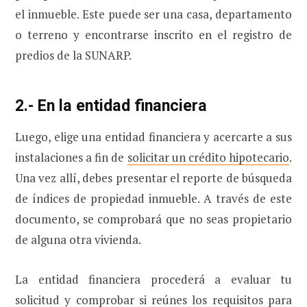
el inmueble. Este puede ser una casa, departamento
o terreno y encontrarse inscrito en el registro de
predios de la SUNARP.
2.- En la entidad financiera
Luego, elige una entidad financiera y acercarte a sus
instalaciones a fin de
solicitar un crédito hipotecario
.
Una vez allí, debes presentar el reporte de búsqueda
de índices de propiedad inmueble. A través de este
documento, se comprobará que no seas propietario
de alguna otra vivienda.
La entidad financiera procederá a evaluar tu
solicitud y comprobar si reúnes los requisitos para