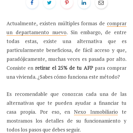
Actualmente, existen múltiples formas de
comprar
un departamento nuevo
. Sin embargo, de entre
todas estas, existe una alternativa que es
particularmente beneficiosa, de fácil acceso y que,
paradójicamente, muchas veces es pasada por alto.
Consiste en
retirar el 25% de tu AFP
para comprar
una vivienda. ¿Sabes cómo funciona este método?
Es recomendable que conozcas cada una de las
alternativas que te pueden ayudar a financiar tu
casa propia. Por eso, en
Nexo Inmobiliario
te
mostramos los detalles de su funcionamiento y
todos los pasos que debes seguir.