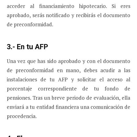
acceder al financiamiento hipotecario. Si eres
aprobado, serás notificado y recibirás el documento
de preconformidad.
3.- En tu AFP
Una vez que has sido aprobado y con el documento
de preconformidad en mano, debes acudir a las
instalaciones de tu AFP y solicitar el acceso al
porcentaje correspondiente de tu fondo de
pensiones. Tras un breve periodo de evaluación, ella
enviará a tu entidad financiera una comunicación de
procedencia.