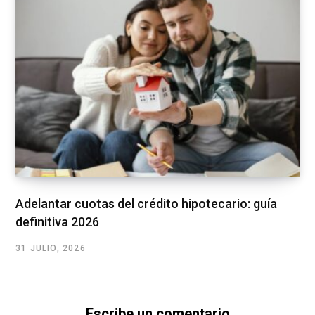
Adelantar cuotas del crédito hipotecario: guía
definitiva 2026
31 JULIO, 2026
Escribe un comentario