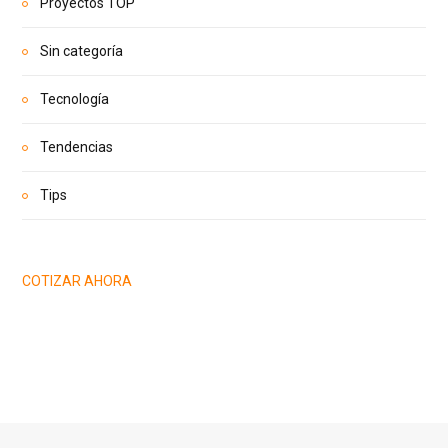
Proyectos TOP
Sin categoría
Tecnología
Tendencias
Tips
COTIZAR AHORA