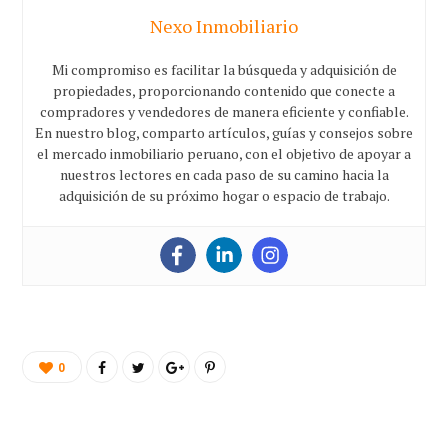
Nexo Inmobiliario
Mi compromiso es facilitar la búsqueda y adquisición de
propiedades, proporcionando contenido que conecte a
compradores y vendedores de manera eficiente y confiable.
En nuestro blog, comparto artículos, guías y consejos sobre
el mercado inmobiliario peruano, con el objetivo de apoyar a
nuestros lectores en cada paso de su camino hacia la
adquisición de su próximo hogar o espacio de trabajo.
0