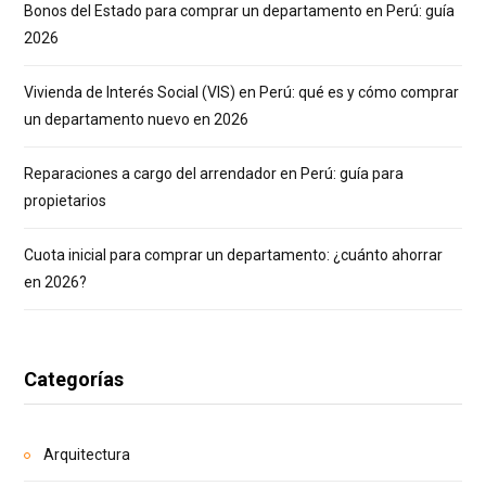
Bonos del Estado para comprar un departamento en Perú: guía
2026
Vivienda de Interés Social (VIS) en Perú: qué es y cómo comprar
un departamento nuevo en 2026
Reparaciones a cargo del arrendador en Perú: guía para
propietarios
Cuota inicial para comprar un departamento: ¿cuánto ahorrar
en 2026?
Categorías
Arquitectura