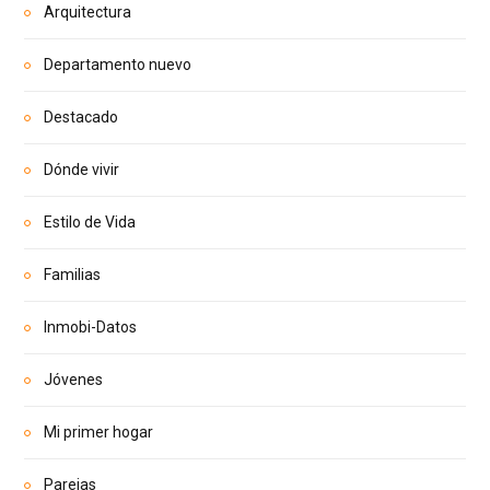
Arquitectura
Departamento nuevo
Destacado
Dónde vivir
Estilo de Vida
Familias
Inmobi-Datos
Jóvenes
Mi primer hogar
Parejas