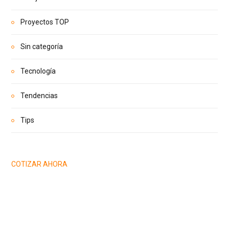
Proyectos TOP
Sin categoría
Tecnología
Tendencias
Tips
COTIZAR AHORA