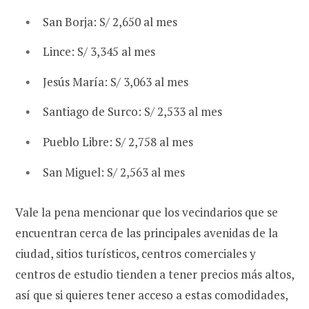
San Borja: S/ 2,650 al mes
Lince: S/ 3,345 al mes
Jesús María: S/ 3,063 al mes
Santiago de Surco: S/ 2,533 al mes
Pueblo Libre: S/ 2,758 al mes
San Miguel: S/ 2,563 al mes
Vale la pena mencionar que los vecindarios que se
encuentran cerca de las principales avenidas de la
ciudad, sitios turísticos, centros comerciales y
centros de estudio tienden a tener precios más altos,
así que si quieres tener acceso a estas comodidades,