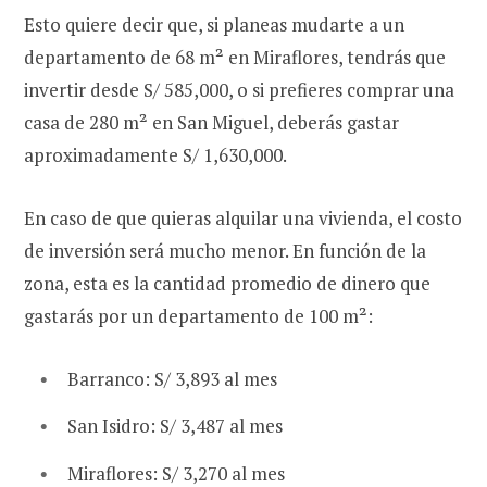
Esto quiere decir que, si planeas mudarte a un
departamento de 68 m² en Miraflores, tendrás que
invertir desde S/ 585,000, o si prefieres comprar una
casa de 280 m² en San Miguel, deberás gastar
aproximadamente S/ 1,630,000.
En caso de que quieras alquilar una vivienda, el costo
de inversión será mucho menor. En función de la
zona, esta es la cantidad promedio de dinero que
gastarás por un departamento de 100 m²:
Barranco: S/ 3,893 al mes
San Isidro: S/ 3,487 al mes
Miraflores: S/ 3,270 al mes