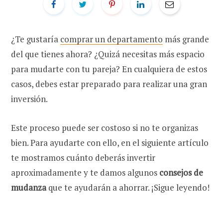
¿Te gustaría
comprar un departamento
más grande
del que tienes ahora? ¿Quizá necesitas más espacio
para mudarte con tu pareja? En cualquiera de estos
casos, debes estar preparado para realizar una gran
inversión.
Este proceso puede ser costoso si no te organizas
bien. Para ayudarte con ello, en el siguiente artículo
te mostramos cuánto deberás invertir
aproximadamente y te damos algunos
consejos de
mudanza
que te ayudarán a ahorrar. ¡Sigue leyendo!