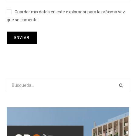
Guardar mis datos en este explorador para la próxima vez
que se comente.
Search
for: