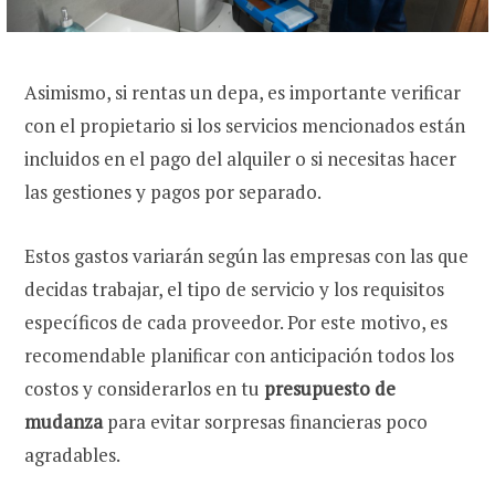
Asimismo, si rentas un depa, es importante verificar
con el propietario si los servicios mencionados están
incluidos en el pago del alquiler o si necesitas hacer
las gestiones y pagos por separado.
Estos gastos variarán según las empresas con las que
decidas trabajar, el tipo de servicio y los requisitos
específicos de cada proveedor. Por este motivo, es
recomendable planificar con anticipación todos los
costos y considerarlos en tu
presupuesto de
mudanza
para evitar sorpresas financieras poco
agradables.