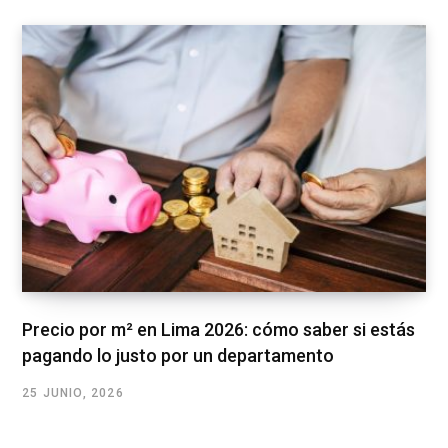
Precio por m² en Lima 2026: cómo saber si estás
pagando lo justo por un departamento
25 JUNIO, 2026