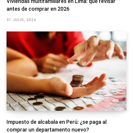
Viviendas multifamiliares en Lima: qué revisar
antes de comprar en 2026
31 JULIO, 2026
Impuesto de alcabala en Perú: ¿se paga al
comprar un departamento nuevo?