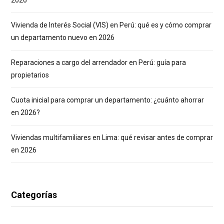
2026
Vivienda de Interés Social (VIS) en Perú: qué es y cómo comprar
un departamento nuevo en 2026
Reparaciones a cargo del arrendador en Perú: guía para
propietarios
Cuota inicial para comprar un departamento: ¿cuánto ahorrar
en 2026?
Viviendas multifamiliares en Lima: qué revisar antes de comprar
en 2026
Categorías