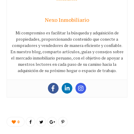
Nexo Inmobiliario
Mi compromiso es facilitar la búsqueda y adquisición de
propiedades, proporcionando contenido que conecte a
compradores y vendedores de manera eficiente y confiable.
En nuestro blog, comparto artículos, guías y consejos sobre
el mercado inmobiliario peruano, con el objetivo de apoyar a
nuestros lectores en cada paso de su camino hacia la
adquisición de su próximo hogar o espacio de trabajo.
0