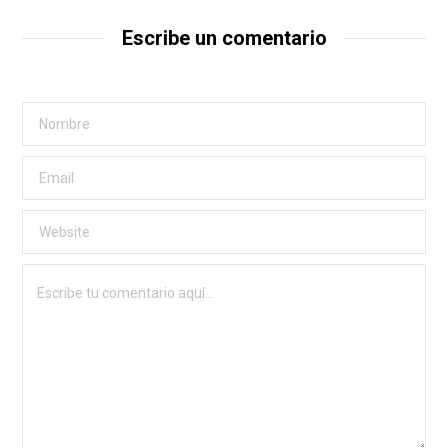
Escribe un comentario