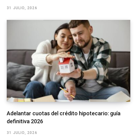
31 JULIO, 2026
Adelantar cuotas del crédito hipotecario: guía
definitiva 2026
31 JULIO, 2026