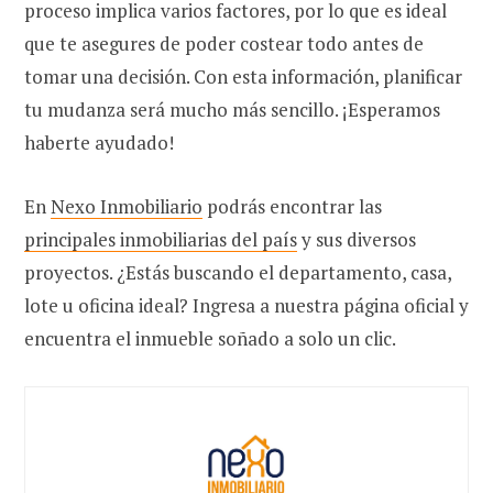
proceso implica varios factores, por lo que es ideal
que te asegures de poder costear todo antes de
tomar una decisión. Con esta información, planificar
tu mudanza será mucho más sencillo. ¡Esperamos
haberte ayudado!
En
Nexo Inmobiliario
podrás encontrar las
principales inmobiliarias del país
y sus diversos
proyectos. ¿Estás buscando el departamento, casa,
lote u oficina ideal? Ingresa a nuestra página oficial y
encuentra el inmueble soñado a solo un clic.