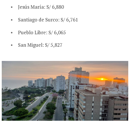
Jesús María: S/ 6,880
Santiago de Surco: S/ 6,761
Pueblo Libre: S/ 6,065
San Miguel: S/ 5,827