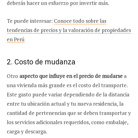
deberás hacer un esfuerzo por invertir más.
Te puede interesar:
Conoce todo sobre las
tendencias de precios y la valoración de propiedades
en Perú
2. Costo de mudanza
Otro
aspecto que influye en el precio de mudarse
a
una vivienda más grande es el costo del transporte.
Este gasto puede variar dependiendo de la distancia
entre tu ubicación actual y tu nueva residencia, la
cantidad de pertenencias que se deben transportar y
los servicios adicionales requeridos, como embalaje,
carga y descarga.