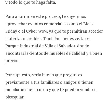
y todo lo que te haga falta.
Para ahorrar en este proceso, te sugerimos
aprovechar eventos comerciales como el Black
Friday o el Cyber Wow, ya que te permitirán acceder
a ofertas increíbles. También puedes visitar el
Parque Industrial de Villa el Salvador, donde
encontrarás cientos de muebles de calidad y a buen
precio.
Por supuesto, sería bueno que preguntes
previamente a tus familiares o amigos si tienen
mobiliario que no usen y que te puedan vender u
obsequiar.