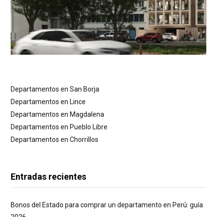
Departamentos en San Borja
Departamentos en Lince
Departamentos en Magdalena
Departamentos en Pueblo Libre
Departamentos en Chorrillos
Entradas recientes
Bonos del Estado para comprar un departamento en Perú: guía