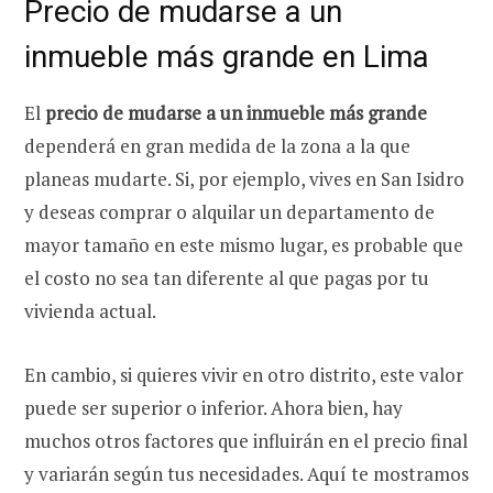
Precio de mudarse a un
inmueble más grande en Lima
El
precio de mudarse a un inmueble más grande
dependerá en gran medida de la zona a la que
planeas mudarte. Si, por ejemplo, vives en San Isidro
y deseas comprar o alquilar un departamento de
mayor tamaño en este mismo lugar, es probable que
el costo no sea tan diferente al que pagas por tu
vivienda actual.
En cambio, si quieres vivir en otro distrito, este valor
puede ser superior o inferior. Ahora bien, hay
muchos otros factores que influirán en el precio final
y variarán según tus necesidades. Aquí te mostramos