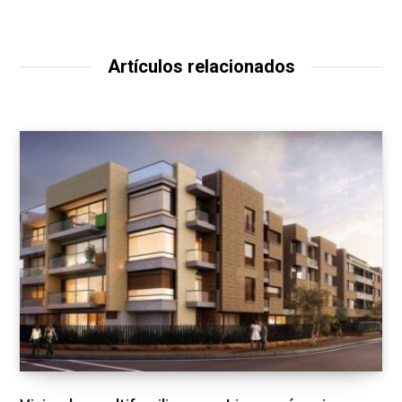
Artículos relacionados