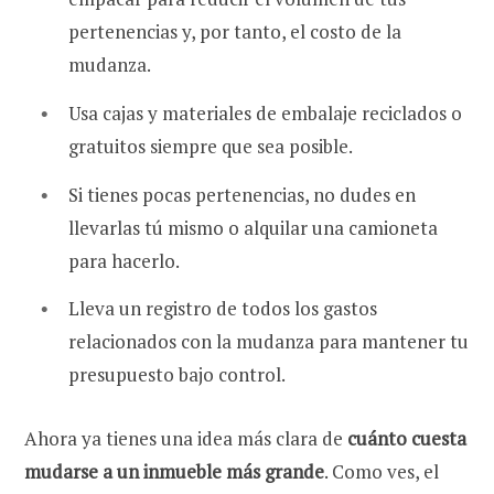
pertenencias y, por tanto, el costo de la
mudanza.
Usa cajas y materiales de embalaje reciclados o
gratuitos siempre que sea posible.
Si tienes pocas pertenencias, no dudes en
llevarlas tú mismo o alquilar una camioneta
para hacerlo.
Lleva un registro de todos los gastos
relacionados con la mudanza para mantener tu
presupuesto bajo control.
Ahora ya tienes una idea más clara de
cuánto cuesta
mudarse a un inmueble más grande
. Como ves, el