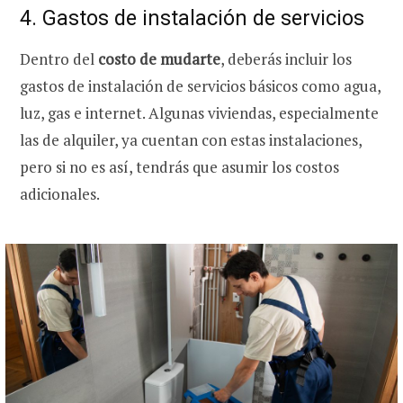
4. Gastos de instalación de servicios
Dentro del
costo de mudarte
, deberás incluir los
gastos de instalación de servicios básicos como agua,
luz, gas e internet. Algunas viviendas, especialmente
las de alquiler, ya cuentan con estas instalaciones,
pero si no es así, tendrás que asumir los costos
adicionales.