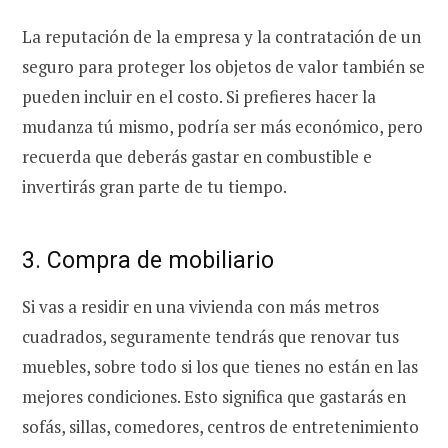
La reputación de la empresa y la contratación de un
seguro para proteger los objetos de valor también se
pueden incluir en el costo. Si prefieres hacer la
mudanza tú mismo, podría ser más económico, pero
recuerda que deberás gastar en combustible e
invertirás gran parte de tu tiempo.
3. Compra de mobiliario
Si vas a residir en una vivienda con más metros
cuadrados, seguramente tendrás que renovar tus
muebles, sobre todo si los que tienes no están en las
mejores condiciones. Esto significa que gastarás en
sofás, sillas, comedores, centros de entretenimiento