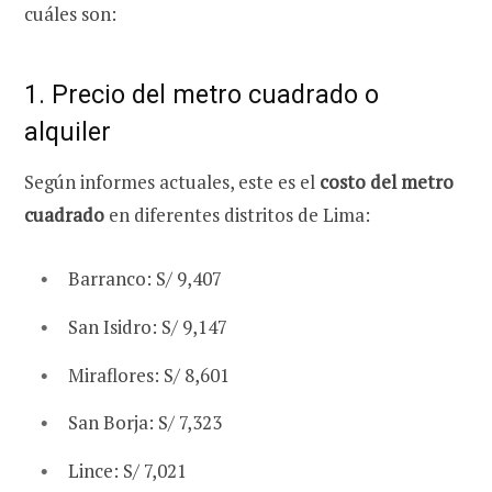
cuáles son:
1. Precio del metro cuadrado o
alquiler
Según informes actuales, este es el
costo del metro
cuadrado
en diferentes distritos de Lima:
Barranco: S/ 9,407
San Isidro: S/ 9,147
Miraflores: S/ 8,601
San Borja: S/ 7,323
Lince: S/ 7,021