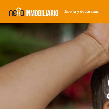
Diseño y decoración