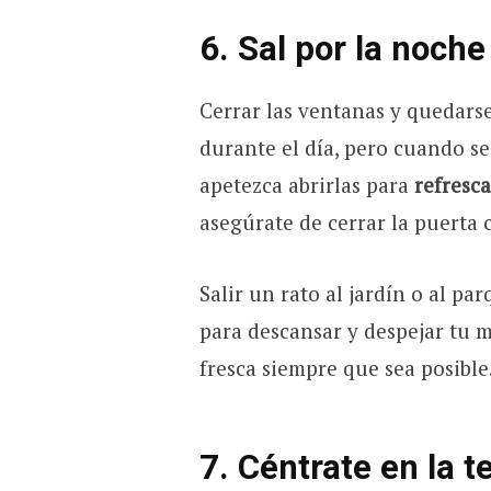
6. Sal por la noche
Cerrar las ventanas y quedars
durante el día, pero cuando s
apetezca abrirlas para
refresca
asegúrate de cerrar la puerta 
Salir un rato al jardín o al p
para descansar y despejar tu m
fresca siempre que sea posible
7. Céntrate en la 