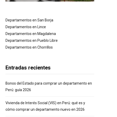
Departamentos en San Borja
Departamentos en Lince
Departamentos en Magdalena
Departamentos en Pueblo Libre
Departamentos en Chorrillos
Entradas recientes
Bonos del Estado para comprar un departamento en
Perú: guía 2026
Vivienda de Interés Social (VIS) en Perú: qué es y
cómo comprar un departamento nuevo en 2026