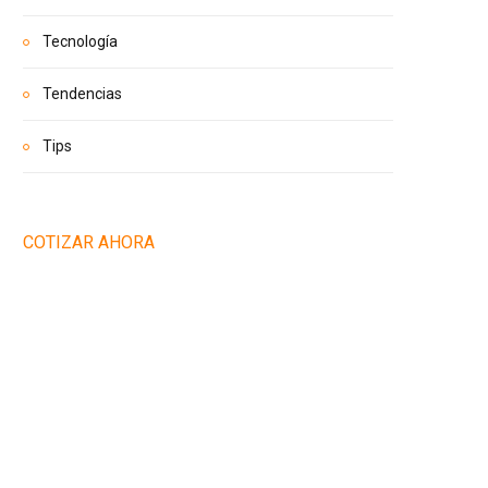
Tecnología
Tendencias
Tips
COTIZAR AHORA