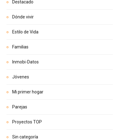
Destacado
Dónde vivir
Estilo de Vida
Familias
Inmobi-Datos
Jóvenes
Mi primer hogar
Parejas
Proyectos TOP
Sin categoría