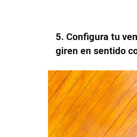
5. Configura tu ve
giren en sentido co