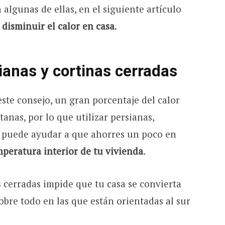
 algunas de ellas, en el siguiente artículo
a
disminuir el calor en casa
.
ianas y cortinas cerradas
ste consejo, un gran porcentaje del calor
anas, por lo que utilizar persianas,
s puede ayudar a que ahorres un poco en
mperatura interior de tu vivienda
.
 cerradas impide que tu casa se convierta
bre todo en las que están orientadas al sur