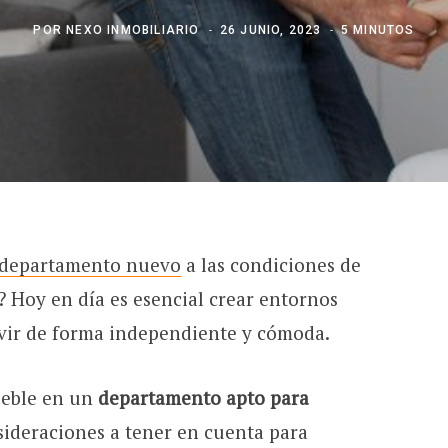
POR
NEXO INMOBILIARIO
26 JUNIO, 2023
5 MINUTOS
departamento nuevo
a las condiciones de
 Hoy en día es esencial crear entornos
vivir de forma independiente y cómoda.
ueble en un
departamento apto para
nsideraciones a tener en cuenta para