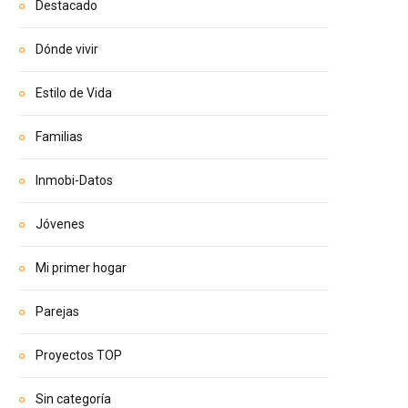
Destacado
Dónde vivir
Estilo de Vida
Familias
Inmobi-Datos
Jóvenes
Mi primer hogar
Parejas
Proyectos TOP
Sin categoría