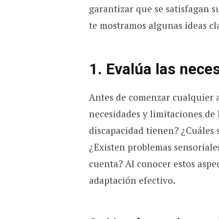
garantizar que se satisfagan s
te mostramos algunas ideas cl
1. Evalúa las nece
Antes de comenzar cualquier a
necesidades y limitaciones de 
discapacidad tienen? ¿Cuáles 
¿Existen problemas sensoriale
cuenta? Al conocer estos aspec
adaptación efectivo.