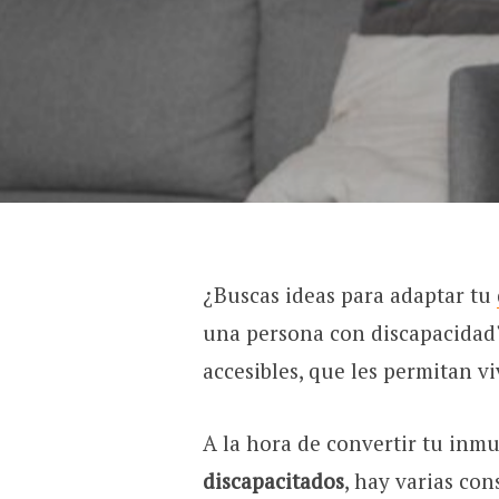
¿Buscas ideas para adaptar tu
una persona con discapacidad?
accesibles, que les permitan 
A la hora de convertir tu inm
discapacitados
, hay varias co