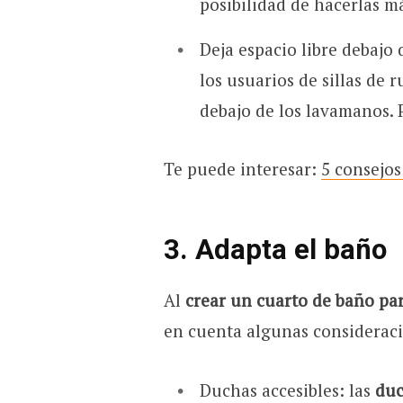
posibilidad de hacerlas m
Deja espacio libre debajo 
los usuarios de sillas de
debajo de los lavamanos. P
Te puede interesar:
5 consejos
3. Adapta el baño
Al
crear un cuarto de baño pa
en cuenta algunas consideraci
Duchas accesibles: las
duc