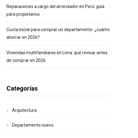
Reparaciones a cargo del arrendador en Perú: guía
para propietarios
Cuota inicial para comprar un departamento: ¿cuánto
ahorrar en 2026?
Viviendas multifamiliares en Lima: qué revisar antes
de comprar en 2026
Categorías
Arquitectura
Departamento nuevo