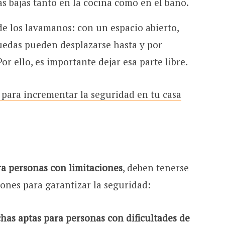
ás bajas tanto en la cocina como en el baño.
de los lavamanos: con un espacio abierto,
 ruedas pueden desplazarse hasta y por
or ello, es importante dejar esa parte libre.
 para incrementar la seguridad en tu casa
ra personas con limitaciones
, deben tenerse
ones para garantizar la seguridad:
has aptas para personas con dificultades de