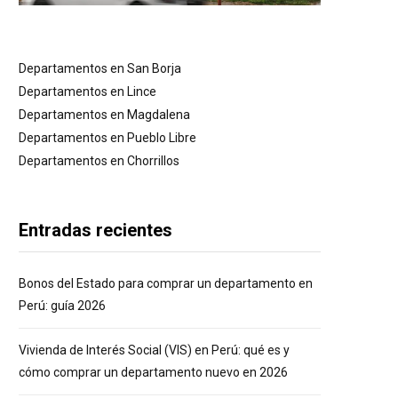
Departamentos en San Borja
Departamentos en Lince
Departamentos en Magdalena
Departamentos en Pueblo Libre
Departamentos en Chorrillos
Entradas recientes
Bonos del Estado para comprar un departamento en
Perú: guía 2026
Vivienda de Interés Social (VIS) en Perú: qué es y
cómo comprar un departamento nuevo en 2026