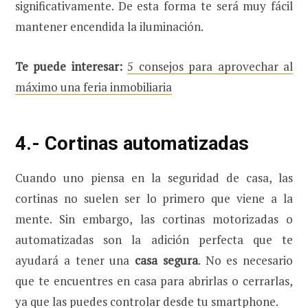
significativamente. De esta forma te será muy fácil
mantener encendida la iluminación.
Te puede interesar:
5 consejos para aprovechar al
máximo una feria inmobiliaria
4.- Cortinas automatizadas
Cuando uno piensa en la seguridad de casa, las
cortinas no suelen ser lo primero que viene a la
mente. Sin embargo, las cortinas motorizadas o
automatizadas son la adición perfecta que te
ayudará a tener una
casa segura
. No es necesario
que te encuentres en casa para abrirlas o cerrarlas,
ya que las puedes controlar desde tu smartphone.