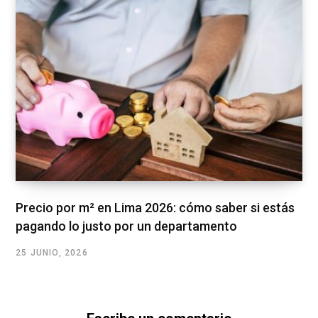
Precio por m² en Lima 2026: cómo saber si estás
pagando lo justo por un departamento
25 JUNIO, 2026