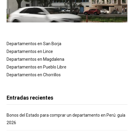
Departamentos en San Borja
Departamentos en Lince
Departamentos en Magdalena
Departamentos en Pueblo Libre
Departamentos en Chorrillos
Entradas recientes
Bonos del Estado para comprar un departamento en Perú: guía
2026