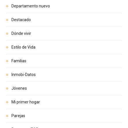
Departamento nuevo
Destacado
Dónde vivir
Estilo de Vida
Familias
Inmobi-Datos
Jóvenes
Mi primer hogar
Parejas