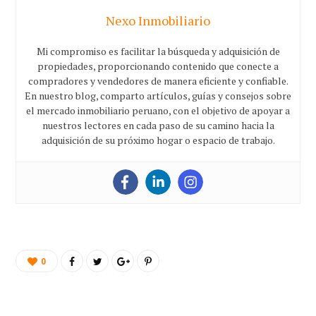
Nexo Inmobiliario
Mi compromiso es facilitar la búsqueda y adquisición de
propiedades, proporcionando contenido que conecte a
compradores y vendedores de manera eficiente y confiable.
En nuestro blog, comparto artículos, guías y consejos sobre
el mercado inmobiliario peruano, con el objetivo de apoyar a
nuestros lectores en cada paso de su camino hacia la
adquisición de su próximo hogar o espacio de trabajo.
0