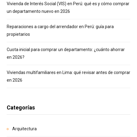
Vivienda de Interés Social (VIS) en Perú: qué es y cómo comprar
un departamento nuevo en 2026
Reparaciones a cargo del arrendador en Perú: guía para
propietarios
Cuota inicial para comprar un departamento: ¿cuánto ahorrar
en 2026?
Viviendas multifamiliares en Lima: qué revisar antes de comprar
en 2026
Categorías
Arquitectura