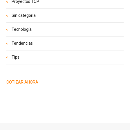
Proyectos TOP
Sin categoría
Tecnología
Tendencias
Tips
COTIZAR AHORA