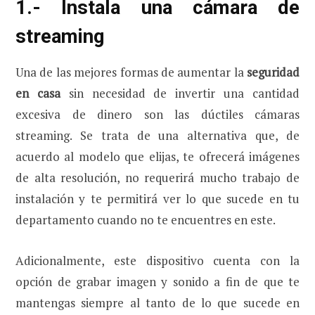
1.- Instala una cámara de
streaming
Una de las mejores formas de aumentar la
seguridad
en casa
sin necesidad de invertir una cantidad
excesiva de dinero son las dúctiles cámaras
streaming. Se trata de una alternativa que, de
acuerdo al modelo que elijas, te ofrecerá imágenes
de alta resolución, no requerirá mucho trabajo de
instalación y te permitirá ver lo que sucede en tu
departamento cuando no te encuentres en este.
Adicionalmente, este dispositivo cuenta con la
opción de grabar imagen y sonido a fin de que te
mantengas siempre al tanto de lo que sucede en