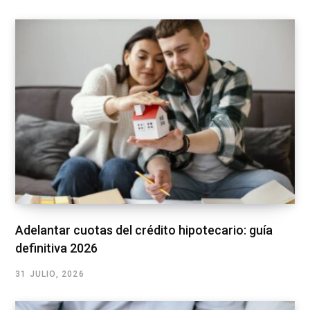
Adelantar cuotas del crédito hipotecario: guía
definitiva 2026
31 JULIO, 2026