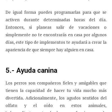
De igual forma puedes programarlas para que se
activen durante determinadas horas del día.
Entonces, si planeas salir de vacaciones o
simplemente no te encontrarás en casa por algunos
días, este tipo de implementos te ayudará a crear la
apariencia de que siempre hay alguien en casa.
5.- Ayuda canina
Los perros son compañeros fieles y amigables que
tienen la capacidad de hacer tu vida mucho más
divertida. Adicionalmente, los agudos sentidos del
olfato y el oído en estos animales,