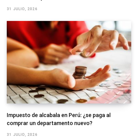
31 JULIO, 2026
Impuesto de alcabala en Perú: ¿se paga al
comprar un departamento nuevo?
31 JULIO, 2026