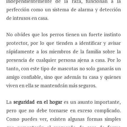
independientemente de la raza, funcionan a la
perfección como un sistema de alarma y detección
de intrusos en casa.
No olvides que los perros tienen un fuerte instinto
protector, por lo que tienden a identificar y avisar
rápidamente a los miembros de la familia sobre la
presencia de cualquier persona ajena a casa. Por lo
tanto, con este tipo de mascotas no solo ganarás un
amigo confiable, sino que además tu casa y quienes
viven en ella se mantendrán más seguros.
La
seguridad en el hogar
es un asunto importante,
pero que no debe tornarse en exceso complicado.
Como puedes ver, existen algunas formas simples