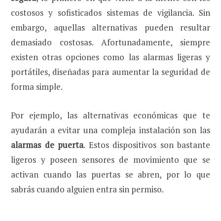
costosos y sofisticados sistemas de vigilancia. Sin
embargo, aquellas alternativas pueden resultar
demasiado costosas. Afortunadamente, siempre
existen otras opciones como las alarmas ligeras y
portátiles, diseñadas para aumentar la seguridad de
forma simple.
Por ejemplo, las alternativas económicas que te
ayudarán a evitar una compleja instalación son las
alarmas de puerta
. Estos dispositivos son bastante
ligeros y poseen sensores de movimiento que se
activan cuando las puertas se abren, por lo que
sabrás cuando alguien entra sin permiso.