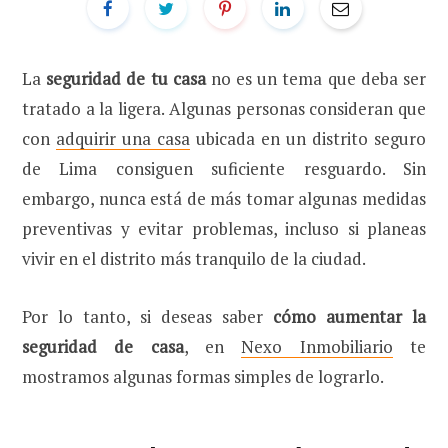
La
seguridad de tu casa
no es un tema que deba ser
tratado a la ligera. Algunas personas consideran que
con
adquirir una casa
ubicada en un distrito seguro
de Lima consiguen suficiente resguardo. Sin
embargo, nunca está de más tomar algunas medidas
preventivas y evitar problemas, incluso si planeas
vivir en el distrito más tranquilo de la ciudad.
Por lo tanto, si deseas saber
cómo aumentar la
seguridad de casa
, en
Nexo Inmobiliario
te
mostramos algunas formas simples de lograrlo.