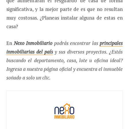
que aumentarán el resguardo de casa de forma
significativa, y la mejor parte de es que no resultan
muy costosas. ¿Planeas instalar alguna de estas en
casa?
En
Nexo Inmobiliario
podrás encontrar las
principales
inmobiliarias del país
y sus diversos proyectos. ¿Estás
buscando el departamento, casa, lote u oficina ideal?
Ingresa a nuestra página oficial y encuentra el inmueble
soñado a solo un clic.