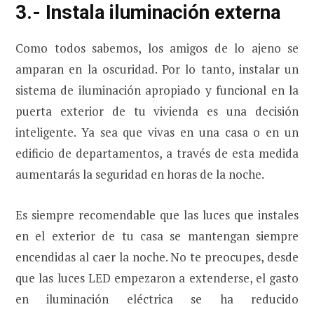
3.- Instala iluminación externa
Como todos sabemos, los amigos de lo ajeno se
amparan en la oscuridad. Por lo tanto, instalar un
sistema de iluminación apropiado y funcional en la
puerta exterior de tu vivienda es una decisión
inteligente. Ya sea que vivas en una casa o en un
edificio de departamentos, a través de esta medida
aumentarás la seguridad en horas de la noche.
Es siempre recomendable que las luces que instales
en el exterior de tu casa se mantengan siempre
encendidas al caer la noche. No te preocupes, desde
que las luces LED empezaron a extenderse, el gasto
en iluminación eléctrica se ha reducido