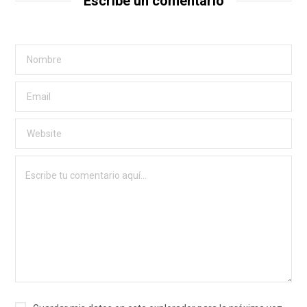
Escribe un comentario