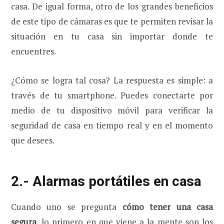
casa. De igual forma, otro de los grandes beneficios
de este tipo de cámaras es que te permiten revisar la
situación en tu casa sin importar donde te
encuentres.
¿Cómo se logra tal cosa? La respuesta es simple: a
través de tu smartphone. Puedes conectarte por
medio de tu dispositivo móvil para verificar la
seguridad de casa en tiempo real y en el momento
que desees.
2.- Alarmas portátiles en casa
Cuando uno se pregunta
cómo tener una casa
segura
, lo primero en que viene a la mente son los