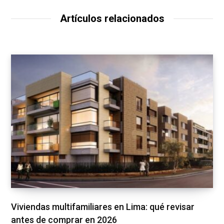
Artículos relacionados
Viviendas multifamiliares en Lima: qué revisar
antes de comprar en 2026