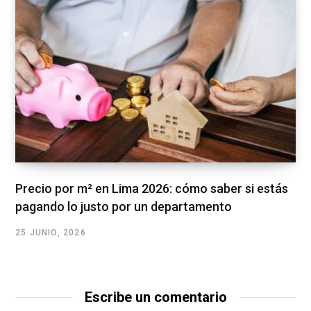
Precio por m² en Lima 2026: cómo saber si estás
pagando lo justo por un departamento
25 JUNIO, 2026
Escribe un comentario