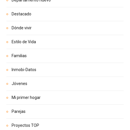
Departamento nuevo
Destacado
Dónde vivir
Estilo de Vida
Familias
Inmobi-Datos
Jóvenes
Mi primer hogar
Parejas
Proyectos TOP