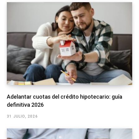
Adelantar cuotas del crédito hipotecario: guía
definitiva 2026
31 JULIO, 2026