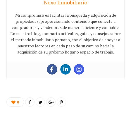
Nexo Inmobiliario
Mi compromiso es facilitar la búsqueda y adquisición de
propiedades, proporcionando contenido que conecte a
compradores y vendedores de manera eficiente y confiable.
En nuestro blog, comparto artículos, guías y consejos sobre
el mercado inmobiliario peruano, con el objetivo de apoyar a
nuestros lectores en cada paso de su camino hacia la
adquisición de su próximo hogar o espacio de trabajo.
0