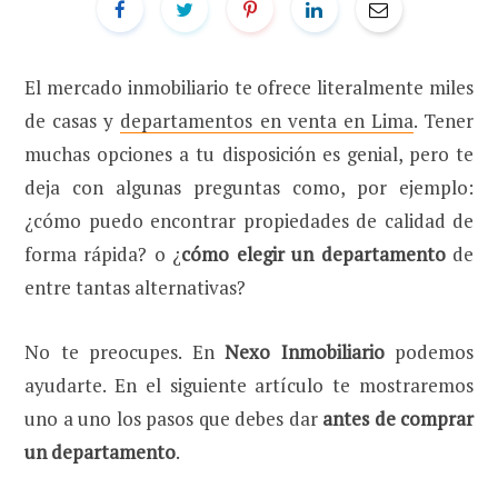
El mercado inmobiliario te ofrece literalmente miles
de casas y
departamentos en venta en Lima
. Tener
muchas opciones a tu disposición es genial, pero te
deja con algunas preguntas como, por ejemplo:
¿cómo puedo encontrar propiedades de calidad de
forma rápida? o ¿
cómo elegir un departamento
de
entre tantas alternativas?
No te preocupes. En
Nexo Inmobiliario
podemos
ayudarte. En el siguiente artículo te mostraremos
uno a uno los pasos que debes dar
antes de comprar
un departamento
.