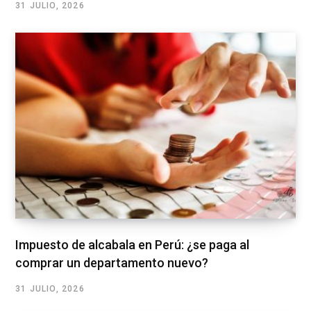
31 JULIO, 2026
Impuesto de alcabala en Perú: ¿se paga al
comprar un departamento nuevo?
31 JULIO, 2026