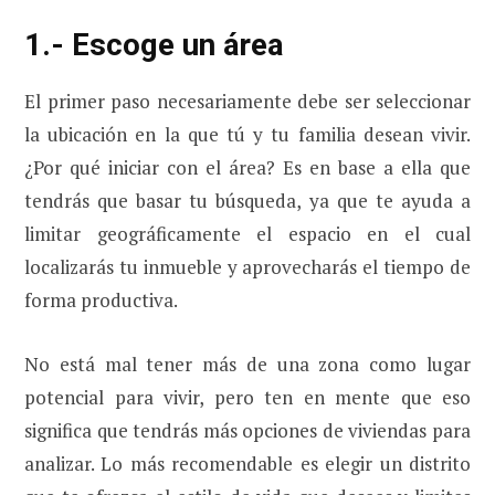
1.- Escoge un área
El primer paso necesariamente debe ser seleccionar
la ubicación en la que tú y tu familia desean vivir.
¿Por qué iniciar con el área? Es en base a ella que
tendrás que basar tu búsqueda, ya que te ayuda a
limitar geográficamente el espacio en el cual
localizarás tu inmueble y aprovecharás el tiempo de
forma productiva.
No está mal tener más de una zona como lugar
potencial para vivir, pero ten en mente que eso
significa que tendrás más opciones de viviendas para
analizar. Lo más recomendable es elegir un distrito