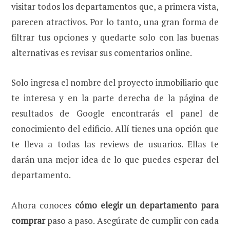
visitar todos los departamentos que, a primera vista,
parecen atractivos. Por lo tanto, una gran forma de
filtrar tus opciones y quedarte solo con las buenas
alternativas es revisar sus comentarios online.
Solo ingresa el nombre del proyecto inmobiliario que
te interesa y en la parte derecha de la página de
resultados de Google encontrarás el panel de
conocimiento del edificio. Allí tienes una opción que
te lleva a todas las reviews de usuarios. Ellas te
darán una mejor idea de lo que puedes esperar del
departamento.
Ahora conoces
cómo elegir un departamento para
comprar
paso a paso. Asegúrate de cumplir con cada