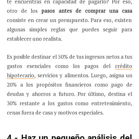
te encuentras en capacidad de pagarlo? Por eso,
otro de los
pasos antes de comprar una casa
consiste en crear un presupuesto. Para eso, existen
algunas simples reglas que puedes seguir para
establecer uno realista.
Es posible destinar el 50% de tus ingresos netos a tus
gastos esenciales como los pagos del
crédito
hipotecario
, servicios y alimentos. Luego, asigna un
20% a los propósitos financieros como pago de
deudas y ahorros a futuro. Por último, destina el
30% restante a los gastos como entretenimiento,
cenas fuera de casa y motivos especiales.
4.- Haz un pequeño análisis del