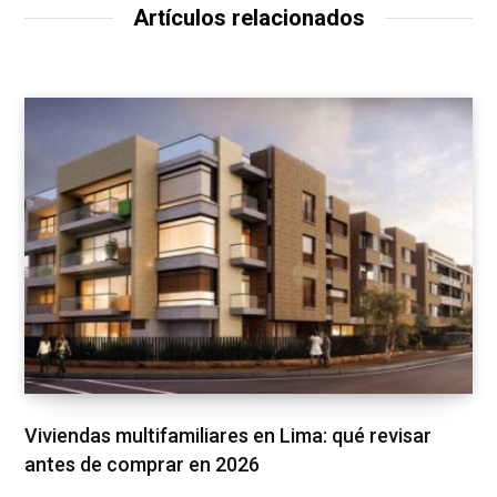
Artículos relacionados
Viviendas multifamiliares en Lima: qué revisar
antes de comprar en 2026