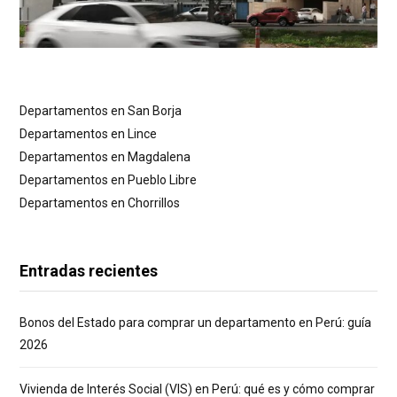
Departamentos en San Borja
Departamentos en Lince
Departamentos en Magdalena
Departamentos en Pueblo Libre
Departamentos en Chorrillos
Entradas recientes
Bonos del Estado para comprar un departamento en Perú: guía
2026
Vivienda de Interés Social (VIS) en Perú: qué es y cómo comprar