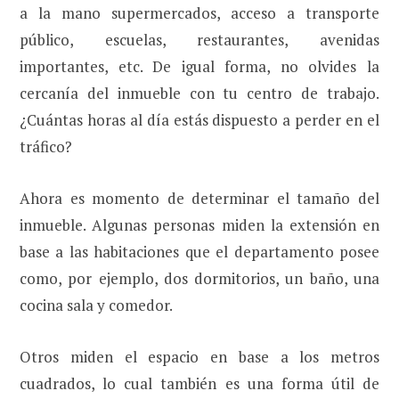
a la mano supermercados, acceso a transporte
público, escuelas, restaurantes, avenidas
importantes, etc. De igual forma, no olvides la
cercanía del inmueble con tu centro de trabajo.
¿Cuántas horas al día estás dispuesto a perder en el
tráfico?
Ahora es momento de determinar el tamaño del
inmueble. Algunas personas miden la extensión en
base a las habitaciones que el departamento posee
como, por ejemplo, dos dormitorios, un baño, una
cocina sala y comedor.
Otros miden el espacio en base a los metros
cuadrados, lo cual también es una forma útil de