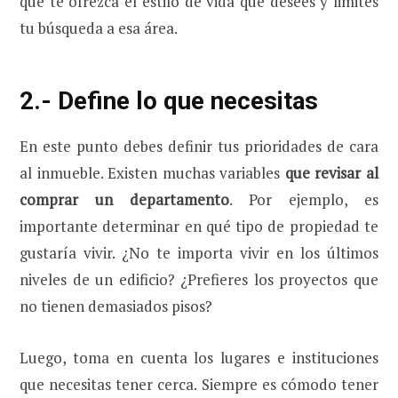
que te ofrezca el estilo de vida que desees y limites
tu búsqueda a esa área.
2.- Define lo que necesitas
En este punto debes definir tus prioridades de cara
al inmueble. Existen muchas variables
que revisar al
comprar un departamento
. Por ejemplo, es
importante determinar en qué tipo de propiedad te
gustaría vivir. ¿No te importa vivir en los últimos
niveles de un edificio? ¿Prefieres los proyectos que
no tienen demasiados pisos?
Luego, toma en cuenta los lugares e instituciones
que necesitas tener cerca. Siempre es cómodo tener