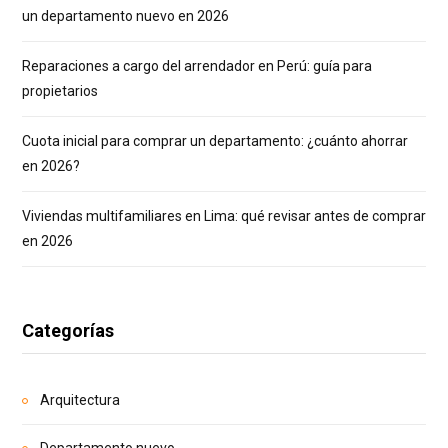
un departamento nuevo en 2026
Reparaciones a cargo del arrendador en Perú: guía para
propietarios
Cuota inicial para comprar un departamento: ¿cuánto ahorrar
en 2026?
Viviendas multifamiliares en Lima: qué revisar antes de comprar
en 2026
Categorías
Arquitectura