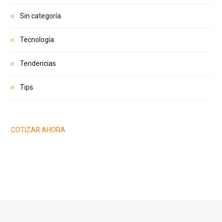
Sin categoría
Tecnología
Tendencias
Tips
COTIZAR AHORA