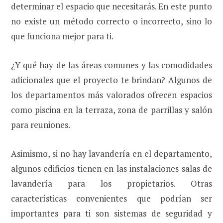
determinar el espacio que necesitarás. En este punto
no existe un método correcto o incorrecto, sino lo
que funciona mejor para ti.
¿Y qué hay de las áreas comunes y las comodidades
adicionales que el proyecto te brindan? Algunos de
los departamentos más valorados ofrecen espacios
como piscina en la terraza, zona de parrillas y salón
para reuniones.
Asimismo, si no hay lavandería en el departamento,
algunos edificios tienen en las instalaciones salas de
lavandería para los propietarios. Otras
características convenientes que podrían ser
importantes para ti son sistemas de seguridad y