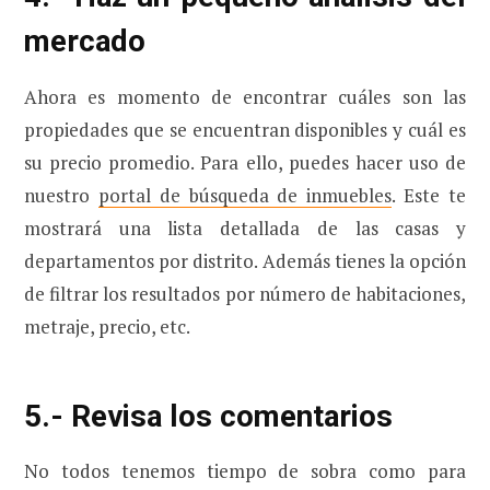
mercado
Ahora es momento de encontrar cuáles son las
propiedades que se encuentran disponibles y cuál es
su precio promedio. Para ello, puedes hacer uso de
nuestro
portal de búsqueda de inmuebles
. Este te
mostrará una lista detallada de las casas y
departamentos por distrito. Además tienes la opción
de filtrar los resultados por número de habitaciones,
metraje, precio, etc.
5.- Revisa los comentarios
No todos tenemos tiempo de sobra como para