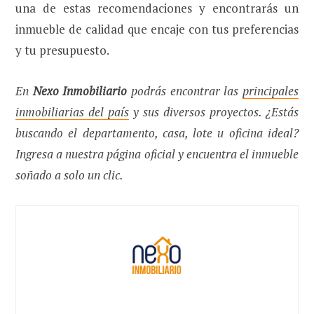
una de estas recomendaciones y encontrarás un
inmueble de calidad que encaje con tus preferencias
y tu presupuesto.
En
Nexo Inmobiliario
podrás encontrar las
principales
inmobiliarias del país
y sus diversos proyectos. ¿Estás
buscando el departamento, casa, lote u oficina ideal?
Ingresa a nuestra página oficial y encuentra el inmueble
soñado a solo un clic.