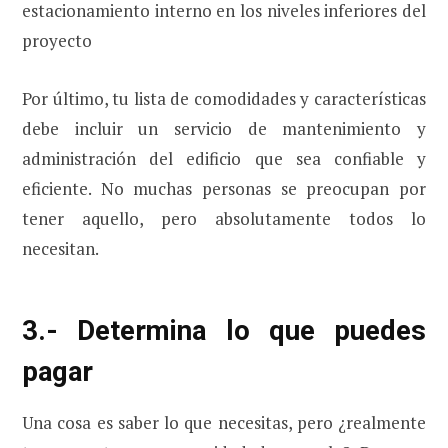
estacionamiento interno en los niveles inferiores del
proyecto
Por último, tu lista de comodidades y características
debe incluir un servicio de mantenimiento y
administración del edificio que sea confiable y
eficiente. No muchas personas se preocupan por
tener aquello, pero absolutamente todos lo
necesitan.
3.- Determina lo que puedes
pagar
Una cosa es saber lo que necesitas, pero ¿realmente