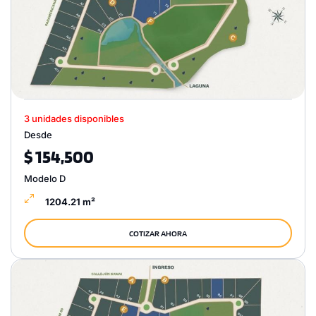
3 unidades disponibles
Desde
$ 154,500
Modelo D
1204.21 m²
COTIZAR AHORA