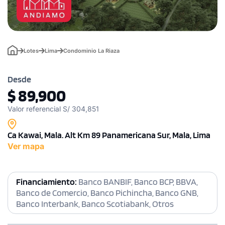
Lotes
Lima
Condominio La Riaza
Desde
$ 89,900
Valor referencial S/ 304,851
Ca Kawai, Mala. Alt Km 89 Panamericana Sur, Mala, Lima
Ver mapa
Financiamiento:
Banco BANBIF, Banco BCP, BBVA,
Banco de Comercio, Banco Pichincha, Banco GNB,
Banco Interbank, Banco Scotiabank, Otros