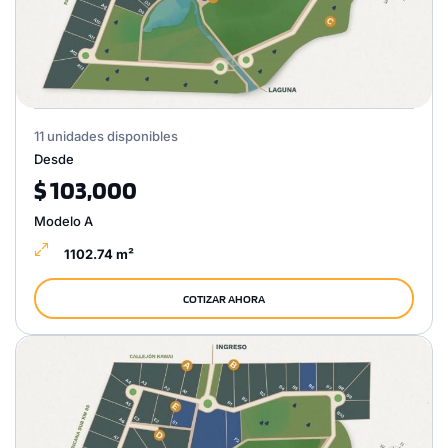
11 unidades disponibles
Desde
$ 103,000
Modelo A
1102.74 m²
COTIZAR AHORA