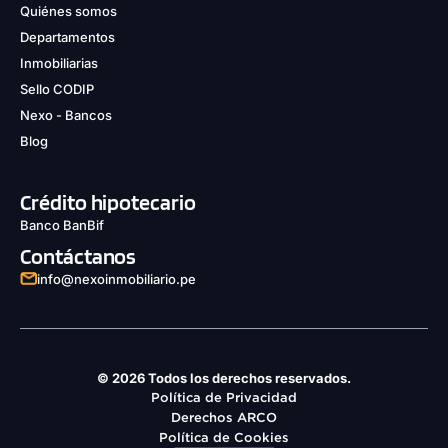
Quiénes somos
Departamentos
Inmobiliarias
Sello CODIP
Nexo - Bancos
Blog
Crédito hipotecario
Banco BanBif
Contáctanos
info@nexoinmobiliario.pe
© 2026 Todos los derechos reservados.
Política de Privacidad
Derechos ARCO
Política de Cookies