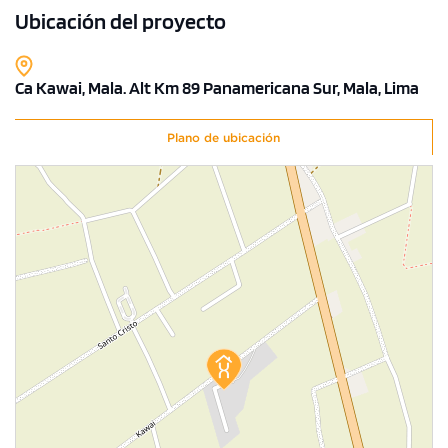
Ubicación del proyecto
Ca Kawai, Mala. Alt Km 89 Panamericana Sur, Mala, Lima
Plano de ubicación