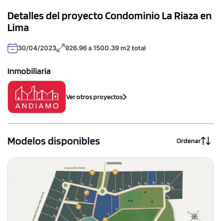
Detalles del proyecto Condominio La Riaza en
Lima
30/04/2023
926.96 a 1500.39 m2 total
Inmobiliaria
Ver otros proyectos
Modelos disponibles
Ordenar