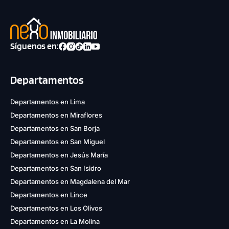
Síguenos en:
Departamentos
Departamentos en Lima
Departamentos en Miraflores
Departamentos en San Borja
Departamentos en San Miguel
Departamentos en Jesús María
Departamentos en San Isidro
Departamentos en Magdalena del Mar
Departamentos en Lince
Departamentos en Los Olivos
Departamentos en La Molina