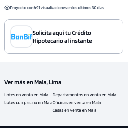
Proyecto con 491 visualizaciones en los ultimos 30 días
Solicita aquí tu Crédito
Hipotecario al instante
Ver más en Mala, Lima
Lotes en venta en Mala
Departamentos en venta en Mala
Lotes con piscina en Mala
Oficinas en venta en Mala
Casas en venta en Mala