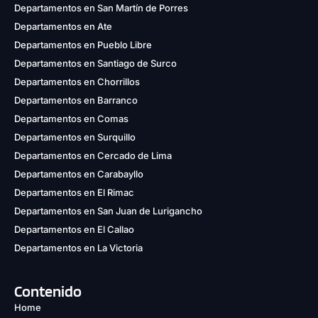
Departamentos en San Martín de Porres
Departamentos en Ate
Departamentos en Pueblo Libre
Departamentos en Santiago de Surco
Departamentos en Chorrillos
Departamentos en Barranco
Departamentos en Comas
Departamentos en Surquillo
Departamentos en Cercado de Lima
Departamentos en Carabayllo
Departamentos en El Rimac
Departamentos en San Juan de Lurigancho
Departamentos en El Callao
Departamentos en La Victoria
Contenido
Home