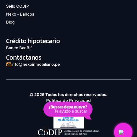
Sello CODIP
Nexo - Bancos
Blog
Crédito hipotecario
Banco BanBif
Contáctanos
info@nexoinmobiliario.pe
© 2026 Todos los derechos reservados.
Política de Privacidad
¿Buscas depa nuevo?
Derechos ARCO
Te ayudo a buscar
Política de Cookies