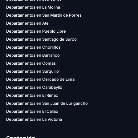
Departamentos en La Molina
Departamentos en San Martín de Porres
Departamentos en Ate
Departamentos en Pueblo Libre
Departamentos en Santiago de Surco
Departamentos en Chorrillos
Departamentos en Barranco
Departamentos en Comas
Departamentos en Surquillo
Departamentos en Cercado de Lima
Departamentos en Carabayllo
Departamentos en El Rimac
Departamentos en San Juan de Lurigancho
Departamentos en El Callao
Departamentos en La Victoria