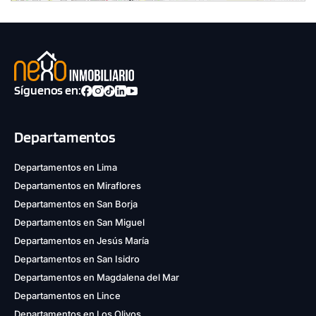
Síguenos en:
Departamentos
Departamentos en Lima
Departamentos en Miraflores
Departamentos en San Borja
Departamentos en San Miguel
Departamentos en Jesús María
Departamentos en San Isidro
Departamentos en Magdalena del Mar
Departamentos en Lince
Departamentos en Los Olivos