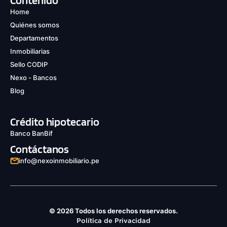
Contenido
Home
Quiénes somos
Departamentos
Inmobiliarias
Sello CODIP
Nexo - Bancos
Blog
Crédito hipotecario
Banco BanBif
Contáctanos
info@nexoinmobiliario.pe
© 2026 Todos los derechos reservados.
Política de Privacidad