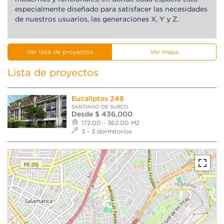
especialmente diseñado para satisfacer las necesidades
de nuestros usuarios, las generaciones X, Y y Z.
Ver lista de proyectos
Ver mapa
Lista de proyectos
Eucaliptos 248
SANTIAGO DE SURCO
Desde $ 436,000
172.00 - 362.00 M2
3 - 3 dormitorios