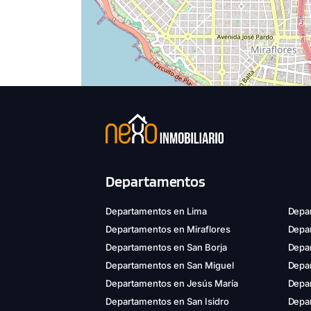
Departamentos
Departamentos en Lima
Depar
Departamentos en Miraflores
Depa
Departamentos en San Borja
Depar
Departamentos en San Miguel
Depa
Departamentos en Jesús María
Depa
Departamentos en San Isidro
Depar